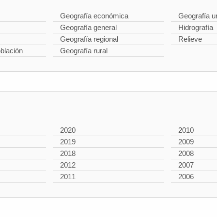
Geografía económica
Geografía u
Geografía general
Hidrografía
Geografía regional
Relieve
oblación
Geografía rural
2020
2010
2019
2009
2018
2008
2012
2007
2011
2006