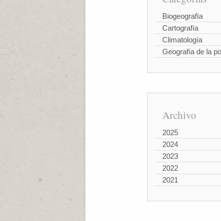
Biogeografía
Cartografía
Climatología
Geografía de la p
Archivo
2025
2024
2023
2022
2021