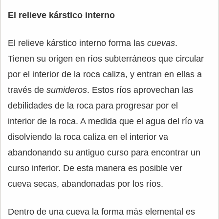
El relieve kárstico interno
El relieve kárstico interno forma las
cuevas
.
Tienen su origen en ríos subterráneos que circular
por el interior de la roca caliza, y entran en ellas a
través de
sumideros
. Estos ríos aprovechan las
debilidades de la roca para progresar por el
interior de la roca. A medida que el agua del río va
disolviendo la roca caliza en el interior va
abandonando su antiguo curso para encontrar un
curso inferior. De esta manera es posible ver
cueva secas, abandonadas por los ríos.
Dentro de una cueva la forma más elemental es