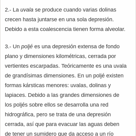
2.- La
uvala
se produce cuando varias dolinas
crecen hasta juntarse en una sola depresión.
Debido a esta coalescencia tienen forma alveolar.
3.- Un
poljé
es una depresión extensa de fondo
plano y dimensiones kilométricas, cerrada por
vertientes escarpadas. Teóricamente es una uvala
de grandísimas dimensiones. En un poljé existen
formas kársticas menores: uvalas, dolinas y
lapiaces. Debido a las grandes dimensiones de
los poljés sobre ellos se desarrolla una red
hidrográfica, pero se trata de una depresión
cerrada, así que para evacuar las aguas deben
de tener un sumidero que da acceso a un río