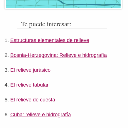
Te puede interesar:
Estructuras elementales de relieve
Bosnia-Herzegovina: Relieve e hidrografía
El relieve jurásico
El relieve tabular
El relieve de cuesta
Cuba: relieve e hidrografía