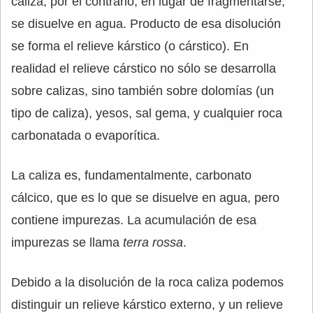
caliza, por el contrario, en lugar de fragmentarse,
se disuelve en agua. Producto de esa disolución
se forma el relieve kárstico (o cárstico). En
realidad el relieve cárstico no sólo se desarrolla
sobre calizas, sino también sobre dolomías (un
tipo de caliza), yesos, sal gema, y cualquier roca
carbonatada o evaporítica.
La caliza es, fundamentalmente, carbonato
cálcico, que es lo que se disuelve en agua, pero
contiene impurezas. La acumulación de esa
impurezas se llama
terra rossa
.
Debido a la disolución de la roca caliza podemos
distinguir un relieve kárstico externo, y un relieve