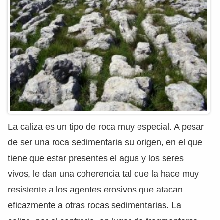
La caliza es un tipo de roca muy especial. A pesar
de ser una roca sedimentaria su origen, en el que
tiene que estar presentes el agua y los seres
vivos, le dan una coherencia tal que la hace muy
resistente a los agentes erosivos que atacan
eficazmente a otras rocas sedimentarias. La