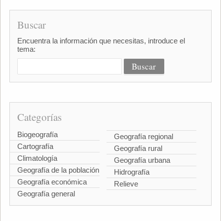
Buscar
Encuentra la información que necesitas, introduce el
tema:
Categorías
Biogeografía
Geografía regional
Cartografía
Geografía rural
Climatología
Geografía urbana
Geografía de la población
Hidrografía
Geografía económica
Relieve
Geografía general