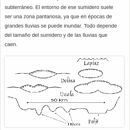
subterráneo. El entorno de ese sumidero suele
ser una zona pantanosa, ya que en épocas de
grandes lluvias se puede inundar. Todo depende
del tamaño del sumidero y de las lluvias que
caen.