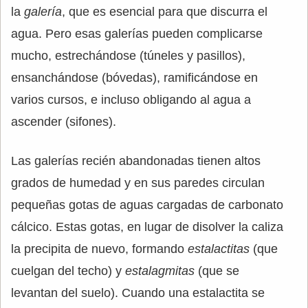
la
galería
, que es esencial para que discurra el
agua. Pero esas galerías pueden complicarse
mucho, estrechándose (túneles y pasillos),
ensanchándose (bóvedas), ramificándose en
varios cursos, e incluso obligando al agua a
ascender (sifones).
Las galerías recién abandonadas tienen altos
grados de humedad y en sus paredes circulan
pequeñas gotas de aguas cargadas de carbonato
cálcico. Estas gotas, en lugar de disolver la caliza
la precipita de nuevo, formando
estalactitas
(que
cuelgan del techo) y
estalagmitas
(que se
levantan del suelo). Cuando una estalactita se