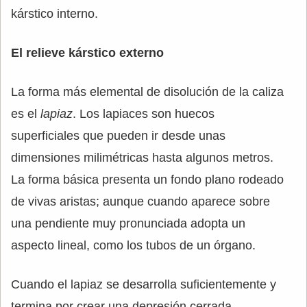
kárstico interno.
El relieve kárstico externo
La forma más elemental de disolución de la caliza
es el
lapiaz
. Los lapiaces son huecos
superficiales que pueden ir desde unas
dimensiones milimétricas hasta algunos metros.
La forma básica presenta un fondo plano rodeado
de vivas aristas; aunque cuando aparece sobre
una pendiente muy pronunciada adopta un
aspecto lineal, como los tubos de un órgano.
Cuando el lapiaz se desarrolla suficientemente y
termina por crear una depresión cerrada