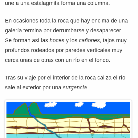
une a una estalagmita forma una columna.
En ocasiones toda la roca que hay encima de una
galería termina por derrumbarse y desaparecer.
Se forman así las
hoces
y los
cañones
, tajos muy
profundos rodeados por paredes verticales muy
cerca unas de otras con un río en el fondo.
Tras su viaje por el interior de la roca caliza el río
sale al exterior por una
surgencia
.