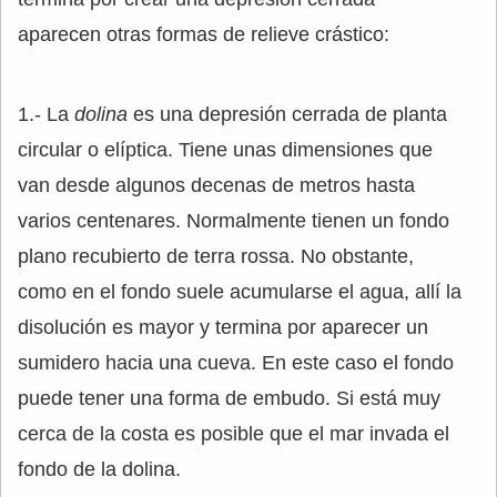
aparecen otras formas de relieve crástico:
1.- La
dolina
es una depresión cerrada de planta
circular o elíptica. Tiene unas dimensiones que
van desde algunos decenas de metros hasta
varios centenares. Normalmente tienen un fondo
plano recubierto de terra rossa. No obstante,
como en el fondo suele acumularse el agua, allí la
disolución es mayor y termina por aparecer un
sumidero hacia una cueva. En este caso el fondo
puede tener una forma de embudo. Si está muy
cerca de la costa es posible que el mar invada el
fondo de la dolina.