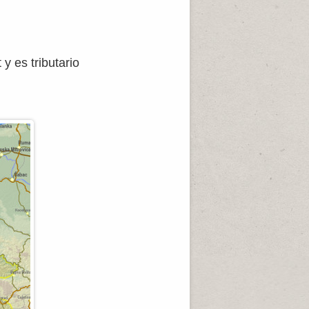
y es tributario