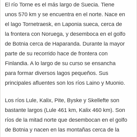
El río Torne es el más largo de Suecia. Tiene
unos 570 km y se encuentra en el norte. Nace en
el lago Tornetraesk, en Laponia sueca, cerca de
la frontera con Noruega, y desemboca en el golfo
de Botnia cerca de Haparanda. Durante la mayor
parte de su recorrido hace de frontera con
Finlandia. A lo largo de su curso se ensancha
para formar diversos lagos pequeños. Sus
principales afluentes son los ríos Laino y Muonio.
Los ríos Lule, Kalix, Pite, Byske y Skellefte son
bastante largos (Lule 461 km, Kalix 460 km). Son
ríos de la mitad norte que desembocan en el golfo
de Botnia y nacen en las montañas cerca de la