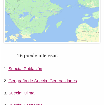
Te puede interesar:
Suecia: Población
Geografía de Suecia: Generalidades
Suecia: Clima