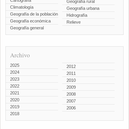
Cartografía
Geografía rural
Climatología
Geografía urbana
Geografía de la población
Hidrografía
Geografía económica
Relieve
Geografía general
Archivo
2025
2012
2024
2011
2023
2010
2022
2009
2021
2008
2020
2007
2019
2006
2018