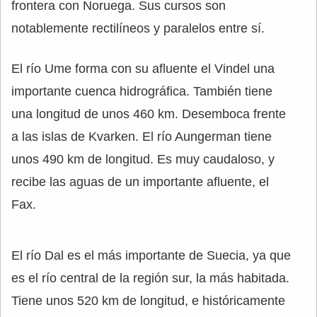
frontera con Noruega. Sus cursos son
notablemente rectilíneos y paralelos entre sí.
El río Ume forma con su afluente el Vindel una
importante cuenca hidrográfica. También tiene
una longitud de unos 460 km. Desemboca frente
a las islas de Kvarken. El río Aungerman tiene
unos 490 km de longitud. Es muy caudaloso, y
recibe las aguas de un importante afluente, el
Fax.
El río Dal es el más importante de Suecia, ya que
es el río central de la región sur, la más habitada.
Tiene unos 520 km de longitud, e históricamente