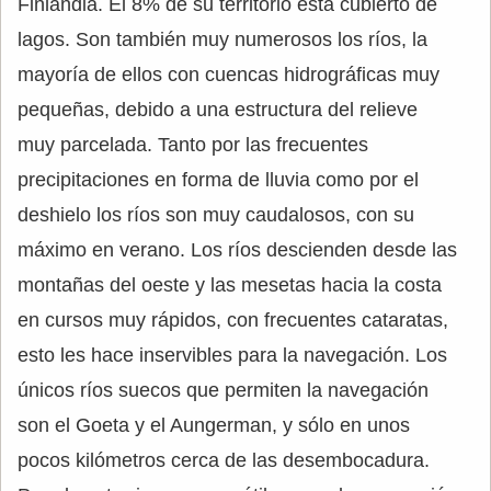
Finlandia. El 8% de su territorio está cubierto de
lagos. Son también muy numerosos los ríos, la
mayoría de ellos con cuencas hidrográficas muy
pequeñas, debido a una estructura del relieve
muy parcelada. Tanto por las frecuentes
precipitaciones en forma de lluvia como por el
deshielo los ríos son muy caudalosos, con su
máximo en verano. Los ríos descienden desde las
montañas del oeste y las mesetas hacia la costa
en cursos muy rápidos, con frecuentes cataratas,
esto les hace inservibles para la navegación. Los
únicos ríos suecos que permiten la navegación
son el Goeta y el Aungerman, y sólo en unos
pocos kilómetros cerca de las desembocadura.