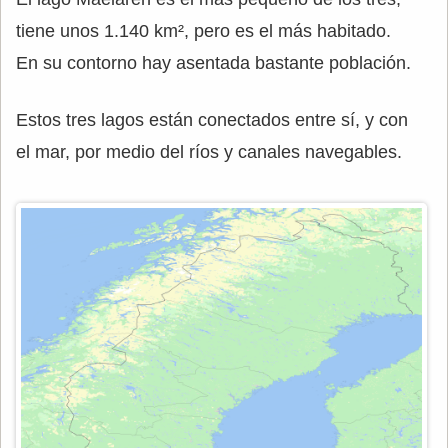
tiene unos 1.140 km², pero es el más habitado.
En su contorno hay asentada bastante población.
Estos tres lagos están conectados entre sí, y con
el mar, por medio del ríos y canales navegables.