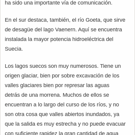
ha sido una importante vía de comunicación.
En el sur destaca, también, el río Goeta, que sirve
de desagüe del lago Vaenern. Aquí se encuentra
instalada la mayor potencia hidroeléctrica del
Suecia.
Los lagos suecos son muy numerosos. Tiene un
origen glaciar, bien por sobre excavación de los
valles glaciares bien por represar las aguas
detrás de una morrena. Muchos de ellos se
encuentran a lo largo del curso de los ríos, y no
son otra cosa que valles abiertos inundados, ya
que la salida es muy estrecha y no puede evacuar
con suficiente rapidez la gran cantidad de agua