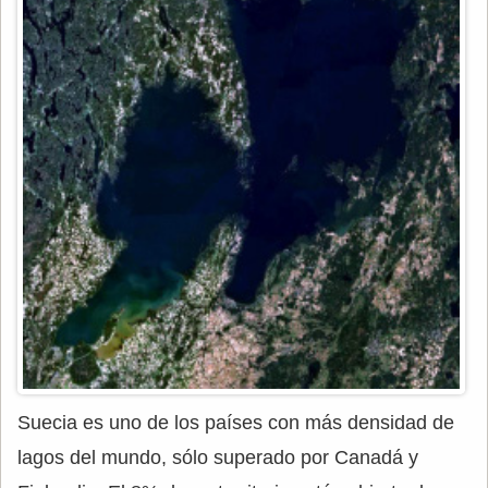
Suecia es uno de los países con más densidad de
lagos del mundo, sólo superado por Canadá y