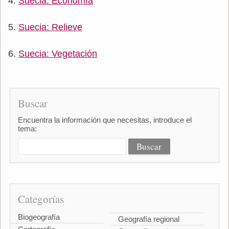
Suecia: Economía
Suecia: Relieve
Suecia: Vegetación
Buscar
Encuentra la información que necesitas, introduce el
tema:
Categorías
Biogeografía
Geografía regional