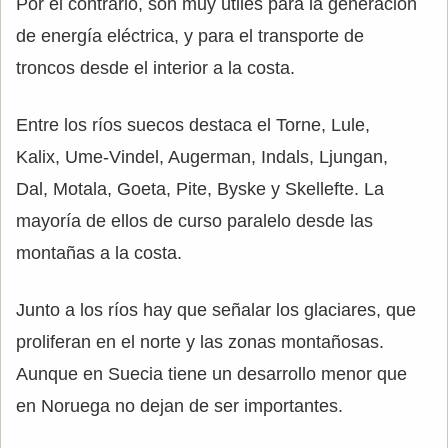
Por el contrario, son muy útiles para la generación
de energía eléctrica, y para el transporte de
troncos desde el interior a la costa.
Entre los ríos suecos destaca el Torne, Lule,
Kalix, Ume-Vindel, Augerman, Indals, Ljungan,
Dal, Motala, Goeta, Pite, Byske y Skellefte. La
mayoría de ellos de curso paralelo desde las
montañas a la costa.
Junto a los ríos hay que señalar los glaciares, que
proliferan en el norte y las zonas montañosas.
Aunque en Suecia tiene un desarrollo menor que
en Noruega no dejan de ser importantes.