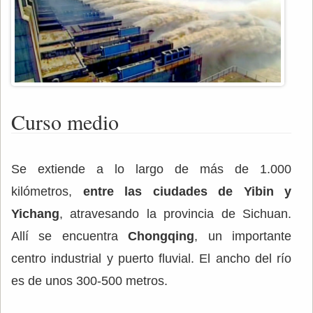
Curso medio
Se extiende a lo largo de más de 1.000
kilómetros,
entre las ciudades de Yibin y
Yichang
, atravesando la provincia de Sichuan.
Allí se encuentra
Chongqing
, un importante
centro industrial y puerto fluvial. El ancho del río
es de unos 300-500 metros.