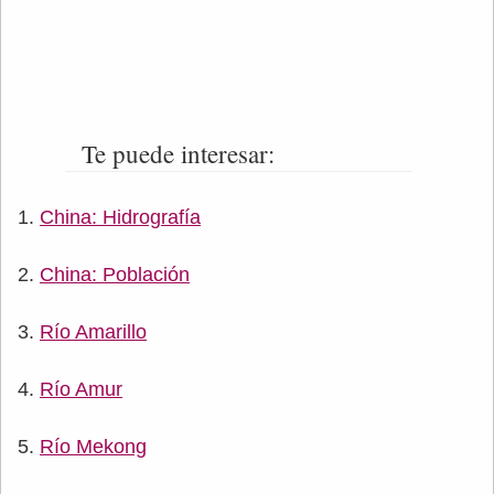
Te puede interesar:
China: Hidrografía
China: Población
Río Amarillo
Río Amur
Río Mekong