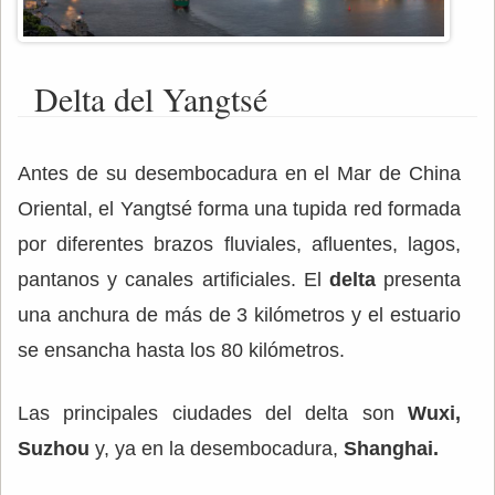
Delta del Yangtsé
Antes de su desembocadura en el Mar de China
Oriental, el Yangtsé forma una tupida red formada
por diferentes brazos fluviales, afluentes, lagos,
pantanos y canales artificiales. El
delta
presenta
una anchura de más de 3 kilómetros y el estuario
se ensancha hasta los 80 kilómetros.
Las principales ciudades del delta son
Wuxi,
Suzhou
y, ya en la desembocadura,
Shanghai.