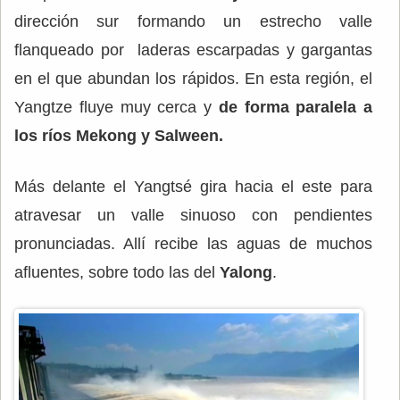
dirección sur formando un estrecho valle
flanqueado por laderas escarpadas y gargantas
en el que abundan los rápidos. En esta región, el
Yangtze fluye muy cerca y
de forma paralela a
los ríos Mekong y Salween.
Más delante el Yangtsé gira hacia el este para
atravesar un valle sinuoso con pendientes
pronunciadas. Allí recibe las aguas de muchos
afluentes, sobre todo las del
Yalong
.