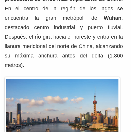
En el centro de la región de los lagos se
encuentra la gran metrópoli de
Wuhan
,
destacado centro industrial y puerto fluvial.
Después, el río gira hacia el noreste y entra en la
llanura meridional del norte de China, alcanzando
su máxima anchura antes del delta (1.800
metros).