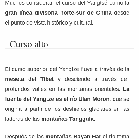
Muchos consideran el curso del Yangtsé como la
gran línea divisoria norte-sur de China
desde
el punto de vista histórico y cultural.
Curso alto
El curso superior del Yangtze fluye a través de la
meseta del Tíbet
y desciende a través de
profundos valles en las montañas orientales.
La
fuente del Yangtze es el río Ulan Moron
, que se
origina a partir de los deshielos glaciares en las
laderas de las
montañas Tanggula
.
Después de las
montañas Bayan Har
el río toma