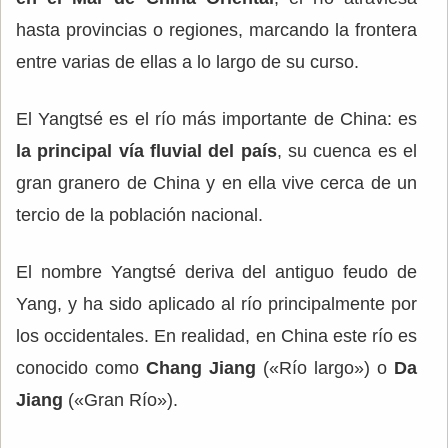
hasta provincias o regiones, marcando la frontera
entre varias de ellas a lo largo de su curso.
El Yangtsé es el río más importante de China: es
la principal vía fluvial del país
, su cuenca es el
gran granero de China y en ella vive cerca de un
tercio de la población nacional.
El nombre Yangtsé deriva del antiguo feudo de
Yang, y ha sido aplicado al río principalmente por
los occidentales. En realidad, en China este río es
conocido como
Chang Jiang
(«Río largo») o
Da
Jiang
(«Gran Río»).