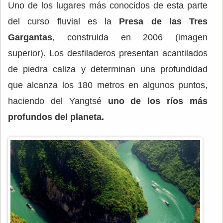
Uno de los lugares más conocidos de esta parte
del curso fluvial es la
Presa de las Tres
Gargantas
, construida en 2006 (imagen
superior). Los desfiladeros presentan acantilados
de piedra caliza y determinan una profundidad
que alcanza los 180 metros en algunos puntos,
haciendo del Yangtsé
uno de los ríos más
profundos del planeta.