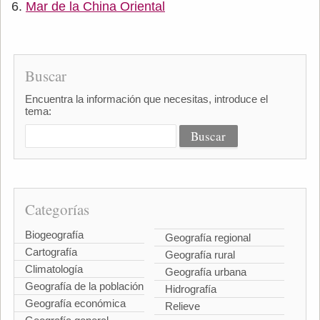
Mar de la China Oriental
Buscar
Encuentra la información que necesitas, introduce el
tema:
Categorías
Biogeografía
Geografía regional
Cartografía
Geografía rural
Climatología
Geografía urbana
Geografía de la población
Hidrografía
Geografía económica
Relieve