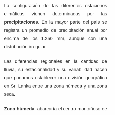
La configuración de las diferentes estaciones
climáticas vienen determinadas por las
precipitaciones
. En la mayor parte del país se
registra un promedio de precipitación anual por
encima de los 1.250 mm, aunque con una
distribución irregular.
Las diferencias regionales en la cantidad de
lluvia, su estacionalidad y su variabilidad hacen
que podamos establecer una división geográfica
en Sri Lanka entre una zona húmeda y una zona
seca.
Zona húmeda
: abarcaría el centro montañoso de