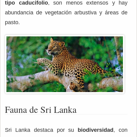
tipo caducifolio
, son menos extensos y hay
abundancia de vegetación arbustiva y áreas de
pasto.
Fauna de Sri Lanka
Sri Lanka destaca por su
biodiversidad
, con