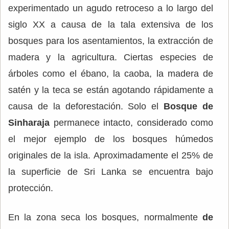
experimentado un agudo retroceso a lo largo del
siglo XX a causa de la tala extensiva de los
bosques para los asentamientos, la extracción de
madera y la agricultura. Ciertas especies de
árboles como el ébano, la caoba, la madera de
satén y la teca se están agotando rápidamente a
causa de la deforestación. Solo el
Bosque de
Sinharaja
permanece intacto, considerado como
el mejor ejemplo de los bosques húmedos
originales de la isla. Aproximadamente el 25% de
la superficie de Sri Lanka se encuentra bajo
protección.
En la zona seca los bosques, normalmente
de