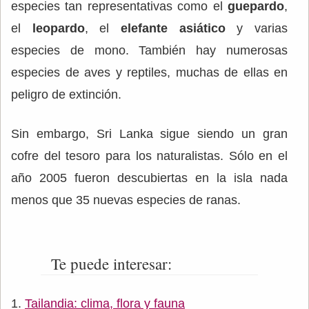
especies tan representativas como el
guepardo
,
el
leopardo
, el
elefante asiático
y varias
especies de mono. También hay numerosas
especies de aves y reptiles, muchas de ellas en
peligro de extinción.
Sin embargo, Sri Lanka sigue siendo un gran
cofre del tesoro para los naturalistas. Sólo en el
año 2005 fueron descubiertas en la isla nada
menos que 35 nuevas especies de ranas.
Te puede interesar:
Tailandia: clima, flora y fauna