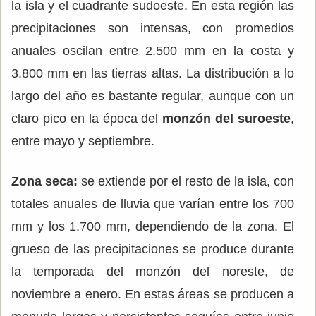
la isla y el cuadrante sudoeste. En esta región las
precipitaciones son intensas, con promedios
anuales oscilan entre 2.500 mm en la costa y
3.800 mm en las tierras altas. La distribución a lo
largo del año es bastante regular, aunque con un
claro pico en la época del
monzón del suroeste
,
entre mayo y septiembre.
Zona seca:
se extiende por el resto de la isla, con
totales anuales de lluvia que varían entre los 700
mm y los 1.700 mm, dependiendo de la zona. El
grueso de las precipitaciones se produce durante
la temporada del monzón del noreste, de
noviembre a enero. En estas áreas se producen a