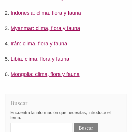
Indonesia: clima, flora y fauna
Myanmar: clima, flora y fauna
Irán: clima, flora y fauna
Libia: clima, flora y fauna
Mongolia: clima, flora y fauna
Buscar
Encuentra la información que necesitas, introduce el
tema: