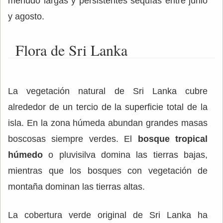
menudo largas y persistentes sequías entre junio
y agosto.
Flora de Sri Lanka
La vegetación natural de Sri Lanka cubre
alrededor de un tercio de la superficie total de la
isla. En la zona húmeda abundan grandes masas
boscosas siempre verdes. El
bosque tropical
húmedo
o pluvisilva domina las tierras bajas,
mientras que los bosques con vegetación de
montaña dominan las tierras altas.
La cobertura verde original de Sri Lanka ha