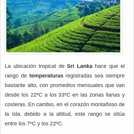
La ubicación tropical de
Sri Lanka
hace que el
rango de
temperaturas
registradas sea siempre
bastante alto, con promedios mensuales que van
desde los 22ºC a los 33ºC en las zonas llanas y
costeras. En cambio, en el corazón montañoso de
la isla, debido a la altitud, este rango se sitúa
entre los 7ºC y los 22ºC.