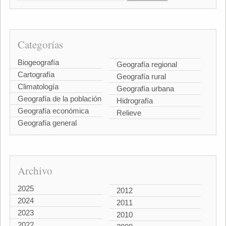
Categorías
Biogeografía
Geografía regional
Cartografía
Geografía rural
Climatología
Geografía urbana
Geografía de la población
Hidrografía
Geografía económica
Relieve
Geografía general
Archivo
2025
2012
2024
2011
2023
2010
2022