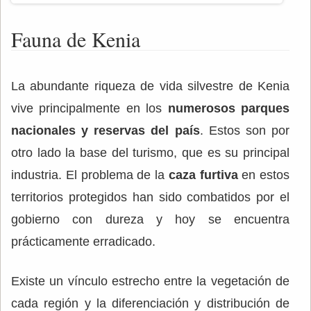
Fauna de Kenia
La abundante riqueza de vida silvestre de Kenia
vive principalmente en los
numerosos parques
nacionales y reservas del país
. Estos son por
otro lado la base del turismo, que es su principal
industria. El problema de la
caza furtiva
en estos
territorios protegidos han sido combatidos por el
gobierno con dureza y hoy se encuentra
prácticamente erradicado.
Existe un vínculo estrecho entre la vegetación de
cada región y la diferenciación y distribución de