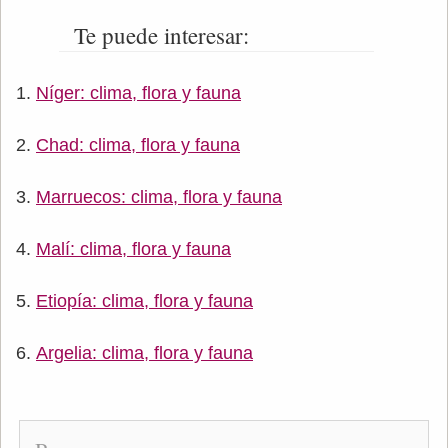
Te puede interesar:
Níger: clima, flora y fauna
Chad: clima, flora y fauna
Marruecos: clima, flora y fauna
Malí: clima, flora y fauna
Etiopía: clima, flora y fauna
Argelia: clima, flora y fauna