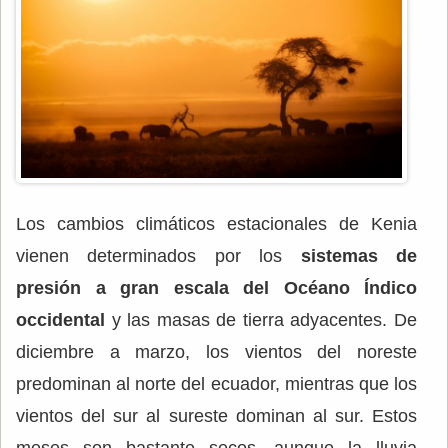
Los cambios climáticos estacionales de Kenia
vienen determinados por los
sistemas de
presión a gran escala del Océano Índico
occidental
y las masas de tierra adyacentes. De
diciembre a marzo, los vientos del noreste
predominan al norte del ecuador, mientras que los
vientos del sur al sureste dominan al sur. Estos
meses son bastante secos, aunque la lluvia