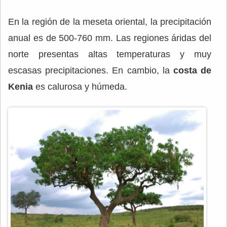
En la región de la meseta oriental, la precipitación
anual es de 500-760 mm. Las regiones áridas del
norte presentas altas temperaturas y muy
escasas precipitaciones. En cambio, la
costa de
Kenia
es calurosa y húmeda.