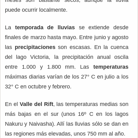
puede ocurrir localmente.
La
temporada de lluvias
se extiende desde
finales de marzo hasta mayo. Entre junio y agosto
las
precipitaciones
son escasas. En la cuenca
del lago Victoria, la precipitación anual oscila
entre 1.000 y 1.800 mm. Las
temperaturas
máximas diarias varían de los 27° C en julio a los
32° C en octubre y febrero.
En el
Valle del Rift
, las temperaturas medias son
más bajas en el sur (unos 16º C en los lagos
Nakuru y Naivasha). Allí las lluvias sólo se dan en
las regiones más elevadas, unos 750 mm al año.