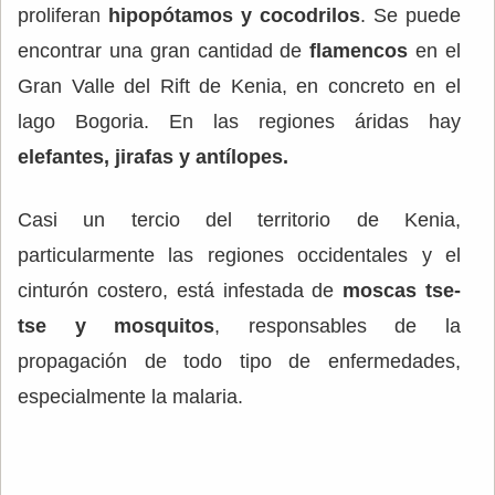
proliferan
hipopótamos y cocodrilos
. Se puede
encontrar una gran cantidad de
flamencos
en el
Gran Valle del Rift de Kenia, en concreto en el
lago Bogoria. En las regiones áridas hay
elefantes, jirafas y antílopes.
Casi un tercio del territorio de Kenia,
particularmente las regiones occidentales y el
cinturón costero, está infestada de
moscas tse-
tse y mosquitos
, responsables de la
propagación de todo tipo de enfermedades,
especialmente la malaria.