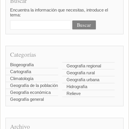
Buscar
Encuentra la información que necesitas, introduce el
tema:
Categorías
Biogeografía
Geografía regional
Cartografía
Geografía rural
Climatología
Geografía urbana
Geografía de la población
Hidrografía
Geografía económica
Relieve
Geografía general
Archivo