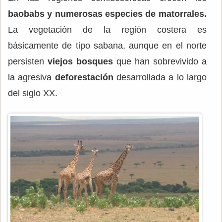
baobabs y numerosas especies de matorrales.
La vegetación de la región costera es
básicamente de tipo sabana, aunque en el norte
persisten
viejos bosques
que han sobrevivido a
la agresiva
deforestación
desarrollada a lo largo
del siglo XX.