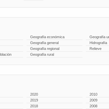
Geografía económica
Geografía u
Geografía general
Hidrografía
Geografía regional
Relieve
oblación
Geografía rural
2020
2010
2019
2009
2018
2008