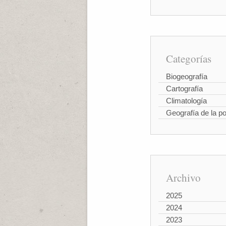
Categorías
Biogeografía
Cartografía
Climatología
Geografía de la p
Archivo
2025
2024
2023