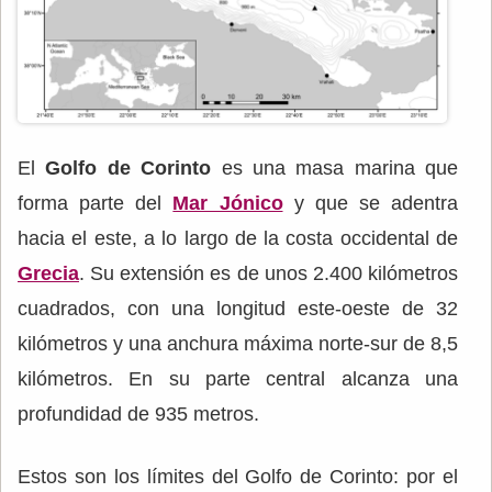
El
Golfo de Corinto
es una masa marina que
forma parte del
Mar Jónico
y que se adentra
hacia el este, a lo largo de la costa occidental de
Grecia
. Su extensión es de unos 2.400 kilómetros
cuadrados, con una longitud este-oeste de 32
kilómetros y una anchura máxima norte-sur de 8,5
kilómetros. En su parte central alcanza una
profundidad de 935 metros.
Estos son los límites del Golfo de Corinto: por el