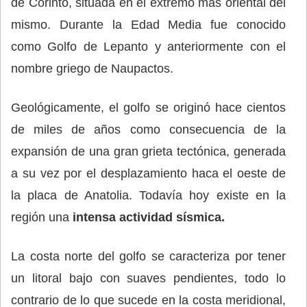
de Corinto, situada en el extremo más oriental del
mismo. Durante la Edad Media fue conocido
como Golfo de Lepanto y anteriormente con el
nombre griego de Naupactos.
Geológicamente, el golfo se originó hace cientos
de miles de años como consecuencia de la
expansión de una gran grieta tectónica, generada
a su vez por el desplazamiento haca el oeste de
la placa de Anatolia. Todavía hoy existe en la
región una
intensa actividad sísmica.
La costa norte del golfo se caracteriza por tener
un litoral bajo con suaves pendientes, todo lo
contrario de lo que sucede en la costa meridional,