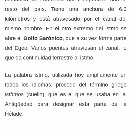
resto del país. Tiene una anchura de 6.3
kilómetros y está atravesado por el canal del
mismo nombre. En el otro extremo del istmo se
abre el
Golfo Sarónico
, que a su vez forma parte
del Egeo. Varios puentes atraviesan el canal, lo
que da continuidad terrestre al istmo.
La palabra istmo, utilizada hoy ampliamente en
todos los idiomas, procede del término griego
isthmos
(cuello), que es el que se usaba en la
Antigüedad para designar esta parte de la
Hélade.