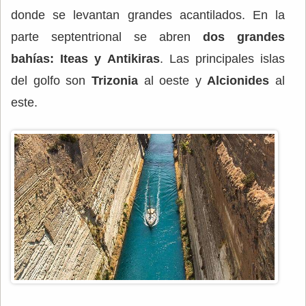
donde se levantan grandes acantilados. En la
parte septentrional se abren
dos grandes
bahías: Iteas y Antikiras
. Las principales islas
del golfo son
Trizonia
al oeste y
Alcionides
al
este.