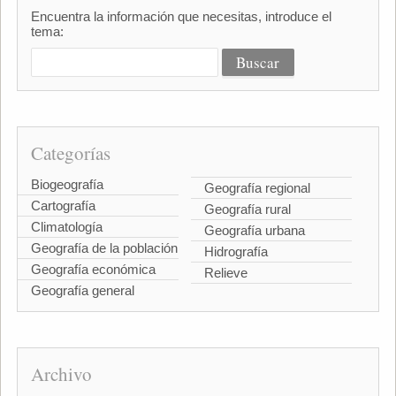
Encuentra la información que necesitas, introduce el
tema:
Categorías
Biogeografía
Geografía regional
Cartografía
Geografía rural
Climatología
Geografía urbana
Geografía de la población
Hidrografía
Geografía económica
Relieve
Geografía general
Archivo