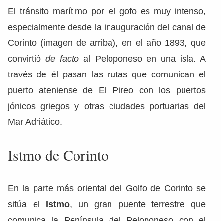
El tránsito marítimo por el gofo es muy intenso,
especialmente desde la inauguración del canal de
Corinto (imagen de arriba), en el año 1893, que
convirtió
de facto
al Peloponeso en una isla. A
través de él pasan las rutas que comunican el
puerto ateniense de El Pireo con los puertos
jónicos griegos y otras ciudades portuarias del
Mar Adriático.
Istmo de Corinto
En la parte más oriental del Golfo de Corinto se
sitúa el
Istmo
, un gran puente terrestre que
comunica la Península del Peloponeso con el