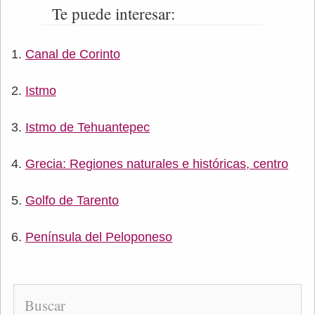
Te puede interesar:
Canal de Corinto
Istmo
Istmo de Tehuantepec
Grecia: Regiones naturales e históricas, centro
Golfo de Tarento
Península del Peloponeso
Buscar