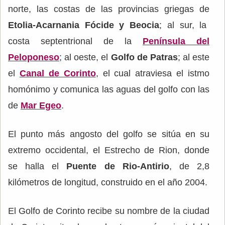
norte, las costas de las provincias griegas de
Etolia-Acarnania Fócide y Beocia
; al sur, la
costa septentrional de la
Península del
Peloponeso
; al oeste, el
Golfo de Patras
; al este
el
Canal de Corinto
, el cual atraviesa el istmo
homónimo y comunica las aguas del golfo con las
de
Mar Egeo
.
El punto más angosto del golfo se sitúa en su
extremo occidental, el Estrecho de Rion, donde
se halla el
Puente de Rio-Antirio
, de 2,8
kilómetros de longitud, construido en el año 2004.
El Golfo de Corinto recibe su nombre de la ciudad