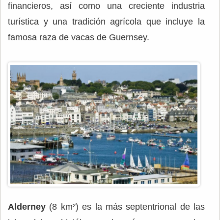
financieros, así como una creciente industria
turística y una tradición agrícola que incluye la
famosa raza de vacas de Guernsey.
Alderney
(8 km²) es la más septentrional de las