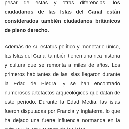
pesar de estas y otras diferencias,
los
ciudadanos de las Islas del Canal están
considerados también ciudadanos británicos
de pleno derecho.
Además de su estatus político y monetario único,
las Islas del Canal también tienen una rica historia
y cultura que se remonta a miles de años. Los
primeros habitantes de las islas llegaron durante
la Edad de Piedra, y se han encontrado
numerosos artefactos arqueológicos que datan de
este período. Durante la Edad Media, las islas
fueron disputadas por Francia y Inglaterra, lo que
ha dejado una fuerte influencia normanda en la