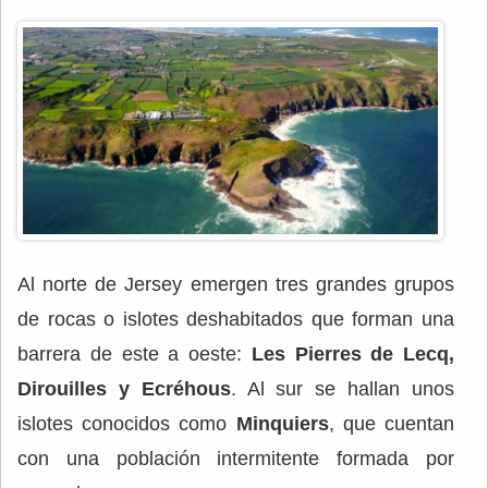
Al norte de Jersey emergen tres grandes grupos
de rocas o islotes deshabitados que forman una
barrera de este a oeste:
Les Pierres de Lecq,
Dirouilles y Ecréhous
. Al sur se hallan unos
islotes conocidos como
Minquiers
, que cuentan
con una población intermitente formada por