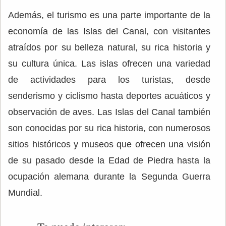
Además, el turismo es una parte importante de la
economía de las Islas del Canal, con visitantes
atraídos por su belleza natural, su rica historia y
su cultura única. Las islas ofrecen una variedad
de actividades para los turistas, desde
senderismo y ciclismo hasta deportes acuáticos y
observación de aves. Las Islas del Canal también
son conocidas por su rica historia, con numerosos
sitios históricos y museos que ofrecen una visión
de su pasado desde la Edad de Piedra hasta la
ocupación alemana durante la Segunda Guerra
Mundial.