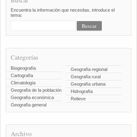
Encuentra la información que necesitas, introduce el
tema:
Categorías
Biogeografía
Geografía regional
Cartografía
Geografía rural
Climatología
Geografía urbana
Geografía de la población
Hidrografía
Geografía económica
Relieve
Geografía general
Archivo