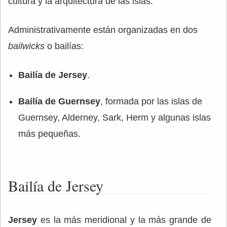
cultura y la arquitectura de las islas.
Administrativamente están organizadas en dos
bailwicks
o bailías:
Bailía de Jersey
.
Bailía de Guernsey
, formada por las islas de
Guernsey, Alderney, Sark, Herm y algunas islas
más pequeñas.
Bailía de Jersey
Jersey
es la más meridional y la más grande de