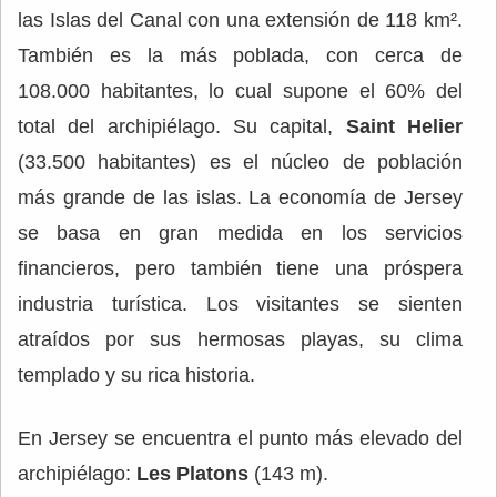
las Islas del Canal con una extensión de 118 km².
También es la más poblada, con cerca de
108.000 habitantes, lo cual supone el 60% del
total del archipiélago. Su capital,
Saint Helier
(33.500 habitantes) es el núcleo de población
más grande de las islas. La economía de Jersey
se basa en gran medida en los servicios
financieros, pero también tiene una próspera
industria turística. Los visitantes se sienten
atraídos por sus hermosas playas, su clima
templado y su rica historia.
En Jersey se encuentra el punto más elevado del
archipiélago:
Les Platons
(143 m).