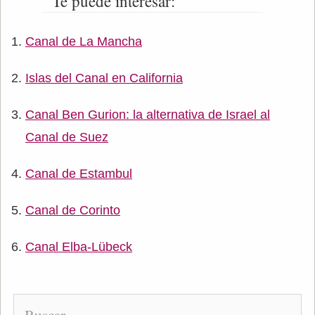
Te puede interesar:
Canal de La Mancha
Islas del Canal en California
Canal Ben Gurion: la alternativa de Israel al
Canal de Suez
Canal de Estambul
Canal de Corinto
Canal Elba-Lübeck
Buscar