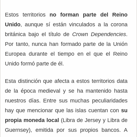
Estos territorios
no forman parte del Reino
Unido
, aunque sí están vinculados a la corona
británica bajo el título de
Crown Dependencies
.
Por tanto, nunca han formado parte de la Unión
Europea durante el tiempo en el que el Reino
Unido formó parte de él.
Esta distinción que afecta a estos territorios data
de la época medieval y se ha mantenido hasta
nuestros días. Entre sus muchas peculiaridades
hay que mencionar que las islas cuentan con
su
propia moneda local
(Libra de Jersey y Libra de
Guernsey), emitida por sus propios bancos. A