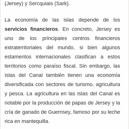
(Jersey) y Sercquiais (Sark).
La economía de las islas depende de los
servicios financieros
. En concreto, Jersey es
uno de los principales centros financieros
extraterritoriales del mundo, si bien algunos
estamentos internacionales clasifican a estos
territorios como paraíso fiscal. Sin embargo, las
Islas del Canal también tienen una economía
diversificada con sectores de turismo, agricultura
y pesca. La agricultura en las Islas del Canal es
notable por la producción de papas de Jersey y la
cría de ganado de Guernsey, famoso por su leche
rica en mantequilla.