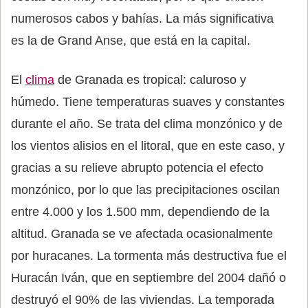
numerosos cabos y bahías. La más significativa
es la de Grand Anse, que está en la capital.
El
clima
de Granada es tropical: caluroso y
húmedo. Tiene temperaturas suaves y constantes
durante el año. Se trata del clima monzónico y de
los vientos alisios en el litoral, que en este caso, y
gracias a su relieve abrupto potencia el efecto
monzónico, por lo que las precipitaciones oscilan
entre 4.000 y los 1.500 mm, dependiendo de la
altitud. Granada se ve afectada ocasionalmente
por huracanes. La tormenta más destructiva fue el
Huracán Iván, que en septiembre del 2004 dañó o
destruyó el 90% de las viviendas. La temporada