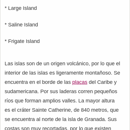
* Large Island
* Saline Island
* Frigate Island
Las islas son de un origen volcánico, por lo que el
interior de las islas es ligeramente montañoso. Se
encuentra en el borde de las
placas
del Caribe y
sudamericana. Por sus laderas corren pequeños
ríos que forman amplios valles. La mayor altura
es el cráter Sainte Catherine, de 840 metros, que
se encuentra al norte de la isla de Granada. Sus
costas son muy recortadas, por lo que existen