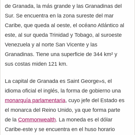
de Granada, la más grande y las Granadinas del
Sur. Se encuentra en la zona sureste del mar
Caribe, que queda al oeste, el océano Atlántico al
este, al sur queda Trinidad y Tobago, al suroeste
Venezuela y al norte San Vicente y las
Granadinas. Tiene una superficie de 344 km² y
sus costas miden 121 km.
La capital de Granada es Saint George»s, el
idioma oficial el inglés, la forma de gobierno una
monarquía parlamentaria
, cuyo jefe del Estado es
el monarca del Reino Unido, ya que forma parte
de la
Commonwealth
. La moneda es el dólar
Caribe-este y se encuentra en el huso horario