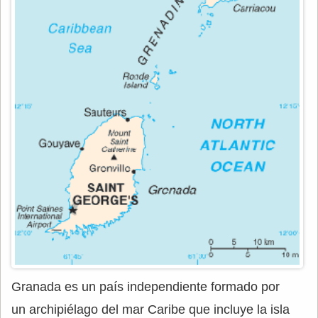
Granada es un país independiente formado por
un archipiélago del mar Caribe que incluye la isla