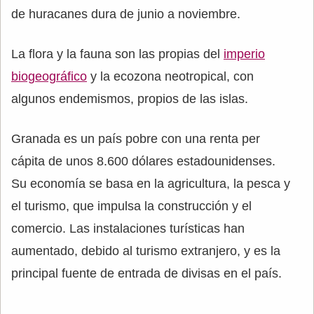
de huracanes dura de junio a noviembre.
La flora y la fauna son las propias del
imperio
biogeográfico
y la ecozona neotropical, con
algunos endemismos, propios de las islas.
Granada es un país pobre con una renta per
cápita de unos 8.600 dólares estadounidenses.
Su economía se basa en la agricultura, la pesca y
el turismo, que impulsa la construcción y el
comercio. Las instalaciones turísticas han
aumentado, debido al turismo extranjero, y es la
principal fuente de entrada de divisas en el país.