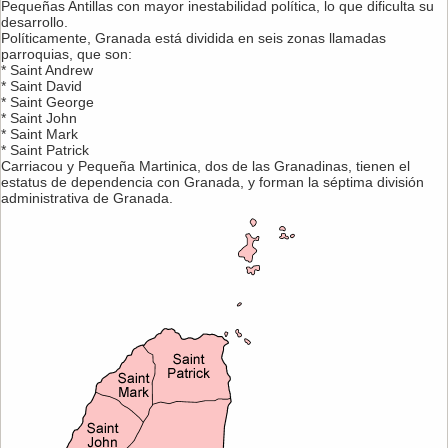
Pequeñas Antillas con mayor inestabilidad política, lo que dificulta su
desarrollo.
Políticamente, Granada está dividida en seis zonas llamadas
parroquias, que son:
* Saint Andrew
* Saint David
* Saint George
* Saint John
* Saint Mark
* Saint Patrick
Carriacou y Pequeña Martinica, dos de las Granadinas, tienen el
estatus de dependencia con Granada, y forman la séptima división
administrativa de Granada.