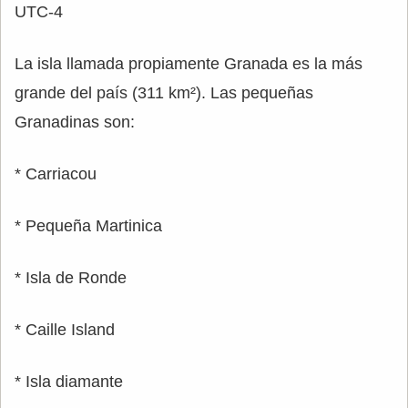
UTC-4
La isla llamada propiamente Granada es la más
grande del país (311 km²). Las pequeñas
Granadinas son:
* Carriacou
* Pequeña Martinica
* Isla de Ronde
* Caille Island
* Isla diamante