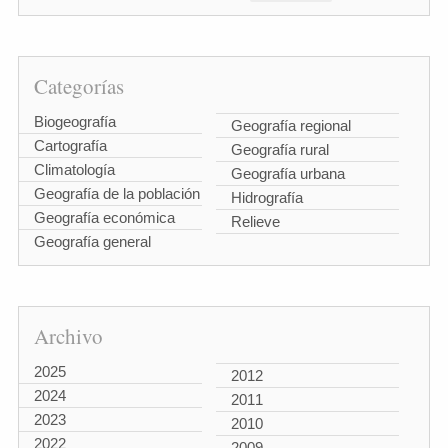
Categorías
Biogeografía
Geografía regional
Cartografía
Geografía rural
Climatología
Geografía urbana
Geografía de la población
Hidrografía
Geografía económica
Relieve
Geografía general
Archivo
2025
2012
2024
2011
2023
2010
2022
2009