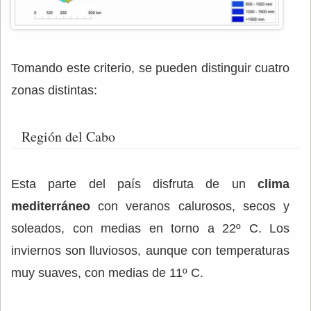
Tomando este criterio, se pueden distinguir cuatro
zonas distintas:
Región del Cabo
Esta parte del país disfruta de un
clima
mediterráneo
con veranos calurosos, secos y
soleados, con medias en torno a 22º C. Los
inviernos son lluviosos, aunque con temperaturas
muy suaves, con medias de 11º C.