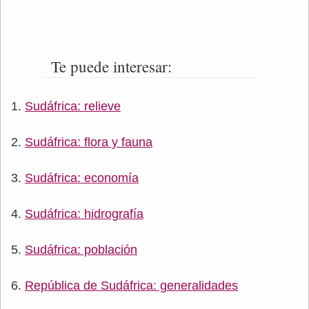
Te puede interesar:
Sudáfrica: relieve
Sudáfrica: flora y fauna
Sudáfrica: economía
Sudáfrica: hidrografía
Sudáfrica: población
República de Sudáfrica: generalidades