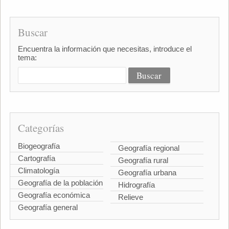
Buscar
Encuentra la información que necesitas, introduce el
tema:
Categorías
Biogeografía
Geografía regional
Cartografía
Geografía rural
Climatología
Geografía urbana
Geografía de la población
Hidrografía
Geografía económica
Relieve
Geografía general