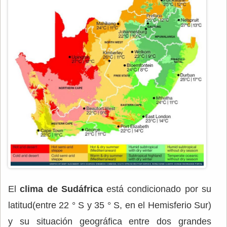
El
clima de Sudáfrica
está condicionado por su
latitud(entre 22 ° S y 35 ° S, en el Hemisferio Sur)
y su situación geográfica entre dos grandes