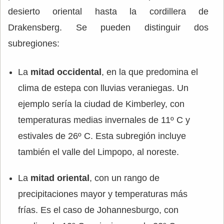
desierto oriental hasta la cordillera de
Drakensberg. Se pueden distinguir dos
subregiones:
La
mitad occidental
, en la que predomina el
clima de estepa con lluvias veraniegas. Un
ejemplo sería la ciudad de Kimberley, con
temperaturas medias invernales de 11º C y
estivales de 26º C. Esta subregión incluye
también el valle del Limpopo, al noreste.
La
mitad oriental
, con un rango de
precipitaciones mayor y temperaturas más
frías. Es el caso de Johannesburgo, con