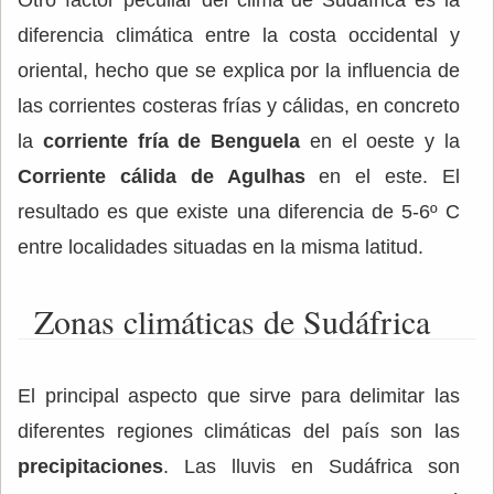
Otro factor peculiar del clima de Sudáfrica es la
diferencia climática entre la costa occidental y
oriental, hecho que se explica por la influencia de
las corrientes costeras frías y cálidas, en concreto
la
corriente fría de Benguela
en el oeste y la
Corriente cálida de Agulhas
en el este. El
resultado es que existe una diferencia de 5-6º C
entre localidades situadas en la misma latitud.
Zonas climáticas de Sudáfrica
El principal aspecto que sirve para delimitar las
diferentes regiones climáticas del país son las
precipitaciones
. Las lluvis en Sudáfrica son