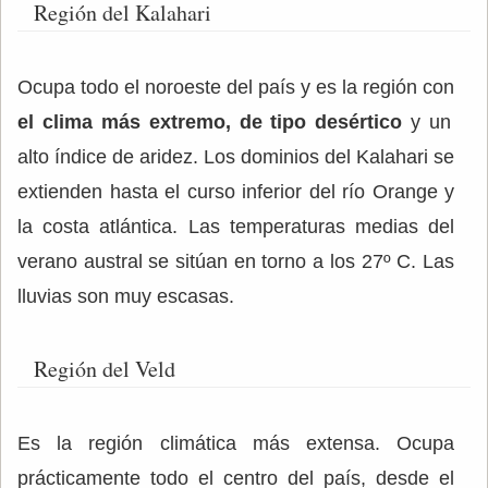
Región del Kalahari
Ocupa todo el noroeste del país y es la región con
el clima más extremo, de tipo desértico
y un
alto índice de aridez. Los dominios del Kalahari se
extienden hasta el curso inferior del río Orange y
la costa atlántica. Las temperaturas medias del
verano austral se sitúan en torno a los 27º C. Las
lluvias son muy escasas.
Región del Veld
Es la región climática más extensa. Ocupa
prácticamente todo el centro del país, desde el