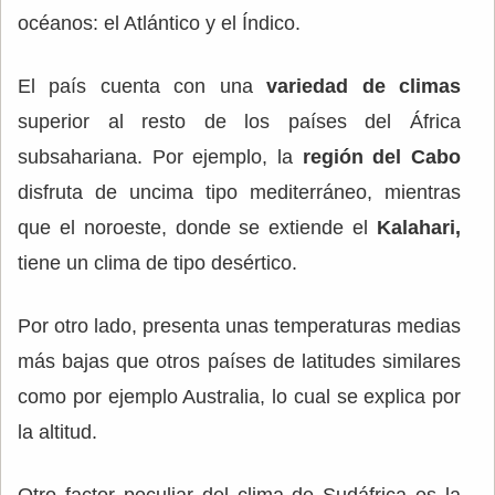
océanos: el Atlántico y el Índico.
El país cuenta con una
variedad de climas
superior al resto de los países del África
subsahariana. Por ejemplo, la
región del Cabo
disfruta de uncima tipo mediterráneo, mientras
que el noroeste, donde se extiende el
Kalahari,
tiene un clima de tipo desértico.
Por otro lado, presenta unas temperaturas medias
más bajas que otros países de latitudes similares
como por ejemplo Australia, lo cual se explica por
la altitud.