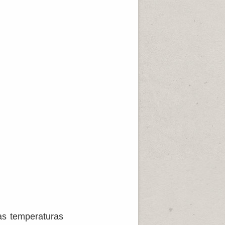
as temperaturas