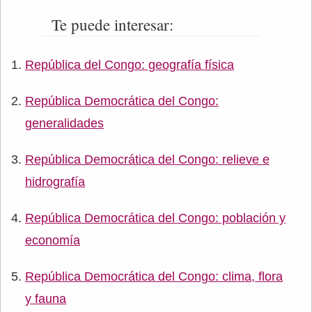
Te puede interesar:
República del Congo: geografía física
República Democrática del Congo:
generalidades
República Democrática del Congo: relieve e
hidrografía
República Democrática del Congo: población y
economía
República Democrática del Congo: clima, flora
y fauna