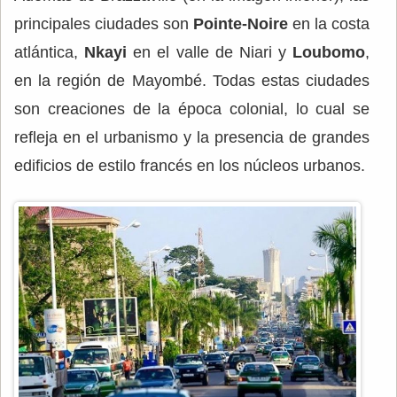
principales ciudades son
Pointe-Noire
en la costa
atlántica,
Nkayi
en el valle de Niari y
Loubomo
,
en la región de Mayombé. Todas estas ciudades
son creaciones de la época colonial, lo cual se
refleja en el urbanismo y la presencia de grandes
edificios de estilo francés en los núcleos urbanos.