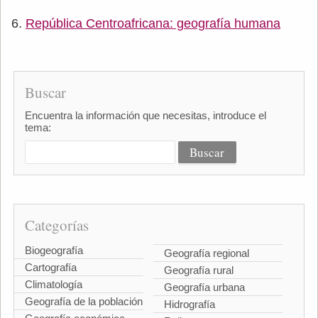
República Centroafricana: geografía humana
Buscar
Encuentra la información que necesitas, introduce el
tema:
Categorías
Biogeografía
Geografía regional
Cartografía
Geografía rural
Climatología
Geografía urbana
Geografía de la población
Hidrografía