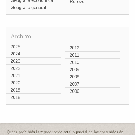
Geografía económica
Relieve
Geografía general
Archivo
2025
2012
2024
2011
2023
2010
2022
2009
2021
2008
2020
2007
2019
2006
2018
Queda prohibida la reproducción total o parcial de los contenidos de