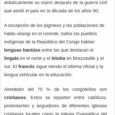
drásticamente su núero después de la guerra civil
que asoló el país en la década de los años 90.
A excepción de los pigmeos y las poblaciones de
habla ubangi en el noreste, todos los pueblos
indígenas de la República del Congo hablan
lenguas bantúes
entre las que destacan el
lingala
en el norte y el
kituba
en Brazzaville y el
sur. El
francés
sigue siendo el idioma oficial y la
lengua vehicular en la educación.
Alrededor del 75 % de los congoleños son
cristianos
. Estos se reparten entre católicos,
protestantes y seguidores de diferentes iglesias
cristianas locales como la Iglesia Evangélica del