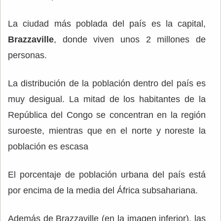
La ciudad más poblada del país es la capital,
Brazzaville
, donde viven unos 2 millones de
personas.
La distribución de la población dentro del país es
muy desigual. La mitad de los habitantes de la
República del Congo se concentran en la región
suroeste, mientras que en el norte y noreste la
población es escasa
El porcentaje de población urbana del país está
por encima de la media del África subsahariana.
Además de Brazzaville (en la imagen inferior), las