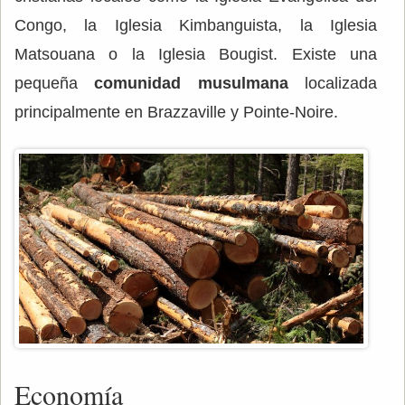
Congo, la Iglesia Kimbanguista, la Iglesia
Matsouana o la Iglesia Bougist. Existe una
pequeña
comunidad musulmana
localizada
principalmente en Brazzaville y Pointe-Noire.
Economía