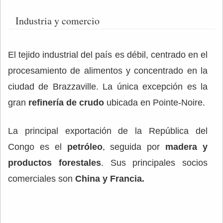
Industria y comercio
El tejido industrial del país es débil, centrado en el
procesamiento de alimentos y concentrado en la
ciudad de Brazzaville. La única excepción es la
gran
refinería de crudo
ubicada en Pointe-Noire.
La principal exportación de la República del
Congo es el
petróleo
, seguida por
madera y
productos forestales
. Sus principales socios
comerciales son
China y Francia.