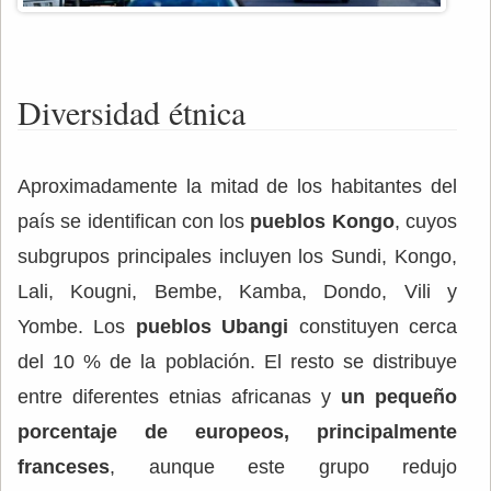
Diversidad étnica
Aproximadamente la mitad de los habitantes del
país se identifican con los
pueblos Kongo
, cuyos
subgrupos principales incluyen los Sundi, Kongo,
Lali, Kougni, Bembe, Kamba, Dondo, Vili y
Yombe. Los
pueblos Ubangi
constituyen cerca
del 10 % de la población. El resto se distribuye
entre diferentes etnias africanas y
un pequeño
porcentaje de europeos, principalmente
franceses
, aunque este grupo redujo