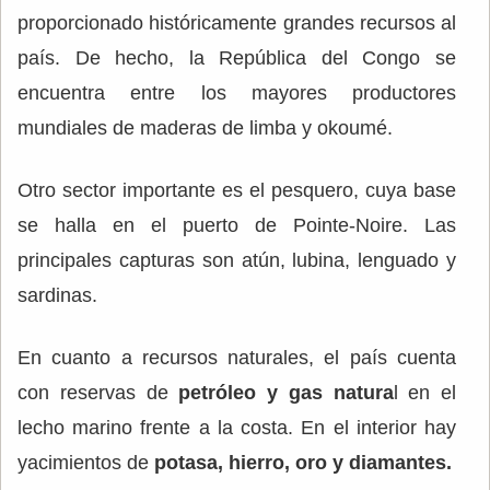
proporcionado históricamente grandes recursos al
país. De hecho, la República del Congo se
encuentra entre los mayores productores
mundiales de maderas de limba y okoumé.
Otro sector importante es el pesquero, cuya base
se halla en el puerto de Pointe-Noire. Las
principales capturas son atún, lubina, lenguado y
sardinas.
En cuanto a recursos naturales, el país cuenta
con reservas de
petróleo y gas natura
l en el
lecho marino frente a la costa. En el interior hay
yacimientos de
potasa, hierro, oro y diamantes.