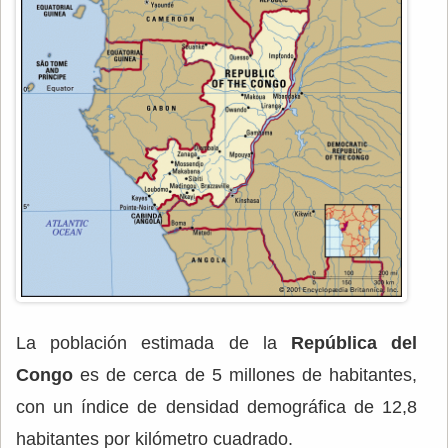
La población estimada de la
República del
Congo
es de cerca de 5 millones de habitantes,
con un índice de densidad demográfica de 12,8
habitantes por kilómetro cuadrado.