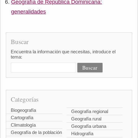
Geografía de República Dominicana:
generalidades
Buscar
Encuentra la información que necesitas, introduce el
tema:
Categorías
Biogeografía
Geografía regional
Cartografía
Geografía rural
Climatología
Geografía urbana
Geografía de la población
Hidrografía