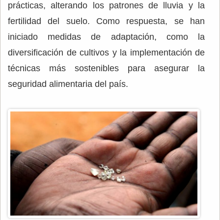
prácticas, alterando los patrones de lluvia y la
fertilidad del suelo. Como respuesta, se han
iniciado medidas de adaptación, como la
diversificación de cultivos y la implementación de
técnicas más sostenibles para asegurar la
seguridad alimentaria del país.