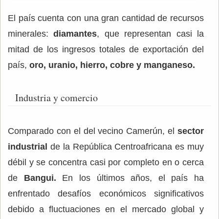
El país cuenta con una gran cantidad de recursos
minerales:
diamantes
, que representan casi la
mitad de los ingresos totales de exportación del
país,
oro, uranio, hierro, cobre y manganeso.
Industria y comercio
Comparado con el del vecino Camerún, el
sector
industrial
de la República Centroafricana es muy
débil y se concentra casi por completo en o cerca
de
Bangui.
En los últimos años, el país ha
enfrentado desafíos económicos significativos
debido a fluctuaciones en el mercado global y