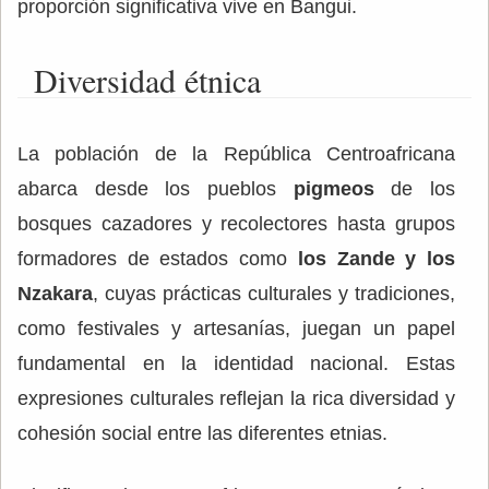
proporción significativa vive en Bangui.
Diversidad étnica
La población de la República Centroafricana
abarca desde los pueblos
pigmeos
de los
bosques cazadores y recolectores hasta grupos
formadores de estados como
los Zande y los
Nzakara
, cuyas prácticas culturales y tradiciones,
como festivales y artesanías, juegan un papel
fundamental en la identidad nacional. Estas
expresiones culturales reflejan la rica diversidad y
cohesión social entre las diferentes etnias.