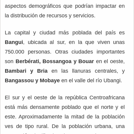
aspectos demográficos que podrían impactar en
la distribución de recursos y servicios.
La capital y ciudad más poblada del país es
Bangui
, ubicada al sur, en la que viven unas
750.000 personas. Otras ciudades importantes
son
Berbérati, Bossangoa y Bouar
en el oeste,
Bambari y Bria
en las llanuras centrales, y
Bangassou y Mobaye
en el valle del río Ubangi.
El sur y el oeste de la república Centroafricana
está más densamente poblado que el norte y el
este. Aproximadamente la mitad de la población
ves de tipo rural. De la población urbana, una