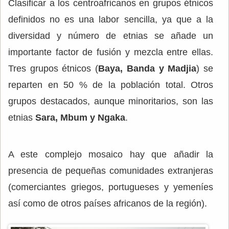
Clasificar a los centroafricanos en grupos étnicos
definidos no es una labor sencilla, ya que a la
diversidad y número de etnias se añade un
importante factor de fusión y mezcla entre ellas.
Tres grupos étnicos (
Baya, Banda y Madjia
) se
reparten en 50 % de la población total. Otros
grupos destacados, aunque minoritarios, son las
etnias
Sara, Mbum y Ngaka
.
A este complejo mosaico hay que añadir la
presencia de pequeñas comunidades extranjeras
(comerciantes griegos, portugueses y yemeníes
así como de otros países africanos de la región).