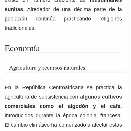
existe un número creciente de
musulmanes
sunitas
. Alrededor de una décima parte de la
población continúa practicando religiones
tradicionales.
Economía
Agricultura y recursos naturales
En la República Centroafricana se practica la
agricultura de subsistencia con
algunos cultivos
comerciales como el algodón y el café
,
introducidos durante la época colonial francesa.
El cambio climático ha comenzado a afectar estas