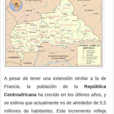
A pesar de tener una extensión similar a la de
Francia, la población de la
República
Centroafricana
ha crecido en los últimos años, y
se estima que actualmente es de alrededor de 5,5
millones de habitantes. Este incremento refleja