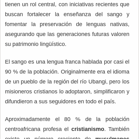
tienen un rol central, con iniciativas recientes que
buscan fortalecer la enseñanza del sango y
fomentar la preservación de lenguas nativas,
asegurando que las generaciones futuras valoren
su patrimonio lingüístico.
El sango es una lengua franca hablada por casi el
90 % de la población. Originalmente era el idioma
de un pueblo de la región del río Ubangi, pero los
misioneros cristianos lo adoptaron, simplificaron y
difundieron a sus seguidores en todo el país.
Aproximadamente el 80 % de la población
centroafricana profesa el
cristianismo
. También