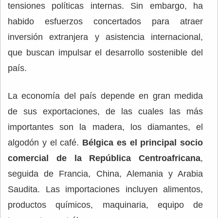
tensiones políticas internas. Sin embargo, ha
habido esfuerzos concertados para atraer
inversión extranjera y asistencia internacional,
que buscan impulsar el desarrollo sostenible del
país.
La economía del país depende en gran medida
de sus exportaciones, de las cuales las más
importantes son la madera, los diamantes, el
algodón y el café.
Bélgica es el principal socio
comercial de la República Centroafricana
,
seguida de Francia, China, Alemania y Arabia
Saudita. Las importaciones incluyen alimentos,
productos químicos, maquinaria, equipo de