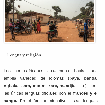
Lengua y religión
Los centroafricanos actualmente hablan una
amplia variedad de idiomas (
baya, banda,
ngbaka, sara, mbum, kare, mandjia
, etc.), pero
las únicas lenguas oficiales son
el francés y el
sango.
En el ámbito educativo, estas lenguas