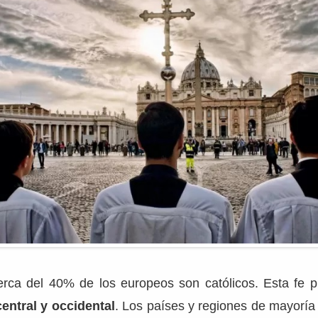
rca del 40% de los europeos son católicos. Esta fe 
entral y occidental
. Los países y regiones de mayoría 