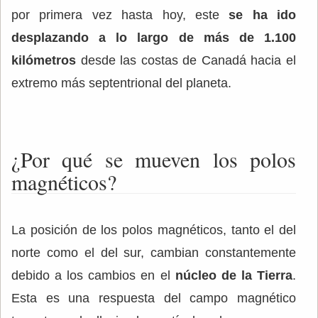
por primera vez hasta hoy, este
se ha ido
desplazando a lo largo de más de 1.100
kilómetros
desde las costas de Canadá hacia el
extremo más septentrional del planeta.
¿Por qué se mueven los polos
magnéticos?
La posición de los polos magnéticos, tanto el del
norte como el del sur, cambian constantemente
debido a los cambios en el
núcleo de la Tierra
.
Esta es una respuesta del campo magnético