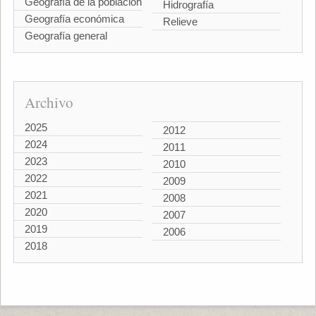
Geografía de la población
Hidrografía
Geografía económica
Relieve
Geografía general
Archivo
2025
2012
2024
2011
2023
2010
2022
2009
2021
2008
2020
2007
2019
2006
2018