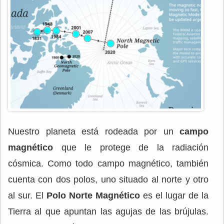
Nuestro planeta está rodeada por un
campo
magnético
que le protege de la radiación
cósmica. Como todo campo magnético, también
cuenta con dos polos, uno situado al norte y otro
al sur. El
Polo Norte Magnético
es el lugar de la
Tierra al que apuntan las agujas de las brújulas.