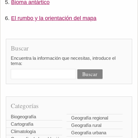
Bioma antártico
El rumbo y la orientación del mapa
Buscar
Encuentra la información que necesitas, introduce el
tema:
Categorías
Biogeografía
Geografía regional
Cartografía
Geografía rural
Climatología
Geografía urbana