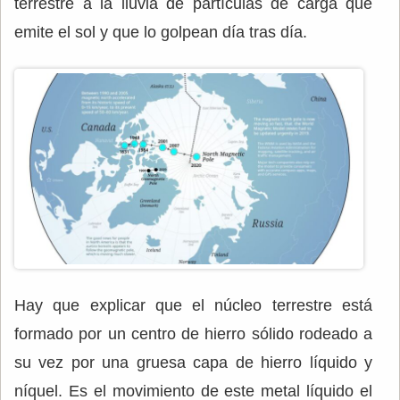
terrestre a la lluvia de partículas de carga que
emite el sol y que lo golpean día tras día.
Hay que explicar que el núcleo terrestre está
formado por un centro de hierro sólido rodeado a
su vez por una gruesa capa de hierro líquido y
níquel. Es el movimiento de este metal líquido el