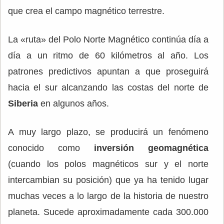
que crea el campo magnético terrestre.
La «ruta» del Polo Norte Magnético continúa día a
día a un ritmo de 60 kilómetros al año. Los
patrones predictivos apuntan a que proseguirá
hacia el sur alcanzando las costas del norte de
Siberia
en algunos años.
A muy largo plazo, se producirá un fenómeno
conocido como
inversión geomagnética
(cuando los polos magnéticos sur y el norte
intercambian su posición) que ya ha tenido lugar
muchas veces a lo largo de la historia de nuestro
planeta. Sucede aproximadamente cada 300.000