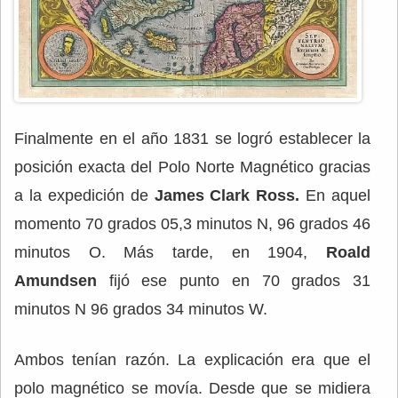
Finalmente en el año 1831 se logró establecer la
posición exacta del Polo Norte Magnético gracias
a la expedición de
James Clark Ross.
En aquel
momento 70 grados 05,3 minutos N, 96 grados 46
minutos O. Más tarde, en 1904,
Roald
Amundsen
fijó ese punto en 70 grados 31
minutos N 96 grados 34 minutos W.
Ambos tenían razón. La explicación era que el
polo magnético se movía. Desde que se midiera