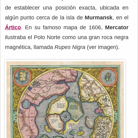
de establecer una posición exacta, ubicada en
algún punto cerca de la isla de
Murmansk
, en el
Ártico
. En su famoso mapa de 1606,
Mercator
ilustraba el Polo Norte como una gran roca negra
magnética, llamada
Rupes Nigra
(ver imagen).