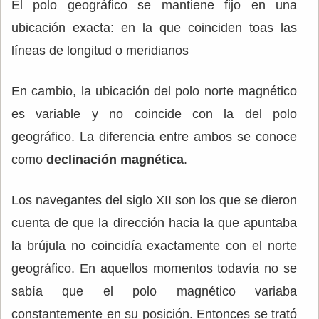
El polo geográfico se mantiene fijo en una
ubicación exacta: en la que coinciden toas las
líneas de longitud o meridianos
En cambio, la ubicación del polo norte magnético
es variable y no coincide con la del polo
geográfico. La diferencia entre ambos se conoce
como
declinación magnética
.
Los navegantes del siglo XII son los que se dieron
cuenta de que la dirección hacia la que apuntaba
la brújula no coincidía exactamente con el norte
geográfico. En aquellos momentos todavía no se
sabía que el polo magnético variaba
constantemente en su posición. Entonces se trató