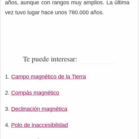
años, aunque con rangos muy amplios. La última
vez tuvo lugar hace unos 780.000 años.
Te puede interesar:
Campo magnético de la Tierra
Compás magnético
Declinación magnética
Polo de inaccesibilidad