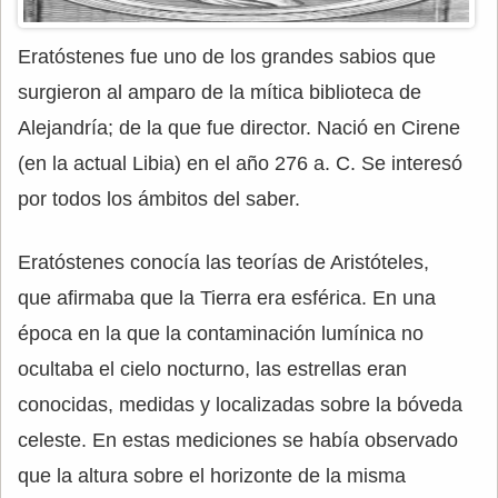
Eratóstenes fue uno de los grandes sabios que
surgieron al amparo de la mítica biblioteca de
Alejandría; de la que fue director. Nació en Cirene
(en la actual Libia) en el año 276 a. C. Se interesó
por todos los ámbitos del saber.
Eratóstenes conocía las teorías de Aristóteles,
que afirmaba que la Tierra era esférica. En una
época en la que la contaminación lumínica no
ocultaba el cielo nocturno, las estrellas eran
conocidas, medidas y localizadas sobre la bóveda
celeste. En estas mediciones se había observado
que la altura sobre el horizonte de la misma