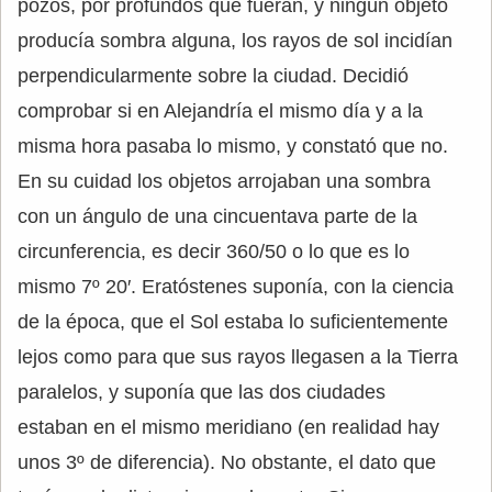
pozos, por profundos que fueran, y ningún objeto
producía sombra alguna, los rayos de sol incidían
perpendicularmente sobre la ciudad. Decidió
comprobar si en Alejandría el mismo día y a la
misma hora pasaba lo mismo, y constató que no.
En su cuidad los objetos arrojaban una sombra
con un ángulo de una cincuentava parte de la
circunferencia, es decir 360/50 o lo que es lo
mismo 7º 20′. Eratóstenes suponía, con la ciencia
de la época, que el Sol estaba lo suficientemente
lejos como para que sus rayos llegasen a la Tierra
paralelos, y suponía que las dos ciudades
estaban en el mismo meridiano (en realidad hay
unos 3º de diferencia). No obstante, el dato que