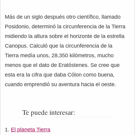
Más de un siglo después otro científico, llamado
Posidonio, determinó la circunferencia de la Tierra
midiendo la altura sobre el horizonte de la estrella
Canopus. Calculó que la circunferencia de la
Tierra medía unos, 28,350 kilómetros, mucho
menos que el dato de Eratóstenes. Se cree que
esta era la cifra que daba Cólon como buena,
cuando emprendió su aventura hacia el oeste.
Te puede interesar:
El planeta Tierra