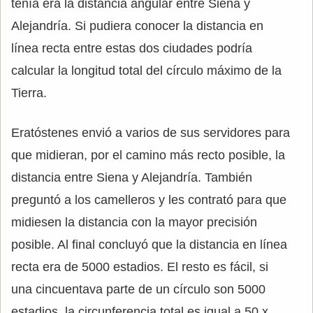
tenía era la distancia angular entre Siena y
Alejandría. Si pudiera conocer la distancia en
línea recta entre estas dos ciudades podría
calcular la longitud total del círculo máximo de la
Tierra.
Eratóstenes envió a varios de sus servidores para
que midieran, por el camino más recto posible, la
distancia entre Siena y Alejandría. También
preguntó a los camelleros y les contrató para que
midiesen la distancia con la mayor precisión
posible. Al final concluyó que la distancia en línea
recta era de 5000 estadios. El resto es fácil, si
una cincuentava parte de un círculo son 5000
estadios, la circunferencia total es igual a 50 x