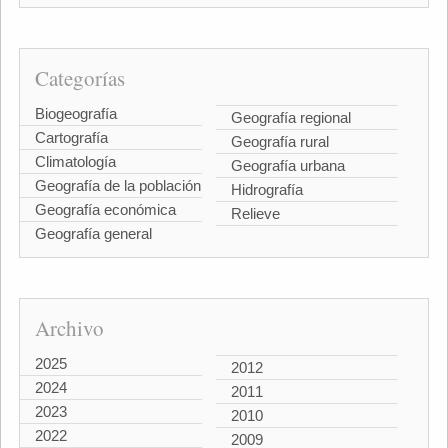
Categorías
Biogeografía
Geografía regional
Cartografía
Geografía rural
Climatología
Geografía urbana
Geografía de la población
Hidrografía
Geografía económica
Relieve
Geografía general
Archivo
2025
2012
2024
2011
2023
2010
2022
2009