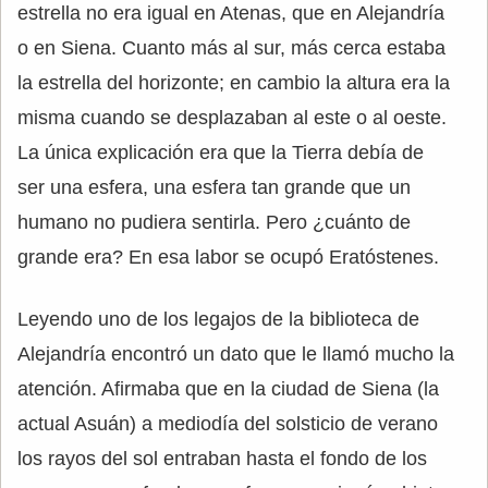
estrella no era igual en Atenas, que en Alejandría
o en Siena. Cuanto más al sur, más cerca estaba
la estrella del horizonte; en cambio la altura era la
misma cuando se desplazaban al este o al oeste.
La única explicación era que la Tierra debía de
ser una esfera, una esfera tan grande que un
humano no pudiera sentirla. Pero ¿cuánto de
grande era? En esa labor se ocupó Eratóstenes.
Leyendo uno de los legajos de la biblioteca de
Alejandría encontró un dato que le llamó mucho la
atención. Afirmaba que en la ciudad de Siena (la
actual Asuán) a mediodía del solsticio de verano
los rayos del sol entraban hasta el fondo de los