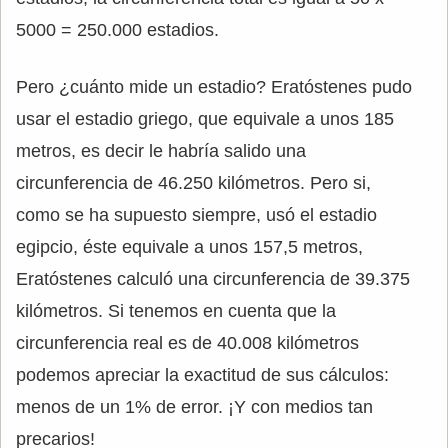
5000 = 250.000 estadios.
Pero ¿cuánto mide un estadio? Eratóstenes pudo
usar el estadio griego, que equivale a unos 185
metros, es decir le habría salido una
circunferencia de 46.250 kilómetros. Pero si,
como se ha supuesto siempre, usó el estadio
egipcio, éste equivale a unos 157,5 metros,
Eratóstenes calculó una circunferencia de 39.375
kilómetros. Si tenemos en cuenta que la
circunferencia real es de 40.008 kilómetros
podemos apreciar la exactitud de sus cálculos:
menos de un 1% de error. ¡Y con medios tan
precarios!