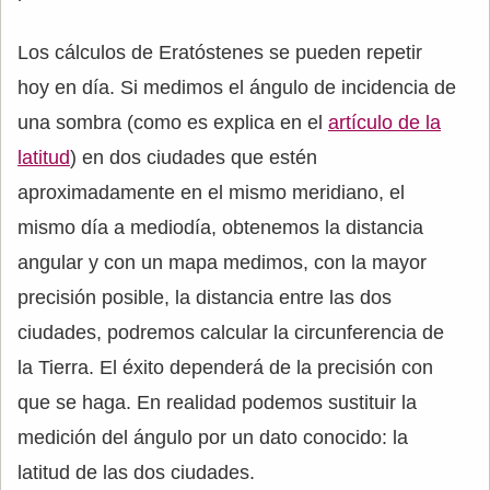
Los cálculos de Eratóstenes se pueden repetir
hoy en día. Si medimos el ángulo de incidencia de
una sombra (como es explica en el
artículo de la
latitud
) en dos ciudades que estén
aproximadamente en el mismo meridiano, el
mismo día a mediodía, obtenemos la distancia
angular y con un mapa medimos, con la mayor
precisión posible, la distancia entre las dos
ciudades, podremos calcular la circunferencia de
la Tierra. El éxito dependerá de la precisión con
que se haga. En realidad podemos sustituir la
medición del ángulo por un dato conocido: la
latitud de las dos ciudades.