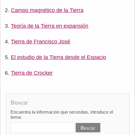
Campo magnético de la Tierra
Teoría de la Tierra en expansión
Tierra de Francisco José
El estudio de la Tierra desde el Espacio
Tierra de Crocker
Buscar
Encuentra la información que necesitas, introduce el
tema: