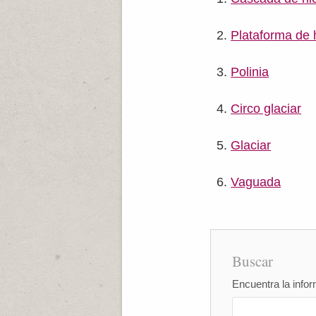
Plataforma de 
Polinia
Circo glaciar
Glaciar
Vaguada
Buscar
Encuentra la infor