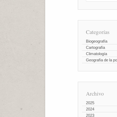
Categorías
Biogeografía
Cartografía
Climatología
Geografía de la p
Archivo
2025
2024
2023