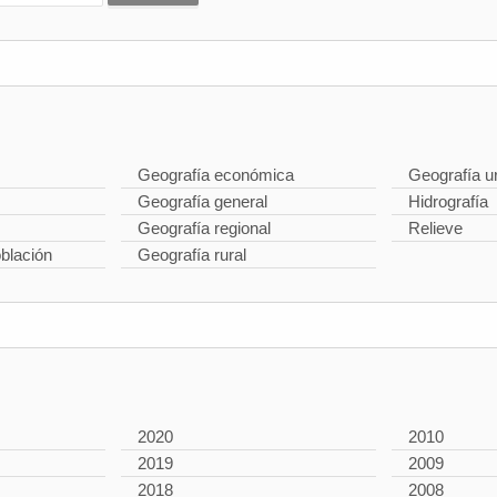
Geografía económica
Geografía u
Geografía general
Hidrografía
Geografía regional
Relieve
oblación
Geografía rural
2020
2010
2019
2009
2018
2008