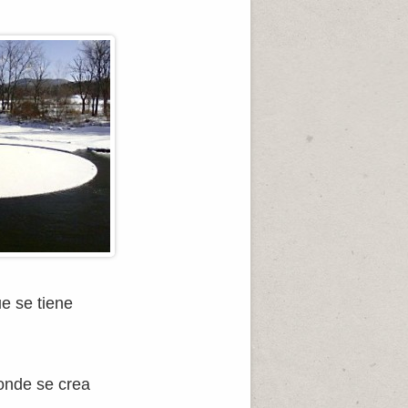
e se tiene
donde se crea