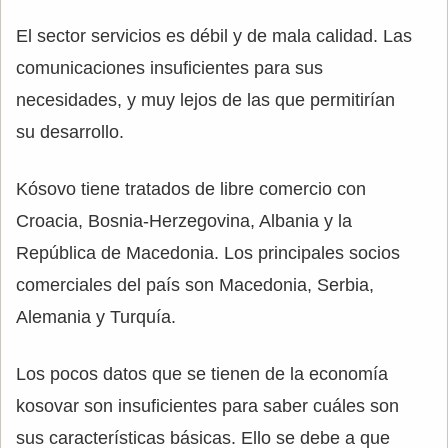
El sector servicios es débil y de mala calidad. Las
comunicaciones insuficientes para sus
necesidades, y muy lejos de las que permitirían
su desarrollo.
Kósovo tiene tratados de libre comercio con
Croacia, Bosnia-Herzegovina, Albania y la
República de Macedonia. Los principales socios
comerciales del país son Macedonia, Serbia,
Alemania y Turquía.
Los pocos datos que se tienen de la economía
kosovar son insuficientes para saber cuáles son
sus características básicas. Ello se debe a que