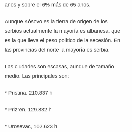
años y sobre el 6% más de 65 años.
Aunque Kósovo es la tierra de origen de los
serbios actualmente la mayoría es albanesa, que
es la que lleva el peso político de la secesión. En
las provincias del norte la mayoría es serbia.
Las ciudades son escasas, aunque de tamaño
medio. Las principales son:
* Pristina, 210.837 h
* Prizren, 129.832 h
* Urosevac, 102.623 h