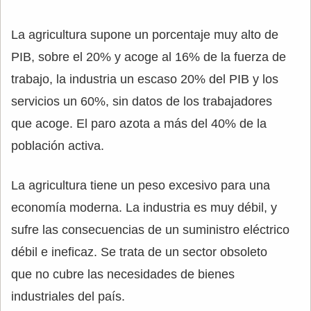
La agricultura supone un porcentaje muy alto de
PIB, sobre el 20% y acoge al 16% de la fuerza de
trabajo, la industria un escaso 20% del PIB y los
servicios un 60%, sin datos de los trabajadores
que acoge. El paro azota a más del 40% de la
población activa.
La agricultura tiene un peso excesivo para una
economía moderna. La industria es muy débil, y
sufre las consecuencias de un suministro eléctrico
débil e ineficaz. Se trata de un sector obsoleto
que no cubre las necesidades de bienes
industriales del país.