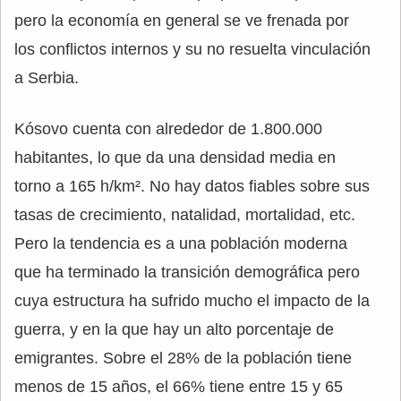
pero la economía en general se ve frenada por
los conflictos internos y su no resuelta vinculación
a Serbia.
Kósovo cuenta con alrededor de 1.800.000
habitantes, lo que da una densidad media en
torno a 165 h/km². No hay datos fiables sobre sus
tasas de crecimiento, natalidad, mortalidad, etc.
Pero la tendencia es a una población moderna
que ha terminado la transición demográfica pero
cuya estructura ha sufrido mucho el impacto de la
guerra, y en la que hay un alto porcentaje de
emigrantes. Sobre el 28% de la población tiene
menos de 15 años, el 66% tiene entre 15 y 65