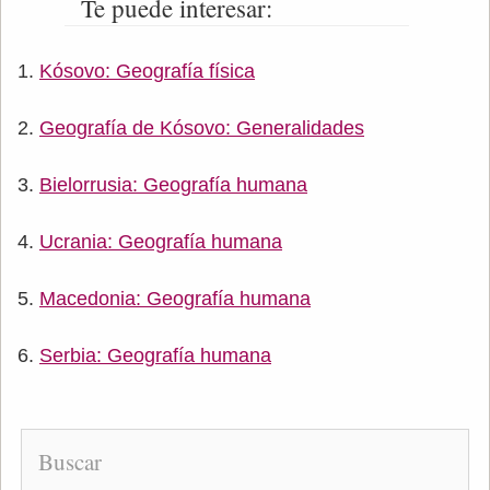
Te puede interesar:
Kósovo: Geografía física
Geografía de Kósovo: Generalidades
Bielorrusia: Geografía humana
Ucrania: Geografía humana
Macedonia: Geografía humana
Serbia: Geografía humana
Buscar