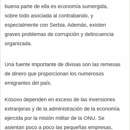
buena parte de ella es economía sumergida,
sobre todo asociada al contrabando, y
especialmente con Serbia. Además, existen
graves problemas de corrupción y delincuencia
organizada.
Una fuente importante de divisas son las remesas
de dinero que proporcionan los numerosos
emigrantes del país.
Kósovo dependen en exceso de las inversiones
extranjeras y de la administración de la economía
ejercida por la misión militar de la ONU. Se
asientan poco a poco las pequeñas empresas,