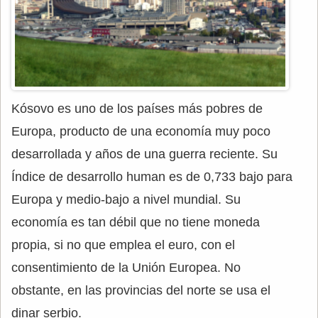
Kósovo es uno de los países más pobres de
Europa, producto de una economía muy poco
desarrollada y años de una guerra reciente. Su
Índice de desarrollo human es de 0,733 bajo para
Europa y medio-bajo a nivel mundial. Su
economía es tan débil que no tiene moneda
propia, si no que emplea el euro, con el
consentimiento de la Unión Europea. No
obstante, en las provincias del norte se usa el
dinar serbio.