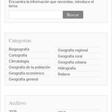
Encuentra la información que necesitas, introduce el
tema:
Categorías
Biogeografía
Geografía regional
Cartografía
Geografía rural
Climatología
Geografía urbana
Geografía de la población
Hidrografía
Geografía económica
Relieve
Geografía general
Archivo
2025