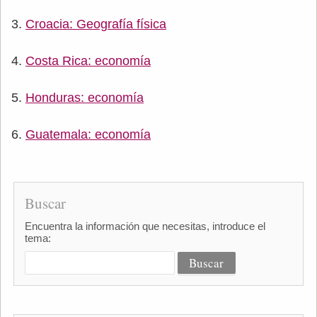
Croacia: Geografía física
Costa Rica: economía
Honduras: economía
Guatemala: economía
Buscar
Encuentra la información que necesitas, introduce el
tema: