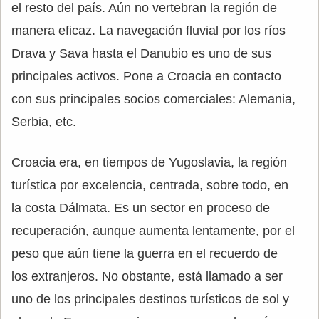
el resto del país. Aún no vertebran la región de
manera eficaz. La navegación fluvial por los ríos
Drava y Sava hasta el Danubio es uno de sus
principales activos. Pone a Croacia en contacto
con sus principales socios comerciales: Alemania,
Serbia, etc.
Croacia era, en tiempos de Yugoslavia, la región
turística por excelencia, centrada, sobre todo, en
la costa Dálmata. Es un sector en proceso de
recuperación, aunque aumenta lentamente, por el
peso que aún tiene la guerra en el recuerdo de
los extranjeros. No obstante, está llamado a ser
uno de los principales destinos turísticos de sol y