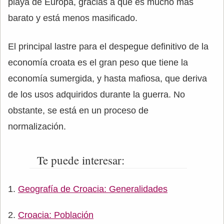
playa de Europa, gracias a que es mucho más
barato y está menos masificado.
El principal lastre para el despegue definitivo de la
economía croata es el gran peso que tiene la
economía sumergida, y hasta mafiosa, que deriva
de los usos adquiridos durante la guerra. No
obstante, se está en un proceso de
normalización.
Te puede interesar:
Geografía de Croacia: Generalidades
Croacia: Población