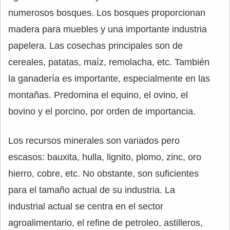
numerosos bosques. Los bosques proporcionan
madera para muebles y una importante industria
papelera. Las cosechas principales son de
cereales, patatas, maíz, remolacha, etc. También
la ganadería es importante, especialmente en las
montañas. Predomina el equino, el ovino, el
bovino y el porcino, por orden de importancia.
Los recursos minerales son variados pero
escasos: bauxita, hulla, lignito, plomo, zinc, oro
hierro, cobre, etc. No obstante, son suficientes
para el tamaño actual de su industria. La
industrial actual se centra en el sector
agroalimentario, el refine de petroleo, astilleros,