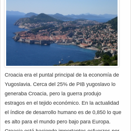
Croacia era el puntal principal de la economía de
Yugoslavia. Cerca del 25% de PIB yugoslavo lo
generaba Croacia, pero la guerra produjo
estragos en el tejido económico. En la actualidad
el índice de desarrollo humano es de 0,850 lo que
es alto para el mundo pero bajo para Europa.
Croacia está haciendo importantes esfuerzos por