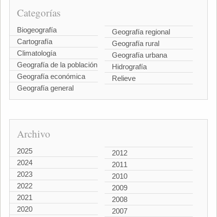
Categorías
Biogeografía
Geografía regional
Cartografía
Geografía rural
Climatología
Geografía urbana
Geografía de la población
Hidrografía
Geografía económica
Relieve
Geografía general
Archivo
2025
2012
2024
2011
2023
2010
2022
2009
2021
2008
2020
2007