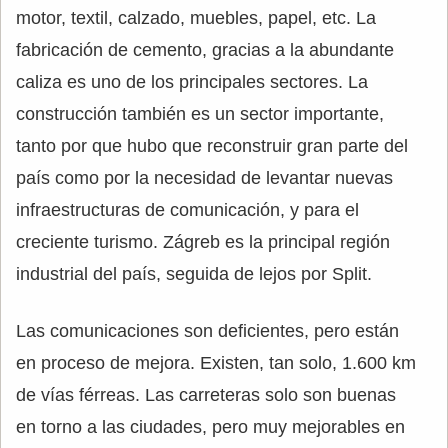
motor, textil, calzado, muebles, papel, etc. La
fabricación de cemento, gracias a la abundante
caliza es uno de los principales sectores. La
construcción también es un sector importante,
tanto por que hubo que reconstruir gran parte del
país como por la necesidad de levantar nuevas
infraestructuras de comunicación, y para el
creciente turismo. Zágreb es la principal región
industrial del país, seguida de lejos por Split.
Las comunicaciones son deficientes, pero están
en proceso de mejora. Existen, tan solo, 1.600 km
de vías férreas. Las carreteras solo son buenas
en torno a las ciudades, pero muy mejorables en