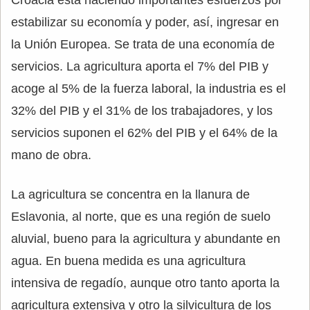
estabilizar su economía y poder, así, ingresar en
la Unión Europea. Se trata de una economía de
servicios. La agricultura aporta el 7% del PIB y
acoge al 5% de la fuerza laboral, la industria es el
32% del PIB y el 31% de los trabajadores, y los
servicios suponen el 62% del PIB y el 64% de la
mano de obra.
La agricultura se concentra en la llanura de
Eslavonia, al norte, que es una región de suelo
aluvial, bueno para la agricultura y abundante en
agua. En buena medida es una agricultura
intensiva de regadío, aunque otro tanto aporta la
agricultura extensiva y otro la silvicultura de los