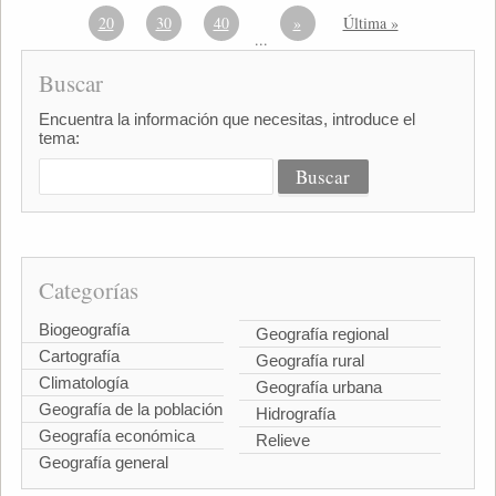
20
30
40
»
Última »
...
Buscar
Encuentra la información que necesitas, introduce el
tema:
Categorías
Biogeografía
Geografía regional
Cartografía
Geografía rural
Climatología
Geografía urbana
Geografía de la población
Hidrografía
Geografía económica
Relieve
Geografía general