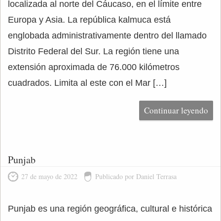
localizada al norte del Cáucaso, en el límite entre
Europa y Asia. La república kalmuca está
englobada administrativamente dentro del llamado
Distrito Federal del Sur. La región tiene una
extensión aproximada de 76.000 kilómetros
cuadrados. Limita al este con el Mar […]
Continuar leyendo
Punjab
27 de mayo de 2022
Publicado por Daniel Terrasa
Punjab es una región geográfica, cultural e histórica