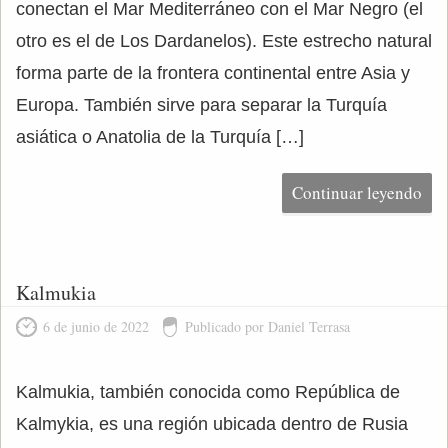
conectan el Mar Mediterráneo con el Mar Negro (el
otro es el de Los Dardanelos). Este estrecho natural
forma parte de la frontera continental entre Asia y
Europa. También sirve para separar la Turquía
asiática o Anatolia de la Turquía […]
Continuar leyendo
Kalmukia
6 de junio de 2022
Publicado por Daniel Terrasa
Kalmukia, también conocida como República de
Kalmykia, es una región ubicada dentro de Rusia