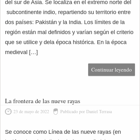
del sur de Asia. Se localiza en el extremo norte del
subcontinente indio, repartiendo su territorio entre
dos países: Pakistán y la India. Los límites de la
región están mal definidos y varían según el criterio
que se utilice y dela época histórica. En la época
medieval […]
Continuar leyendo
La frontera de las nueve rayas
23 de mayo de 2022
Publicado por Daniel Terrasa
Se conoce como Línea de las nueve rayas (en