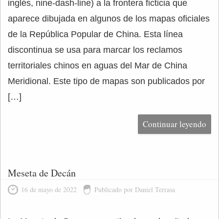
inglés, nine-dash-line) a la frontera ficticia que
aparece dibujada en algunos de los mapas oficiales
de la República Popular de China. Esta línea
discontinua se usa para marcar los reclamos
territoriales chinos en aguas del Mar de China
Meridional. Este tipo de mapas son publicados por
[…]
Continuar leyendo
Meseta de Decán
16 de mayo de 2022
Publicado por Daniel Terrasa