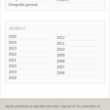
Geografía general
Archivo
2025
2012
2024
2011
2023
2010
2022
2009
2021
2008
2020
2007
2019
2006
2018
Queda prohibida la reproducción total o parcial de los contenidos de