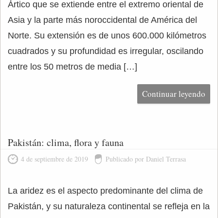
Ártico que se extiende entre el extremo oriental de
Asia y la parte más noroccidental de América del
Norte. Su extensión es de unos 600.000 kilómetros
cuadrados y su profundidad es irregular, oscilando
entre los 50 metros de media […]
Continuar leyendo
Pakistán: clima, flora y fauna
4 de septiembre de 2019
Publicado por Daniel Terrasa
La aridez es el aspecto predominante del clima de
Pakistán, y su naturaleza continental se refleja en la