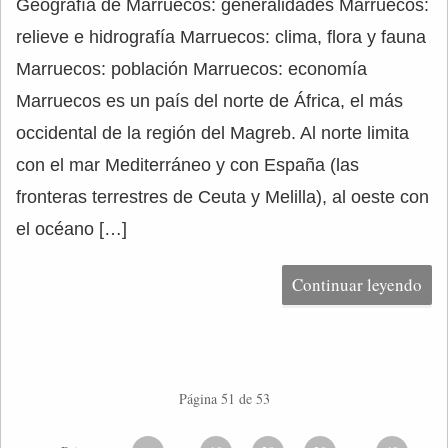
Geografía de Marruecos: generalidades Marruecos:
relieve e hidrografía Marruecos: clima, flora y fauna
Marruecos: población Marruecos: economía
Marruecos es un país del norte de África, el más
occidental de la región del Magreb. Al norte limita
con el mar Mediterráneo y con España (las
fronteras terrestres de Ceuta y Melilla), al oeste con
el océano […]
Continuar leyendo
Página 51 de 53