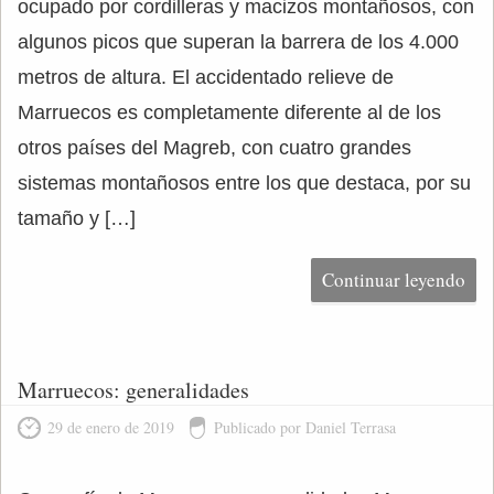
ocupado por cordilleras y macizos montañosos, con
algunos picos que superan la barrera de los 4.000
metros de altura. El accidentado relieve de
Marruecos es completamente diferente al de los
otros países del Magreb, con cuatro grandes
sistemas montañosos entre los que destaca, por su
tamaño y […]
Continuar leyendo
Marruecos: generalidades
29 de enero de 2019
Publicado por Daniel Terrasa