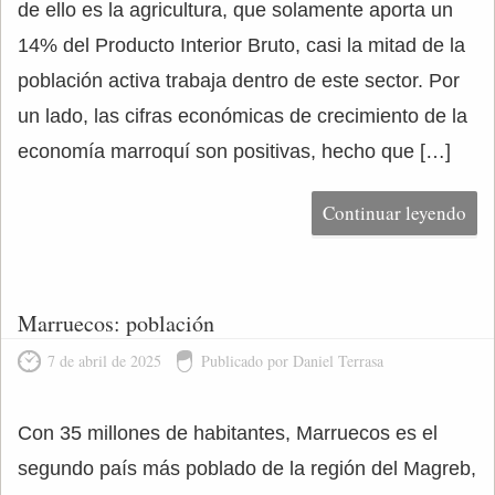
de ello es la agricultura, que solamente aporta un
14% del Producto Interior Bruto, casi la mitad de la
población activa trabaja dentro de este sector. Por
un lado, las cifras económicas de crecimiento de la
economía marroquí son positivas, hecho que […]
Continuar leyendo
Marruecos: población
7 de abril de 2025
Publicado por Daniel Terrasa
Con 35 millones de habitantes, Marruecos es el
segundo país más poblado de la región del Magreb,