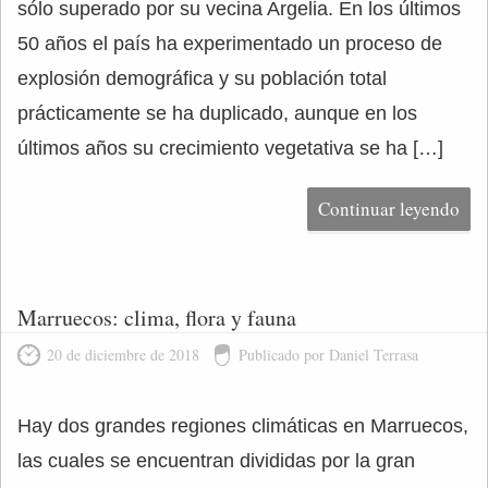
sólo superado por su vecina Argelia. En los últimos
50 años el país ha experimentado un proceso de
explosión demográfica y su población total
prácticamente se ha duplicado, aunque en los
últimos años su crecimiento vegetativa se ha […]
Continuar leyendo
Marruecos: clima, flora y fauna
20 de diciembre de 2018
Publicado por Daniel Terrasa
Hay dos grandes regiones climáticas en Marruecos,
las cuales se encuentran divididas por la gran