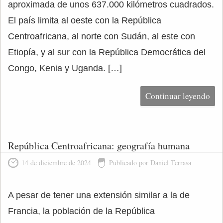
aproximada de unos 637.000 kilómetros cuadrados.
El país limita al oeste con la República
Centroafricana, al norte con Sudán, al este con
Etiopía, y al sur con la República Democrática del
Congo, Kenia y Uganda. […]
Continuar leyendo
República Centroafricana: geografía humana
14 de diciembre de 2024
Publicado por Daniel Terrasa
A pesar de tener una extensión similar a la de
Francia, la población de la República