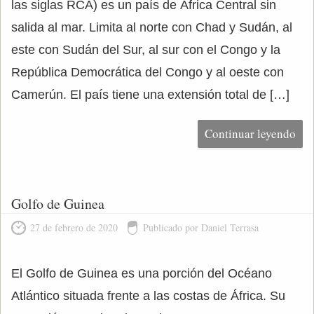
las siglas RCA) es un país de África Central sin
salida al mar. Limita al norte con Chad y Sudán, al
este con Sudán del Sur, al sur con el Congo y la
República Democrática del Congo y al oeste con
Camerún. El país tiene una extensión total de […]
Continuar leyendo
Golfo de Guinea
27 de febrero de 2020
Publicado por Daniel Terrasa
El Golfo de Guinea es una porción del Océano
Atlántico situada frente a las costas de África. Su