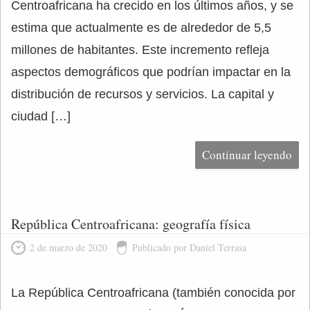
Centroafricana ha crecido en los últimos años, y se
estima que actualmente es de alrededor de 5,5
millones de habitantes. Este incremento refleja
aspectos demográficos que podrían impactar en la
distribución de recursos y servicios. La capital y
ciudad […]
Continuar leyendo
República Centroafricana: geografía física
2 de marzo de 2020
Publicado por Daniel Terrasa
La República Centroafricana (también conocida por