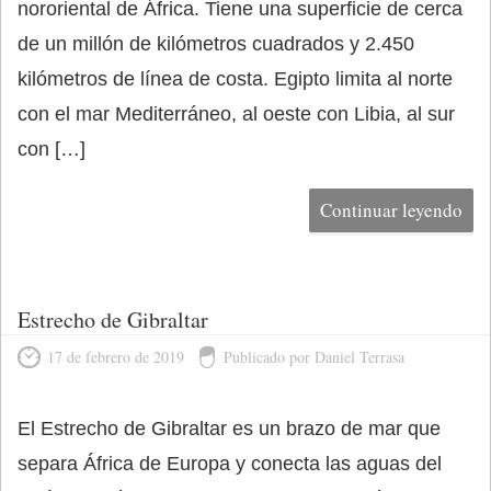
nororiental de África. Tiene una superficie de cerca
de un millón de kilómetros cuadrados y 2.450
kilómetros de línea de costa. Egipto limita al norte
con el mar Mediterráneo, al oeste con Libia, al sur
con […]
Continuar leyendo
Estrecho de Gibraltar
17 de febrero de 2019
Publicado por Daniel Terrasa
El Estrecho de Gibraltar es un brazo de mar que
separa África de Europa y conecta las aguas del