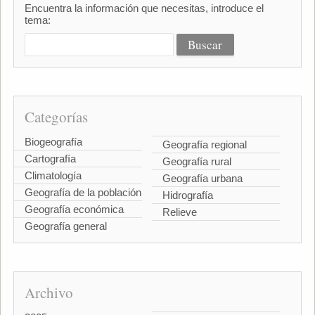
Encuentra la información que necesitas, introduce el
tema:
Categorías
Biogeografía
Geografía regional
Cartografía
Geografía rural
Climatología
Geografía urbana
Geografía de la población
Hidrografía
Geografía económica
Relieve
Geografía general
Archivo