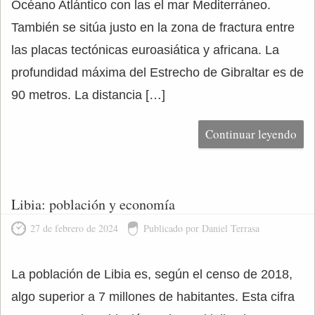
Océano Atlántico con las el mar Mediterráneo.
También se sitúa justo en la zona de fractura entre
las placas tectónicas euroasiática y africana. La
profundidad máxima del Estrecho de Gibraltar es de
90 metros. La distancia […]
Continuar leyendo
Libia: población y economía
27 de febrero de 2024
Publicado por Daniel Terrasa
La población de Libia es, según el censo de 2018,
algo superior a 7 millones de habitantes. Esta cifra