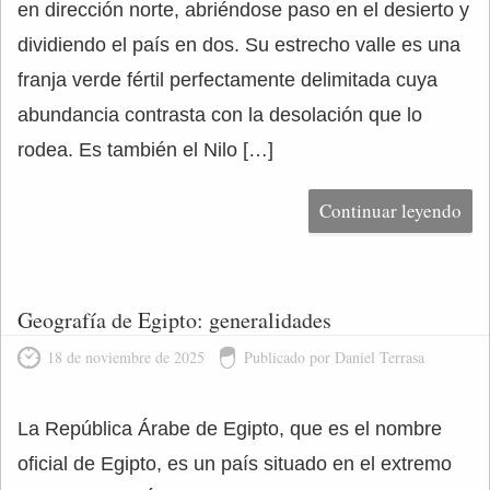
en dirección norte, abriéndose paso en el desierto y
dividiendo el país en dos. Su estrecho valle es una
franja verde fértil perfectamente delimitada cuya
abundancia contrasta con la desolación que lo
rodea. Es también el Nilo […]
Continuar leyendo
Geografía de Egipto: generalidades
18 de noviembre de 2025
Publicado por Daniel Terrasa
La República Árabe de Egipto, que es el nombre
oficial de Egipto, es un país situado en el extremo