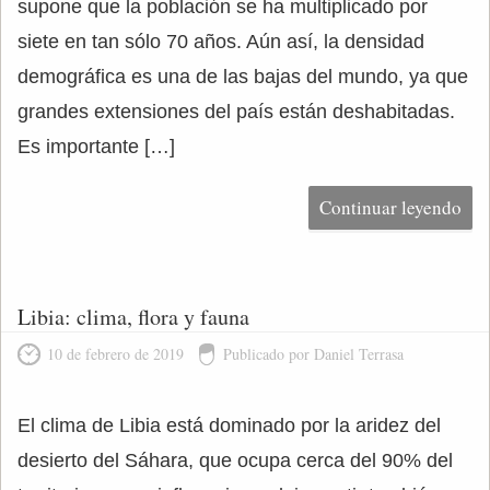
supone que la población se ha multiplicado por
siete en tan sólo 70 años. Aún así, la densidad
demográfica es una de las bajas del mundo, ya que
grandes extensiones del país están deshabitadas.
Es importante […]
Continuar leyendo
Libia: clima, flora y fauna
10 de febrero de 2019
Publicado por Daniel Terrasa
El clima de Libia está dominado por la aridez del
desierto del Sáhara, que ocupa cerca del 90% del