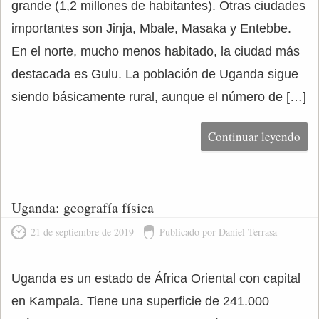
grande (1,2 millones de habitantes). Otras ciudades
importantes son Jinja, Mbale, Masaka y Entebbe.
En el norte, mucho menos habitado, la ciudad más
destacada es Gulu. La población de Uganda sigue
siendo básicamente rural, aunque el número de […]
Continuar leyendo
Uganda: geografía física
21 de septiembre de 2019
Publicado por Daniel Terrasa
Uganda es un estado de África Oriental con capital
en Kampala. Tiene una superficie de 241.000