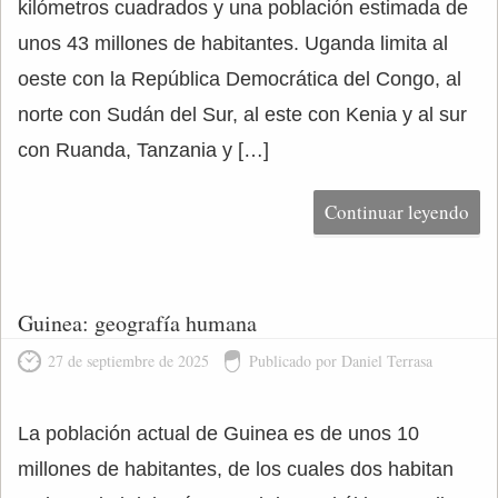
kilómetros cuadrados y una población estimada de
unos 43 millones de habitantes. Uganda limita al
oeste con la República Democrática del Congo, al
norte con Sudán del Sur, al este con Kenia y al sur
con Ruanda, Tanzania y […]
Continuar leyendo
Guinea: geografía humana
27 de septiembre de 2025
Publicado por Daniel Terrasa
La población actual de Guinea es de unos 10
millones de habitantes, de los cuales dos habitan