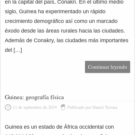
en la capital del país, Conakri. En el último medio
siglo, Guinea ha experimentado un rápido
crecimiento demográfico así como un marcado
éxodo desde las áreas rurales hacia las ciudades.
Además de Conakry, las ciudades más importantes
del […]
Continuar leyendo
Guinea: geografía física
11 de septiembre de 2019
Publicado por Daniel Terrasa
Guinea es un estado de África occidental con