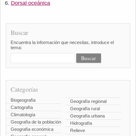
Dorsal oceánica
Buscar
Encuentra la información que necesitas, introduce el
tema:
Categorías
Biogeografía
Geografía regional
Cartografía
Geografía rural
Climatología
Geografía urbana
Geografía de la población
Hidrografía
Geografía económica
Relieve