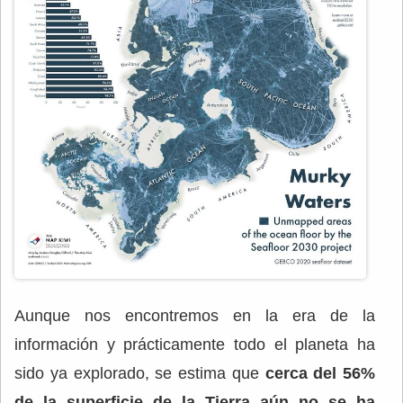
Aunque nos encontremos en la era de la
información y prácticamente todo el planeta ha
sido ya explorado, se estima que
cerca del 56%
de la superficie de la Tierra aún no se ha