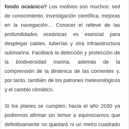
fondo oceánico?
Los motivos son muchos: sed
de conocimiento, investigación científica, mejoras
en la navegación… Conocer el relieve de las
profundidades oceánicas es esencial para
desplegar cables, tuberías y otra infraestructura
submarina. Facilitará la detección y protección de
la biodiversidad marina, además de la
comprensión de la dinámica de las corrientes y,
por tanto, también de los patrones meteorológicos
y el cambio climático.
Si los planes se cumplen, hacia el año 2030 ya
podremos afirmar sin temor a equivocarnos que
definitivamente no quedará ni un metro cuadrado