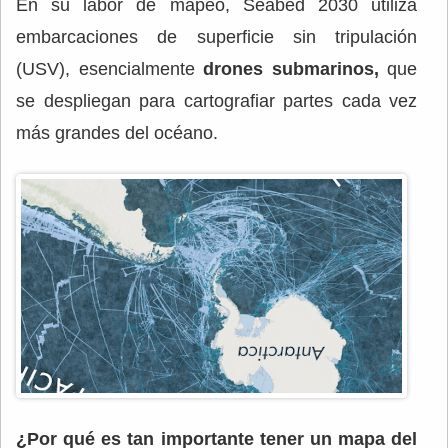
En su labor de mapeo, Seabed 2030 utiliza
embarcaciones de superficie sin tripulación
(USV), esencialmente
drones submarinos,
que
se despliegan para cartografiar partes cada vez
más grandes del océano.
¿Por qué es tan importante tener un mapa del