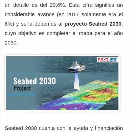
en detalle es del 20,6%. Esta cifra significa un
considerable avance (en 2017 solamente era el
6%) y se la debemos al
proyecto Seabed 2030
,
cuyo objetivo es completar el mapa para el año
2030.
Seabed 2030 cuenta con la ayuda y financiación