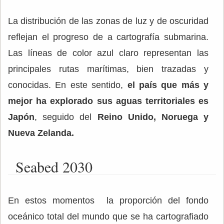
La distribución de las zonas de luz y de oscuridad
reflejan el progreso de a cartografía submarina.
Las líneas de color azul claro representan las
principales rutas marítimas, bien trazadas y
conocidas. En este sentido,
el país que más y
mejor ha explorado sus aguas territoriales es
Japón
, seguido del
Reino Unido, Noruega y
Nueva Zelanda.
Seabed 2030
En estos momentos la proporción del fondo
oceánico total del mundo que se ha cartografiado