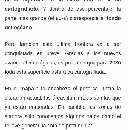
cartografiado
. Y dentro de ese porcentaje, la
parte más grande (el 80%) corresponde al
fondo
del océano
.
Pero también esta última frontera va a ser
conquistada en breve. Gracias a los nuevos
avances tecnológicos, es probable que para 2030
toda esta superficie estará ya cartografiada.
En el
mapa
que encabeza el post se ilustra la
situación actual: las áreas iluminadas son las que
ya están mapeadas. En cambio, las zonas de
sombra sólo conocemos algunos datos como el
relieve general la cota de profundidad.