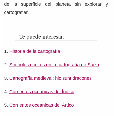
de la superficie del planeta sin explorar y
cartografiar.
Te puede interesar:
Historia de la cartografía
Símbolos ocultos en la cartografía de Suiza
Cartografía medieval: hic sunt dracones
Corrientes oceánicas del Índico
Corrientes oceánicas del Ártico