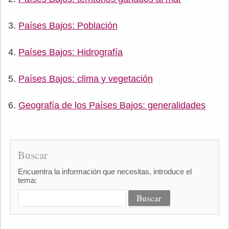
Países Bajos: Población
Países Bajos: Hidrografía
Países Bajos: clima y vegetación
Geografía de los Países Bajos: generalidades
Buscar
Encuentra la información que necesitas, introduce el
tema: