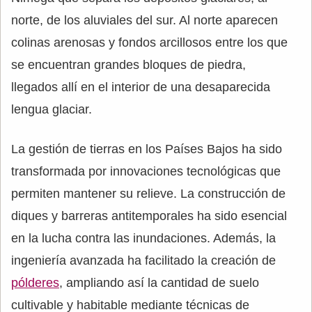
norte, de los aluviales del sur. Al norte aparecen
colinas arenosas y fondos arcillosos entre los que
se encuentran grandes bloques de piedra,
llegados allí en el interior de una desaparecida
lengua glaciar.
La gestión de tierras en los Países Bajos ha sido
transformada por innovaciones tecnológicas que
permiten mantener su relieve. La construcción de
diques y barreras antitemporales ha sido esencial
en la lucha contra las inundaciones. Además, la
ingeniería avanzada ha facilitado la creación de
pólderes
, ampliando así la cantidad de suelo
cultivable y habitable mediante técnicas de