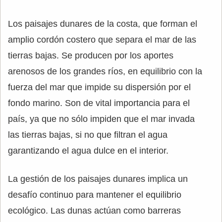
Los paisajes dunares de la costa, que forman el
amplio cordón costero que separa el mar de las
tierras bajas. Se producen por los aportes
arenosos de los grandes ríos, en equilibrio con la
fuerza del mar que impide su dispersión por el
fondo marino. Son de vital importancia para el
país, ya que no sólo impiden que el mar invada
las tierras bajas, si no que filtran el agua
garantizando el agua dulce en el interior.
La gestión de los paisajes dunares implica un
desafío continuo para mantener el equilibrio
ecológico. Las dunas actúan como barreras