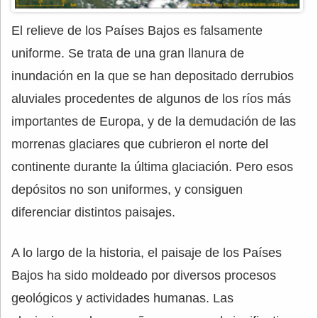
El relieve de los Países Bajos es falsamente
uniforme. Se trata de una gran llanura de
inundación en la que se han depositado derrubios
aluviales procedentes de algunos de los ríos más
importantes de Europa, y de la demudación de las
morrenas glaciares que cubrieron el norte del
continente durante la última glaciación. Pero esos
depósitos no son uniformes, y consiguen
diferenciar distintos paisajes.
A lo largo de la historia, el paisaje de los Países
Bajos ha sido moldeado por diversos procesos
geológicos y actividades humanas. Las