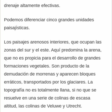
drenaje altamente efectivas.
Podemos diferenciar cinco grandes unidades
paisajísticas.
Los paisajes arenosos interiores, que ocupan las
zonas del sur y el este. Aquí predomina la arena,
que no es propicia para el desarrollo de grandes
formaciones vegetales. Son producto de la
demudación de morrenas y aparecen bloques
erráticos, transportados por los glaciares. La
topografía no es totalmente llana, si no que se
resuelve en una serie de colinas de escasa
altitud, las colinas de Veluwe y Utrecht.