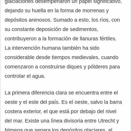
glaciaciones desempeñaron un papel significativo,
dejando su huella en la forma de morrenas y
depósitos arenosos. Sumado a esto, los ríos, con
su constante deposición de sedimentos,
contribuyeron a la formación de llanuras fértiles.
La intervención humana también ha sido
considerable desde tiempos medievales, cuando
comenzaron a construirse diques y pólderes para
controlar el agua.
La primera diferencia clara se encuentra entre el
oeste y el este del país. Es el oeste, salvo la barra
costera exterior, el que está por debajo del nivel
del mar. Existe una línea divisoria entre Utrecht y
Nimega que separa los depósitos glaciares, al