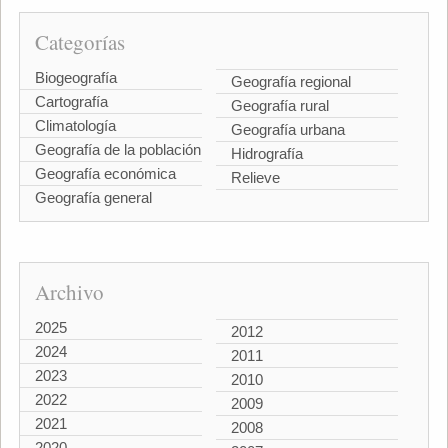
Categorías
Biogeografía
Geografía regional
Cartografía
Geografía rural
Climatología
Geografía urbana
Geografía de la población
Hidrografía
Geografía económica
Relieve
Geografía general
Archivo
2025
2012
2024
2011
2023
2010
2022
2009
2021
2008
2020