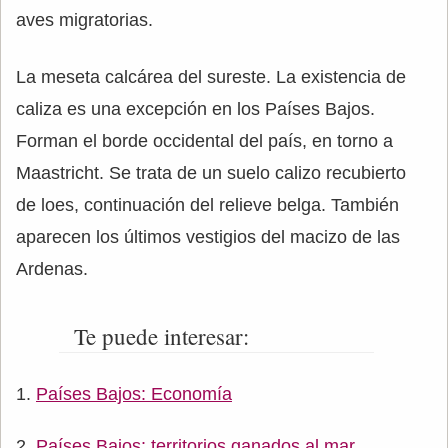
aves migratorias.
La meseta calcárea del sureste. La existencia de
caliza es una excepción en los Países Bajos.
Forman el borde occidental del país, en torno a
Maastricht. Se trata de un suelo calizo recubierto
de loes, continuación del relieve belga. También
aparecen los últimos vestigios del macizo de las
Ardenas.
Te puede interesar:
Países Bajos: Economía
Países Bajos: territorios ganados al mar