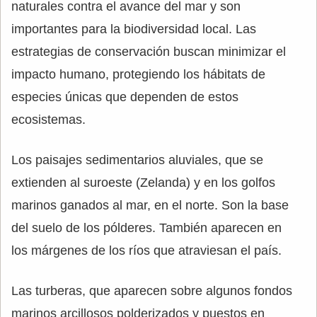
naturales contra el avance del mar y son
importantes para la biodiversidad local. Las
estrategias de conservación buscan minimizar el
impacto humano, protegiendo los hábitats de
especies únicas que dependen de estos
ecosistemas.
Los paisajes sedimentarios aluviales, que se
extienden al suroeste (Zelanda) y en los golfos
marinos ganados al mar, en el norte. Son la base
del suelo de los pólderes. También aparecen en
los márgenes de los ríos que atraviesan el país.
Las turberas, que aparecen sobre algunos fondos
marinos arcillosos polderizados y puestos en