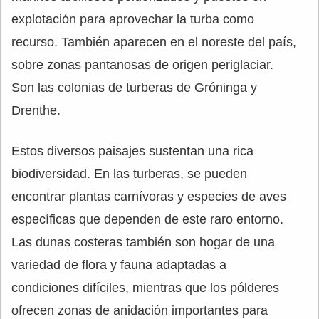
explotación para aprovechar la turba como
recurso. También aparecen en el noreste del país,
sobre zonas pantanosas de origen periglaciar.
Son las colonias de turberas de Gróninga y
Drenthe.
Estos diversos paisajes sustentan una rica
biodiversidad. En las turberas, se pueden
encontrar plantas carnívoras y especies de aves
específicas que dependen de este raro entorno.
Las dunas costeras también son hogar de una
variedad de flora y fauna adaptadas a
condiciones difíciles, mientras que los pólderes
ofrecen zonas de anidación importantes para