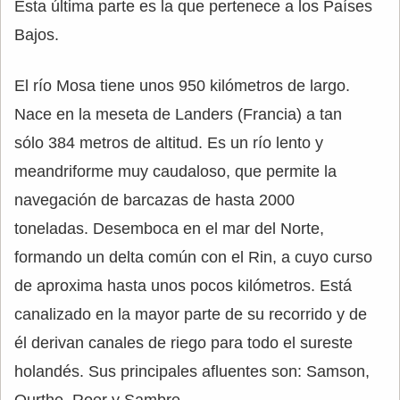
Esta última parte es la que pertenece a los Países
Bajos.
El río Mosa tiene unos 950 kilómetros de largo.
Nace en la meseta de Landers (Francia) a tan
sólo 384 metros de altitud. Es un río lento y
meandriforme muy caudaloso, que permite la
navegación de barcazas de hasta 2000
toneladas. Desemboca en el mar del Norte,
formando un delta común con el Rin, a cuyo curso
de aproxima hasta unos pocos kilómetros. Está
canalizado en la mayor parte de su recorrido y de
él derivan canales de riego para todo el sureste
holandés. Sus principales afluentes son: Samson,
Ourthe, Roer y Sambre.