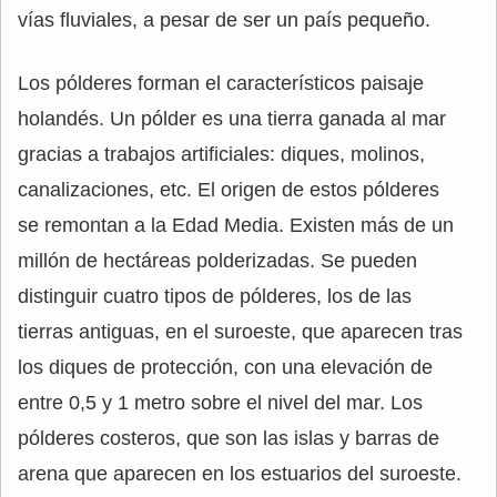
vías fluviales, a pesar de ser un país pequeño.
Los pólderes forman el característicos paisaje
holandés. Un pólder es una tierra ganada al mar
gracias a trabajos artificiales: diques, molinos,
canalizaciones, etc. El origen de estos pólderes
se remontan a la Edad Media. Existen más de un
millón de hectáreas polderizadas. Se pueden
distinguir cuatro tipos de pólderes, los de las
tierras antiguas, en el suroeste, que aparecen tras
los diques de protección, con una elevación de
entre 0,5 y 1 metro sobre el nivel del mar. Los
pólderes costeros, que son las islas y barras de
arena que aparecen en los estuarios del suroeste.