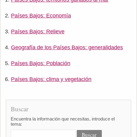
Países Bajos: Economía
Países Bajos: Relieve
Geografía de los Países Bajos: generalidades
Países Bajos: Población
Países Bajos: clima y vegetación
Buscar
Encuentra la información que necesitas, introduce el
tema: