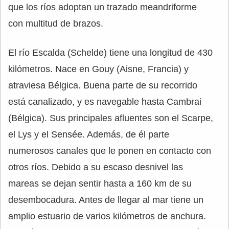
que los ríos adoptan un trazado meandriforme
con multitud de brazos.
El río Escalda (Schelde) tiene una longitud de 430
kilómetros. Nace en Gouy (Aisne, Francia) y
atraviesa Bélgica. Buena parte de su recorrido
está canalizado, y es navegable hasta Cambrai
(Bélgica). Sus principales afluentes son el Scarpe,
el Lys y el Sensée. Además, de él parte
numerosos canales que le ponen en contacto con
otros ríos. Debido a su escaso desnivel las
mareas se dejan sentir hasta a 160 km de su
desembocadura. Antes de llegar al mar tiene un
amplio estuario de varios kilómetros de anchura.