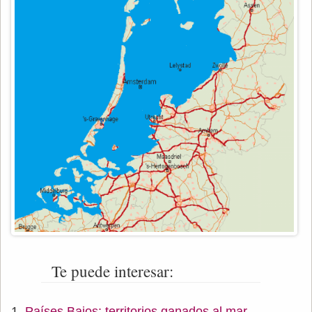
Te puede interesar:
Países Bajos: territorios ganados al mar