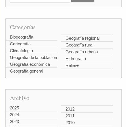
Categorías
Biogeografía
Geografía regional
Cartografía
Geografía rural
Climatología
Geografía urbana
Geografía de la población
Hidrografía
Geografía económica
Relieve
Geografía general
Archivo
2025
2012
2024
2011
2023
2010