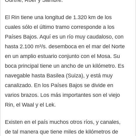
El Rin tiene una longitud de 1.320 km de los
cuales sólo el último tramo corresponde a los
Países Bajos. Aquí es un río muy caudaloso, con
hasta 2.100 m³/s. desemboca en el mar del Norte
en un amplio estuario conjunto con el Mosa. Su
boca principal tiene un ancho de un kilómetro. Es
navegable hasta Basilea (Suiza), y está muy
canalizado. En los Países Bajos se divide en
varios brazos. Los más importantes son el viejo
Rin, el Waal y el Lek.
Existen en el país muchos otros ríos, y canales,
de tal manera que tiene miles de kilómetros de