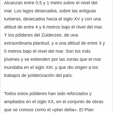
Alcanzan entre 0,5 y 1 metro sobre el nivel del
mar. Los lagos desecados, sobre las antiguas
turberas, desecados hacia el siglo XV y con una
altitud de entre 4 y 6 metros bajo el nivel del mar.
Y los pólderes del Zuiderzee, de una
extraordinaria planitud, y a una altitud de entre 3 y
5 metros bajo el nivel del mar. Son los más
jóvenes y se extienden por las zonas que el mar
inundaba en el siglo XIII, y que dio origen a los
trabajos de polderización del país.
Todos estos pólderes han sido reforzados y
ampliados en el siglo XX, en el conjunto de obras
que se conoce como el «plan delta». El Plan