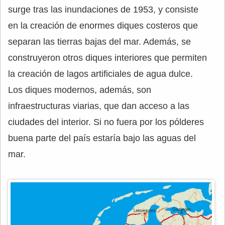
surge tras las inundaciones de 1953, y consiste
en la creación de enormes diques costeros que
separan las tierras bajas del mar. Además, se
construyeron otros diques interiores que permiten
la creación de lagos artificiales de agua dulce.
Los diques modernos, además, son
infraestructuras viarias, que dan acceso a las
ciudades del interior. Si no fuera por los pólderes
buena parte del país estaría bajo las aguas del
mar.