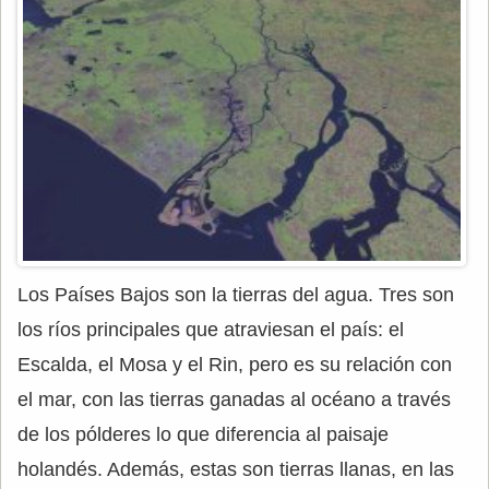
Los Países Bajos son la tierras del agua. Tres son
los ríos principales que atraviesan el país: el
Escalda, el Mosa y el Rin, pero es su relación con
el mar, con las tierras ganadas al océano a través
de los pólderes lo que diferencia al paisaje
holandés. Además, estas son tierras llanas, en las