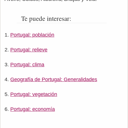
Te puede interesar:
Portugal: población
Portugal: relieve
Portugal: clima
Geografía de Portugal: Generalidades
Portugal: vegetación
Portugal: economía