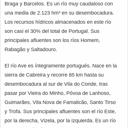
Braga y Barcelos. Es un río muy caudaloso con
una media de 2.123 hm³ en su desembocadura.
Los recursos hídricos almacenados en este río
son casi el 30% del total de Portugal. Sus
principales afluentes son los ríos Homem,
Rabagão y Saltadouro.
El río Ave es íntegramente portugués. Nace en la
sierra de Cabreira y recorre 85 km hasta su
desembocadura al sur de Vila do Conde, tras
pasar por Vieira do Minho, Póvoa de Lanhoso,
Guimarães, Vila Nova de Famalicão, Santo Tirso
y Trofa. Sus principales afluentes son el río Este,
por la derecha, Vizela, por la izquierda. Es un río