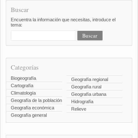
Buscar
Encuentra la información que necesitas, introduce el
tema:
Categorías
Biogeografía
Geografía regional
Cartografía
Geografía rural
Climatología
Geografía urbana
Geografía de la población
Hidrografía
Geografía económica
Relieve
Geografía general