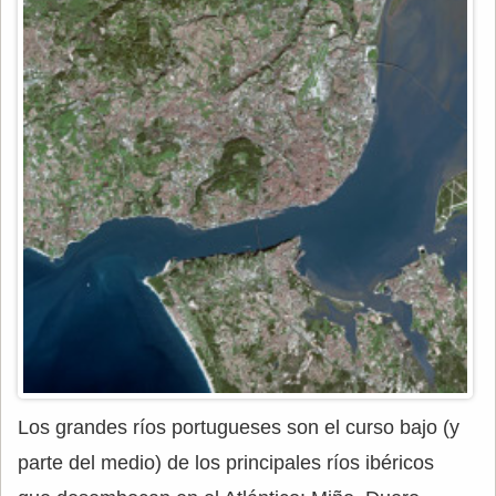
Los grandes ríos portugueses son el curso bajo (y
parte del medio) de los principales ríos ibéricos