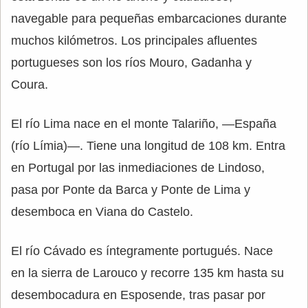
navegable para pequeñas embarcaciones durante
muchos kilómetros. Los principales afluentes
portugueses son los ríos Mouro, Gadanha y
Coura.
El río Lima nace en el monte Talariño, —España
(río Límia)—. Tiene una longitud de 108 km. Entra
en Portugal por las inmediaciones de Lindoso,
pasa por Ponte da Barca y Ponte de Lima y
desemboca en Viana do Castelo.
El río Cávado es íntegramente portugués. Nace
en la sierra de Larouco y recorre 135 km hasta su
desembocadura en Esposende, tras pasar por