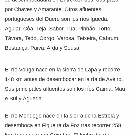
por Chaves y Amarante. Otros afluentes
portugueses del Duero son los ríos Igueda,
Aguiar, Côa, Teja, Sabor, Tua, Pinhão, Torto,
Távora, Tedo, Corgo, Varosa, Teixeira, Cabrum,
Bestança, Paiva, Arda y Sousa.
El río Vouga nace en la sierra de Lapa y recorre
148 km antes de desembocar en la ría de Aveiro.
Sus principales afluentes son los ríos Caima, Mau
e Sul y Águeda.
El río Mondego nace en la sierra de la Estrela y
desemboca en Figueira da Foz tras recorrer 258