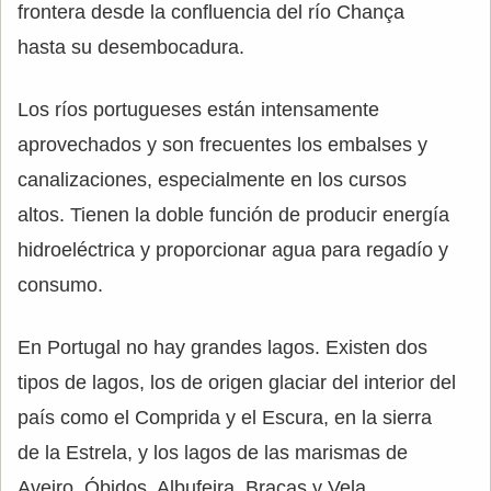
frontera desde la confluencia del río Chança
hasta su desembocadura.
Los ríos portugueses están intensamente
aprovechados y son frecuentes los embalses y
canalizaciones, especialmente en los cursos
altos. Tienen la doble función de producir energía
hidroeléctrica y proporcionar agua para regadío y
consumo.
En Portugal no hay grandes lagos. Existen dos
tipos de lagos, los de origen glaciar del interior del
país como el Comprida y el Escura, en la sierra
de la Estrela, y los lagos de las marismas de
Aveiro, Óbidos, Albufeira, Braças y Vela.