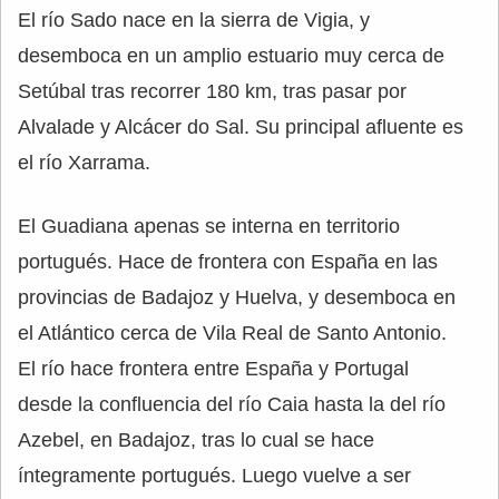
El río Sado nace en la sierra de Vigia, y
desemboca en un amplio estuario muy cerca de
Setúbal tras recorrer 180 km, tras pasar por
Alvalade y Alcácer do Sal. Su principal afluente es
el río Xarrama.
El Guadiana apenas se interna en territorio
portugués. Hace de frontera con España en las
provincias de Badajoz y Huelva, y desemboca en
el Atlántico cerca de Vila Real de Santo Antonio.
El río hace frontera entre España y Portugal
desde la confluencia del río Caia hasta la del río
Azebel, en Badajoz, tras lo cual se hace
íntegramente portugués. Luego vuelve a ser