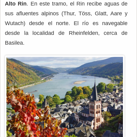
Alto Rin
. En este tramo, el Rin recibe aguas de
sus afluentes alpinos (Thur, Töss, Glatt, Aare y
Wutach) desde el norte. El río es navegable
desde la localidad de Rheinfelden, cerca de
Basilea.