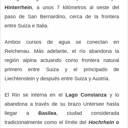
Hinterrhein
, a unos 7 kilómetros al oeste del
paso de San Bernardino, cerca de la frontera
entre Suiza e Italia.
Ambos cursos de agua se conectan en
Reichenau. Más adelante, el río abandona la
región alpina actuando como frontera natural
primero entre Suiza y el principado de
Liechtenstein y después entre Suiza y Austria.
El Rin se interna en el
Lago Constanza
y lo
abandona a través de su brazo Untersee hasta
llegar a
Basilea
, ciudad considerada
tradicionalmente como el límite del
Hochrhein
o