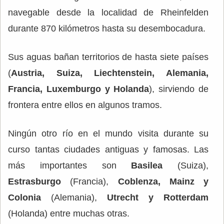
navegable desde la localidad de Rheinfelden
durante 870 kilómetros hasta su desembocadura.
Sus aguas bañan territorios de hasta siete países
(
Austria, Suiza, Liechtenstein, Alemania,
Francia, Luxemburgo y Holanda
), sirviendo de
frontera entre ellos en algunos tramos.
Ningún otro río en el mundo visita durante su
curso tantas ciudades antiguas y famosas. Las
más importantes son
Basilea
(Suiza),
Estrasburgo
(Francia),
Coblenza, Mainz y
Colonia
(Alemania),
Utrecht y Rotterdam
(Holanda) entre muchas otras.