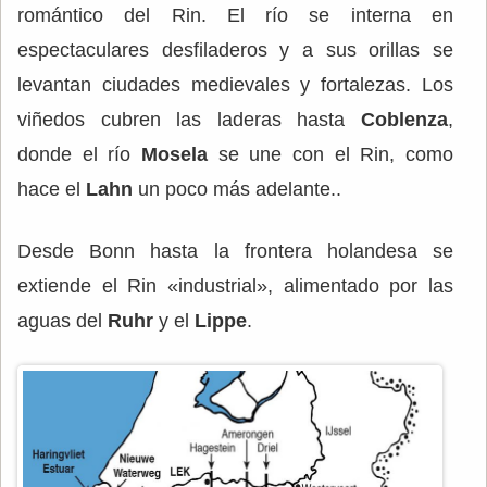
romántico del Rin. El río se interna en
espectaculares desfiladeros y a sus orillas se
levantan ciudades medievales y fortalezas. Los
viñedos cubren las laderas hasta
Coblenza
,
donde el río
Mosela
se une con el Rin, como
hace el
Lahn
un poco más adelante..
Desde Bonn hasta la frontera holandesa se
extiende el Rin «industrial», alimentado por las
aguas del
Ruhr
y el
Lippe
.