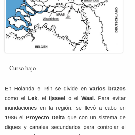
Curso bajo
En Holanda el Rin se divide en
varios brazos
como el
Lek
, el
Ijsseel
o el
Waal
. Para evitar
inundaciones en la región, se llevó a cabo en
1986 el
Proyecto Delta
que con un sistema de
diques y canales secundarios para controlar el