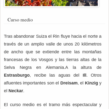
Curso medio
Tras abandonar Suiza el Rin fluye hacia el norte a
través de un amplio valle de unos 20 kilómetros
de ancho que se extiende entre las montañas
francesas de los Vosgos y las tierras altas de la
Selva Negra en Alemania.A la altura de
Estrasburgo
, recibe las aguas del
Ill
. Otros
afluentes importantes son el
Dreisam
, el
Kinzig
y
el
Neckar
.
El curso medio es el tramo más espectacular y