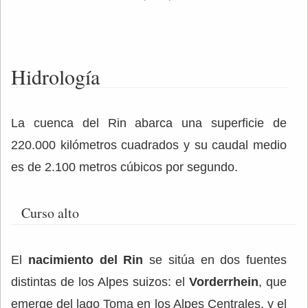
Hidrología
La cuenca del Rin abarca una superficie de
220.000 kilómetros cuadrados y su caudal medio
es de 2.100 metros cúbicos por segundo.
Curso alto
El
nacimiento del Rin
se sitúa en dos fuentes
distintas de los Alpes suizos: el
Vorderrhein
, que
emerge del lago Toma en los Alpes Centrales, y el