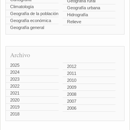
Geografía rural
Climatología
Geografía urbana
Geografía de la población
Hidrografía
Geografía económica
Relieve
Geografía general
Archivo
2025
2012
2024
2011
2023
2010
2022
2009
2021
2008
2020
2007
2019
2006
2018