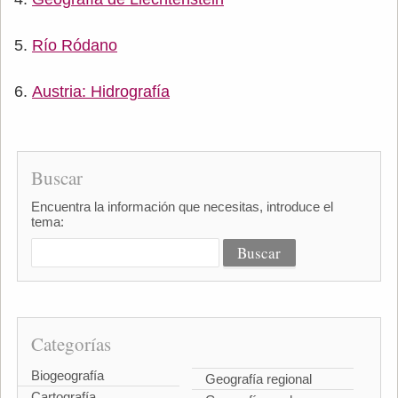
Río Ródano
Austria: Hidrografía
Buscar
Encuentra la información que necesitas, introduce el
tema:
Categorías
Biogeografía
Geografía regional
Cartografía