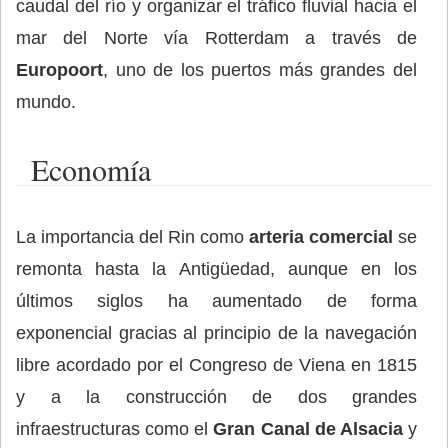
caudal del río y organizar el tráfico fluvial hacia el
mar del Norte vía Rotterdam a través de
Europoort
, uno de los puertos más grandes del
mundo.
Economía
La importancia del Rin como
arteria comercial
se
remonta hasta la Antigüedad, aunque en los
últimos siglos ha aumentado de forma
exponencial gracias al principio de la navegación
libre acordado por el Congreso de Viena en 1815
y a la construcción de dos grandes
infraestructuras como el
Gran Canal de Alsacia
y