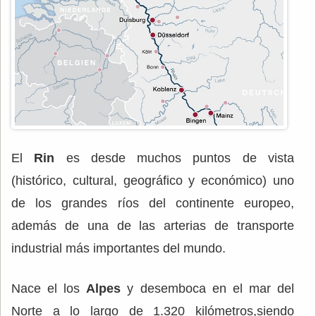
El
Rin
es desde muchos puntos de vista
(histórico, cultural, geográfico y económico) uno
de los grandes ríos del continente europeo,
además de una de las arterias de transporte
industrial más importantes del mundo.
Nace el los
Alpes
y desemboca en el mar del
Norte a lo largo de 1.320 kilómetros,siendo