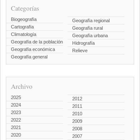
Categorías
Biogeografía
Geografía regional
Cartografía
Geografía rural
Climatología
Geografía urbana
Geografía de la población
Hidrografía
Geografía económica
Relieve
Geografía general
Archivo
2025
2012
2024
2011
2023
2010
2022
2009
2021
2008
2020
2007