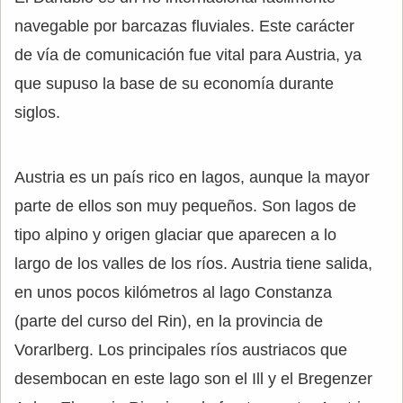
navegable por barcazas fluviales. Este carácter
de vía de comunicación fue vital para Austria, ya
que supuso la base de su economía durante
siglos.
Austria es un país rico en lagos, aunque la mayor
parte de ellos son muy pequeños. Son lagos de
tipo alpino y origen glaciar que aparecen a lo
largo de los valles de los ríos. Austria tiene salida,
en unos pocos kilómetros al lago Constanza
(parte del curso del Rin), en la provincia de
Vorarlberg. Los principales ríos austriacos que
desembocan en este lago son el Ill y el Bregenzer