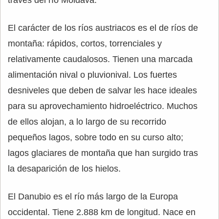
El carácter de los ríos austriacos es el de ríos de
montaña: rápidos, cortos, torrenciales y
relativamente caudalosos. Tienen una marcada
alimentación nival o pluvionival. Los fuertes
desniveles que deben de salvar les hace ideales
para su aprovechamiento hidroeléctrico. Muchos
de ellos alojan, a lo largo de su recorrido
pequeños lagos, sobre todo en su curso alto;
lagos glaciares de montaña que han surgido tras
la desaparición de los hielos.
El Danubio es el río más largo de la Europa
occidental. Tiene 2.888 km de longitud. Nace en