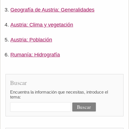
Geografía de Austria: Generalidades
Austria: Clima y vegetación
Austria: Población
Rumanía: Hidrografía
Buscar
Encuentra la información que necesitas, introduce el
tema: