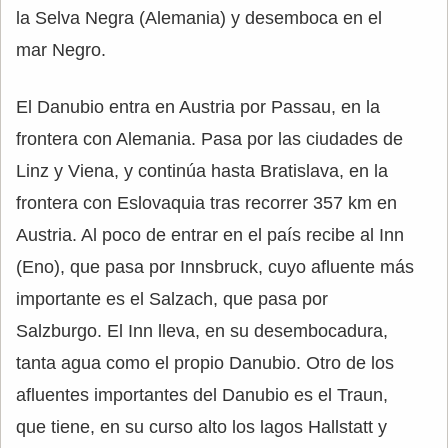
la Selva Negra (Alemania) y desemboca en el
mar Negro.
El Danubio entra en Austria por Passau, en la
frontera con Alemania. Pasa por las ciudades de
Linz y Viena, y continúa hasta Bratislava, en la
frontera con Eslovaquia tras recorrer 357 km en
Austria. Al poco de entrar en el país recibe al Inn
(Eno), que pasa por Innsbruck, cuyo afluente más
importante es el Salzach, que pasa por
Salzburgo. El Inn lleva, en su desembocadura,
tanta agua como el propio Danubio. Otro de los
afluentes importantes del Danubio es el Traun,
que tiene, en su curso alto los lagos Hallstatt y