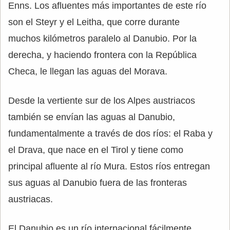
Enns. Los afluentes más importantes de este río
son el Steyr y el Leitha, que corre durante
muchos kilómetros paralelo al Danubio. Por la
derecha, y haciendo frontera con la República
Checa, le llegan las aguas del Morava.
Desde la vertiente sur de los Alpes austriacos
también se envían las aguas al Danubio,
fundamentalmente a través de dos ríos: el Raba y
el Drava, que nace en el Tirol y tiene como
principal afluente al río Mura. Estos ríos entregan
sus aguas al Danubio fuera de las fronteras
austriacas.
El Danubio es un río internacional fácilmente