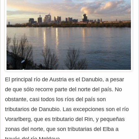
El principal río de Austria es el Danubio, a pesar
de que sólo recorre parte del norte del país. No
obstante, casi todos los ríos del país son
tributarios de Danubio. Las excepciones son el río
Vorarlberg, que es tributario del Rin, y pequeñas
zonas del norte, que son tributarias del Elba a
través del río Moldava.