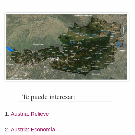
Te puede interesar:
Austria: Relieve
Austria: Economía