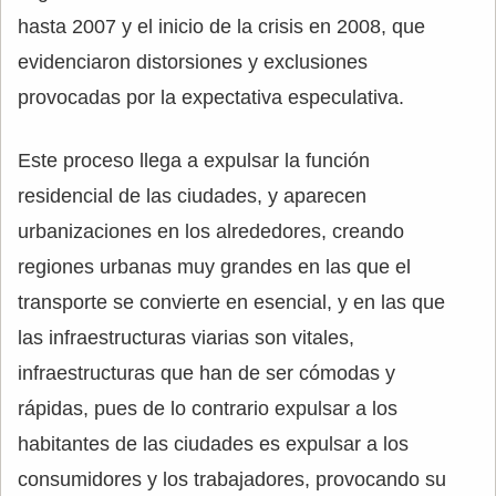
hasta 2007 y el inicio de la crisis en 2008, que
evidenciaron distorsiones y exclusiones
provocadas por la expectativa especulativa.
Este proceso llega a expulsar la función
residencial de las ciudades, y aparecen
urbanizaciones en los alrededores, creando
regiones urbanas muy grandes en las que el
transporte se convierte en esencial, y en las que
las infraestructuras viarias son vitales,
infraestructuras que han de ser cómodas y
rápidas, pues de lo contrario expulsar a los
habitantes de las ciudades es expulsar a los
consumidores y los trabajadores, provocando su