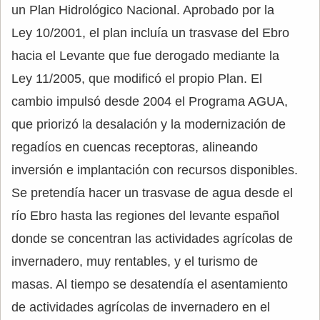
un Plan Hidrológico Nacional. Aprobado por la
Ley 10/2001, el plan incluía un trasvase del Ebro
hacia el Levante que fue derogado mediante la
Ley 11/2005, que modificó el propio Plan. El
cambio impulsó desde 2004 el Programa AGUA,
que priorizó la desalación y la modernización de
regadíos en cuencas receptoras, alineando
inversión e implantación con recursos disponibles.
Se pretendía hacer un trasvase de agua desde el
río Ebro hasta las regiones del levante español
donde se concentran las actividades agrícolas de
invernadero, muy rentables, y el turismo de
masas. Al tiempo se desatendía el asentamiento
de actividades agrícolas de invernadero en el