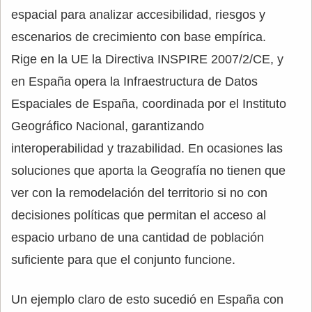
espacial para analizar accesibilidad, riesgos y
escenarios de crecimiento con base empírica.
Rige en la UE la Directiva INSPIRE 2007/2/CE, y
en España opera la Infraestructura de Datos
Espaciales de España, coordinada por el Instituto
Geográfico Nacional, garantizando
interoperabilidad y trazabilidad. En ocasiones las
soluciones que aporta la Geografía no tienen que
ver con la remodelación del territorio si no con
decisiones políticas que permitan el acceso al
espacio urbano de una cantidad de población
suficiente para que el conjunto funcione.
Un ejemplo claro de esto sucedió en España con