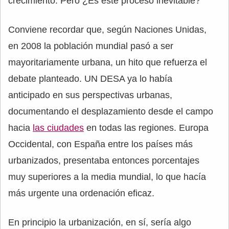
crecimiento. Pero ¿Es este proceso inevitable?
Conviene recordar que, según Naciones Unidas,
en 2008 la población mundial pasó a ser
mayoritariamente urbana, un hito que refuerza el
debate planteado. UN DESA ya lo había
anticipado en sus perspectivas urbanas,
documentando el desplazamiento desde el campo
hacia
las ciudades
en todas las regiones. Europa
Occidental, con España entre los países más
urbanizados, presentaba entonces porcentajes
muy superiores a la media mundial, lo que hacía
más urgente una ordenación eficaz.
En principio la urbanización, en sí, sería algo