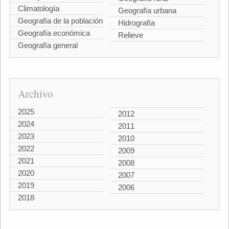
Climatología
Geografía urbana
Geografía de la población
Hidrografía
Geografía económica
Relieve
Geografía general
Archivo
2025
2012
2024
2011
2023
2010
2022
2009
2021
2008
2020
2007
2019
2006
2018