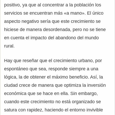
positivo, ya que al concentrar a la población los
servicios se encuentran más «a mano». El único
aspecto negativo sería que este crecimiento se
hiciese de manera desordenada, pero no se tiene
en cuenta el impacto del abandono del mundo
rural.
Hay que reseñar que el crecimiento urbano, por
espontáneo que sea, responde siempre a una
lógica, la de obtener el máximo beneficio. Así, la
ciudad crece de manera que optimiza la inversión
económica que se hace en ella. Sin embargo,
cuando este crecimiento no está organizado se
satura con rapidez, haciendo el entorno invivible