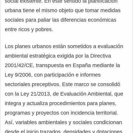
social existente. En este sentido la planificación
urbana tiene el mismo objeto que tomar medidas
sociales para paliar las diferencias económicas
entre ricos y pobres.
Los planes urbanos están sometidos a evaluación
ambiental estratégica exigida por la Directiva
2001/42/CE, transpuesta en España mediante la
Ley 9/2006, con participación e informes
sectoriales preceptivos. Este marco se consolidó
con la Ley 21/2013, de Evaluación Ambiental, que
integra y actualiza procedimientos para planes,
programas y proyectos con incidencia territorial.
Así, variables ambientales y sociales condicionan
desde el inicio trazados, densidades y dotaciones,