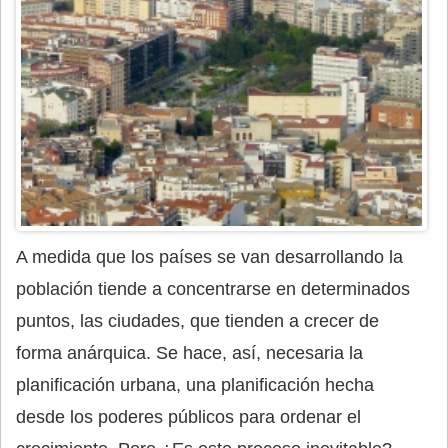
A medida que los países se van desarrollando la
población tiende a concentrarse en determinados
puntos, las ciudades, que tienden a crecer de
forma anárquica. Se hace, así, necesaria la
planificación urbana, una planificación hecha
desde los poderes públicos para ordenar el