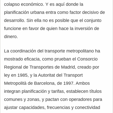
colapso económico. Y es aquí donde la
planificación urbana entra como factor decisivo de
desarrollo. Sin ella no es posible que el conjunto
funcione en favor de quien hace la inversión de
dinero.
La coordinación del transporte metropolitano ha
mostrado eficacia, como prueban el Consorcio
Regional de Transportes de Madrid, creado por
ley en 1985, y la Autoritat del Transport
Metropolità de Barcelona, de 1997. Ambos
integran planificación y tarifas, establecen títulos
comunes y zonas, y pactan con operadores para
ajustar capacidades, frecuencias y conectividad