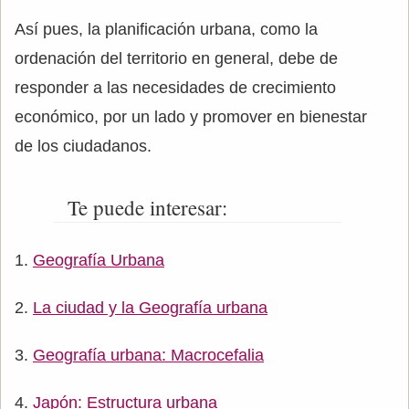
Así pues, la planificación urbana, como la
ordenación del territorio en general, debe de
responder a las necesidades de crecimiento
económico, por un lado y promover en bienestar
de los ciudadanos.
Te puede interesar:
Geografía Urbana
La ciudad y la Geografía urbana
Geografía urbana: Macrocefalia
Japón: Estructura urbana