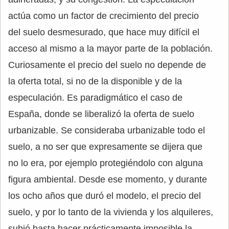
actúa como un factor de crecimiento del precio
del suelo desmesurado, que hace muy difícil el
acceso al mismo a la mayor parte de la población.
Curiosamente el precio del suelo no depende de
la oferta total, si no de la disponible y de la
especulación. Es paradigmático el caso de
España, donde se liberalizó la oferta de suelo
urbanizable. Se consideraba urbanizable todo el
suelo, a no ser que expresamente se dijera que
no lo era, por ejemplo protegiéndolo con alguna
figura ambiental. Desde ese momento, y durante
los ocho años que duró el modelo, el precio del
suelo, y por lo tanto de la vivienda y los alquileres,
subió hasta hacer prácticamente imposible la