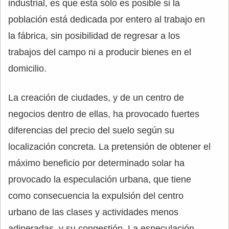
industrial, es que esta sólo es posible si la
población está dedicada por entero al trabajo en
la fábrica, sin posibilidad de regresar a los
trabajos del campo ni a producir bienes en el
domicilio.
La creación de ciudades, y de un centro de
negocios dentro de ellas, ha provocado fuertes
diferencias del precio del suelo según su
localización concreta. La pretensión de obtener el
máximo beneficio por determinado solar ha
provocado la especulación urbana, que tiene
como consecuencia la expulsión del centro
urbano de las clases y actividades menos
adineradas, y su congestión. La especulación