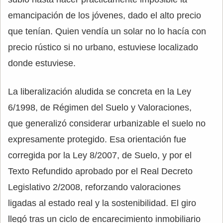
emancipación de los jóvenes, dado el alto precio
que tenían. Quien vendía un solar no lo hacía con
precio rústico si no urbano, estuviese localizado
donde estuviese.
La liberalización aludida se concreta en la Ley
6/1998, de Régimen del Suelo y Valoraciones,
que generalizó considerar urbanizable el suelo no
expresamente protegido. Esa orientación fue
corregida por la Ley 8/2007, de Suelo, y por el
Texto Refundido aprobado por el Real Decreto
Legislativo 2/2008, reforzando valoraciones
ligadas al estado real y la sostenibilidad. El giro
llegó tras un ciclo de encarecimiento inmobiliario