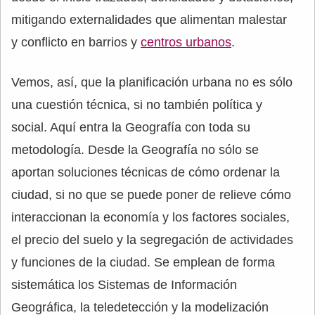
mitigando externalidades que alimentan malestar
y conflicto en barrios y
centros urbanos
.
Vemos, así, que la planificación urbana no es sólo
una cuestión técnica, si no también política y
social. Aquí entra la Geografía con toda su
metodología. Desde la Geografía no sólo se
aportan soluciones técnicas de cómo ordenar la
ciudad, si no que se puede poner de relieve cómo
interaccionan la economía y los factores sociales,
el precio del suelo y la segregación de actividades
y funciones de la ciudad. Se emplean de forma
sistemática los Sistemas de Información
Geográfica, la teledetección y la modelización