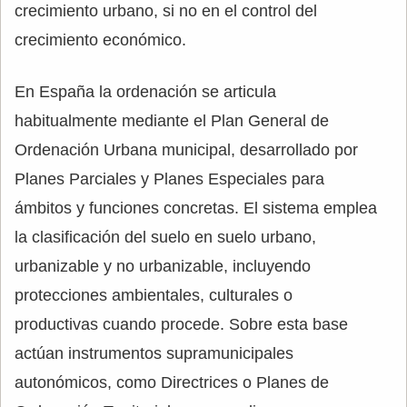
crecimiento urbano, si no en el control del
crecimiento económico.
En España la ordenación se articula
habitualmente mediante el Plan General de
Ordenación Urbana municipal, desarrollado por
Planes Parciales y Planes Especiales para
ámbitos y funciones concretas. El sistema emplea
la clasificación del suelo en suelo urbano,
urbanizable y no urbanizable, incluyendo
protecciones ambientales, culturales o
productivas cuando procede. Sobre esta base
actúan instrumentos supramunicipales
autonómicos, como Directrices o Planes de