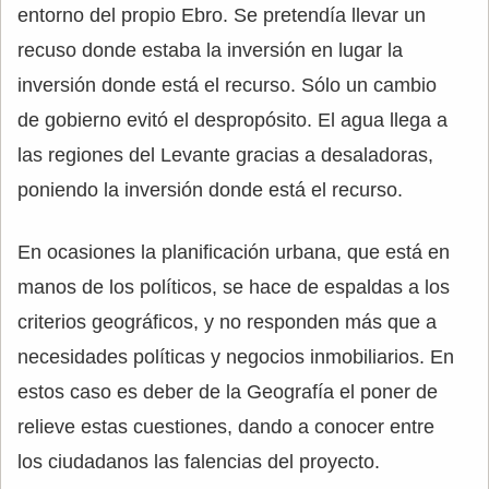
entorno del propio Ebro. Se pretendía llevar un
recuso donde estaba la inversión en lugar la
inversión donde está el recurso. Sólo un cambio
de gobierno evitó el despropósito. El agua llega a
las regiones del Levante gracias a desaladoras,
poniendo la inversión donde está el recurso.
En ocasiones la planificación urbana, que está en
manos de los políticos, se hace de espaldas a los
criterios geográficos, y no responden más que a
necesidades políticas y negocios inmobiliarios. En
estos caso es deber de la Geografía el poner de
relieve estas cuestiones, dando a conocer entre
los ciudadanos las falencias del proyecto.