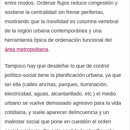
entre modos. Ordenar flujos reduce congestión y
sostiene la centralidad sin frenar periferias,
mostrando que la movilidad es columna vertebral
de la región urbana contemporánea y una
herramienta típica de ordenación funcional del
área metropolitana
.
Tampoco hay que desdeñar lo que de control
político-social tiene la planificación urbana, ya que
sin ella (calles anchas, parques, iluminación,
electricidad, aguas, alcantarillado, etc.) el medio
urbano se vuelve demasiado agresivo para la vida
cotidiana, y suele aparecer delincuencia y un
malestar social que pone en cuestión el orden