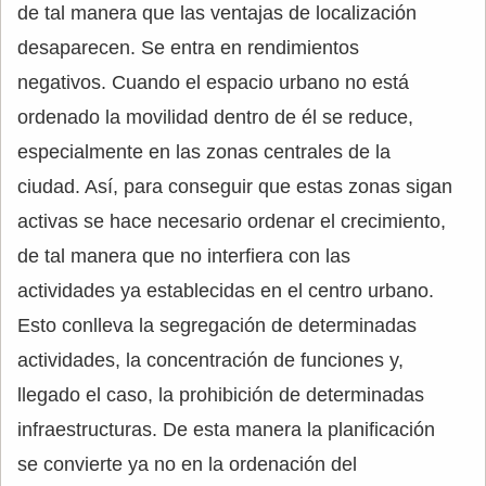
de tal manera que las ventajas de localización
desaparecen. Se entra en rendimientos
negativos. Cuando el espacio urbano no está
ordenado la movilidad dentro de él se reduce,
especialmente en las zonas centrales de la
ciudad. Así, para conseguir que estas zonas sigan
activas se hace necesario ordenar el crecimiento,
de tal manera que no interfiera con las
actividades ya establecidas en el centro urbano.
Esto conlleva la segregación de determinadas
actividades, la concentración de funciones y,
llegado el caso, la prohibición de determinadas
infraestructuras. De esta manera la planificación
se convierte ya no en la ordenación del