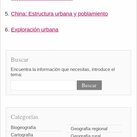
China: Estructura urbana y poblamiento
Exploración urbana
Buscar
Encuentra la información que necesitas, introduce el
tema:
Categorías
Biogeografía
Geografía regional
Cartografía
Geografía rural