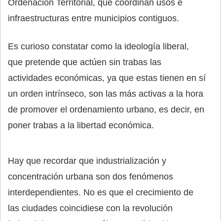
Ordenación Territorial, que coordinan usos e
infraestructuras entre municipios contiguos.
Es curioso constatar como la ideología liberal,
que pretende que actúen sin trabas las
actividades económicas, ya que estas tienen en sí
un orden intrínseco, son las más activas a la hora
de promover el ordenamiento urbano, es decir, en
poner trabas a la libertad económica.
Hay que recordar que industrialización y
concentración urbana son dos fenómenos
interdependientes. No es que el crecimiento de
las ciudades coincidiese con la revolución