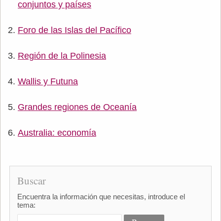
conjuntos y países
Foro de las Islas del Pacífico
Región de la Polinesia
Wallis y Futuna
Grandes regiones de Oceanía
Australia: economía
Buscar
Encuentra la información que necesitas, introduce el
tema: