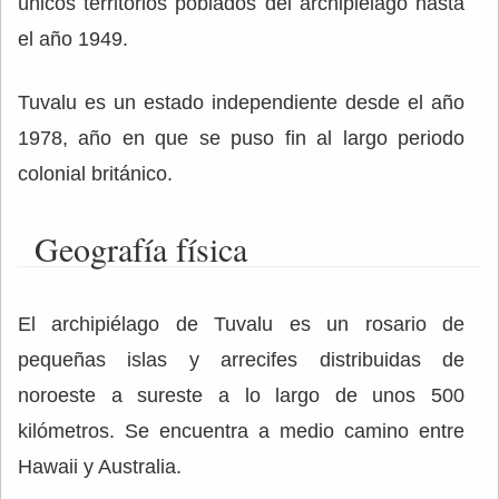
únicos territorios poblados del archipiélago hasta
el año 1949.
Tuvalu es un estado independiente desde el año
1978, año en que se puso fin al largo periodo
colonial británico.
Geografía física
El archipiélago de Tuvalu es un rosario de
pequeñas islas y arrecifes distribuidas de
noroeste a sureste a lo largo de unos 500
kilómetros. Se encuentra a medio camino entre
Hawaii y Australia.