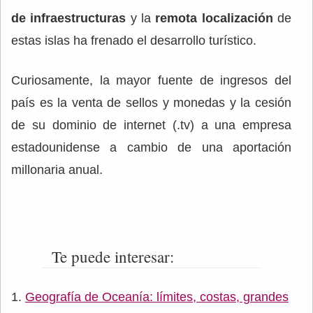
de infraestructuras
y la
remota localización
de
estas islas ha frenado el desarrollo turístico.
Curiosamente, la mayor fuente de ingresos del
país es la venta de sellos y monedas y la cesión
de su dominio de internet (.tv) a una empresa
estadounidense a cambio de una aportación
millonaria anual.
Te puede interesar:
Geografía de Oceanía: límites, costas, grandes