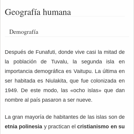
Geografía humana
Demografía
Después de Funafuti, donde vive casi la mitad de
la población de Tuvalu, la segunda isla en
importancia demográfica es Vaitupu. La última en
ser habitada es Niulakita, que fue colonizada en
1949. De este modo, las «ocho islas» que dan
nombre al país pasaron a ser nueve.
La gran mayoría de habitantes de las islas son de
etnia polinesia
y practican el
cristianismo en su