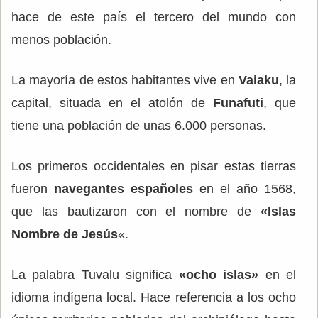
hace de este país el tercero del mundo con
menos población.
La mayoría de estos habitantes vive en
Vaiaku
, la
capital, situada en el atolón de
Funafuti
, que
tiene una población de unas 6.000 personas.
Los primeros occidentales en pisar estas tierras
fueron
navegantes españoles
en el año 1568,
que las bautizaron con el nombre de
«Islas
Nombre de Jesús
«.
La palabra Tuvalu significa
«ocho islas»
en el
idioma indígena local. Hace referencia a los ocho