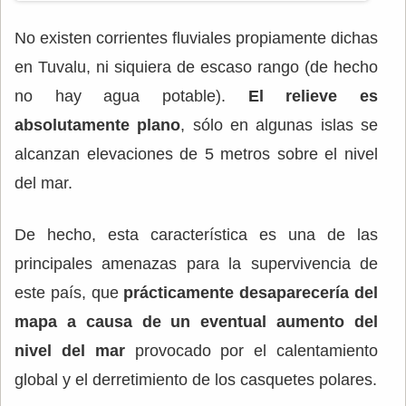
No existen corrientes fluviales propiamente dichas
en Tuvalu, ni siquiera de escaso rango (de hecho
no hay agua potable).
El relieve es
absolutamente plano
, sólo en algunas islas se
alcanzan elevaciones de 5 metros sobre el nivel
del mar.
De hecho, esta característica es una de las
principales amenazas para la supervivencia de
este país, que
prácticamente desaparecería del
mapa a causa de un eventual aumento del
nivel del mar
provocado por el calentamiento
global y el derretimiento de los casquetes polares.