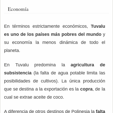
Economía
En términos estrictamente económicos,
Tuvalu
es uno de los países más pobres del mundo
y
su economía la menos dinámica de todo el
planeta.
En Tuvalu predomina la
agricultura de
subsistencia
(la falta de agua potable limita las
posibilidades de cultivos). La única producción
que se destina a la exportación es la
copra
, de la
cual se extrae aceite de coco.
A diferencia de otros destinos de Polinesia la
falta