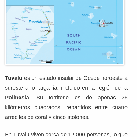
Tuvalu
es un estado insular de Ocede noroeste a
sureste a lo larganía, incluido en la región de la
Polinesia
. Su territorio es de apenas 26
kilómetros cuadrados, repartidos entre cuatro
arrecifes de coral y cinco atolones.
En Tuvalu viven cerca de 12.000 personas, lo que