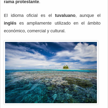
rama protestante
.
El idioma oficial es el
tuvaluano
, aunque el
inglés
es ampliamente utilizado en el ámbito
económico, comercial y cultural.