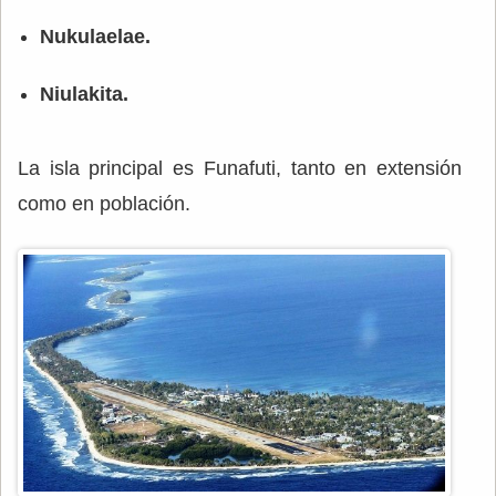
Nukulaelae.
Niulakita.
La isla principal es Funafuti, tanto en extensión
como en población.