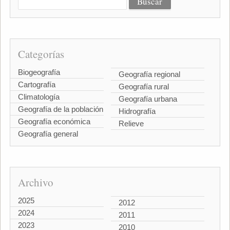
Categorías
Biogeografía
Geografía regional
Cartografía
Geografía rural
Climatología
Geografía urbana
Geografía de la población
Hidrografía
Geografía económica
Relieve
Geografía general
Archivo
2025
2012
2024
2011
2023
2010