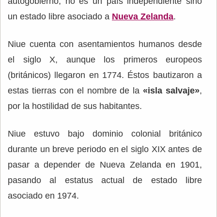
autogobierno, no es un país independiente sino
un estado libre asociado a
Nueva Zelanda
.
Niue cuenta con asentamientos humanos desde
el siglo X, aunque los primeros europeos
(británicos) llegaron en 1774. Éstos bautizaron a
estas tierras con el nombre de la
«isla salvaje»
,
por la hostilidad de sus habitantes.
Niue estuvo bajo dominio colonial británico
durante un breve periodo en el siglo XIX antes de
pasar a depender de Nueva Zelanda en 1901,
pasando al estatus actual de estado libre
asociado en 1974.