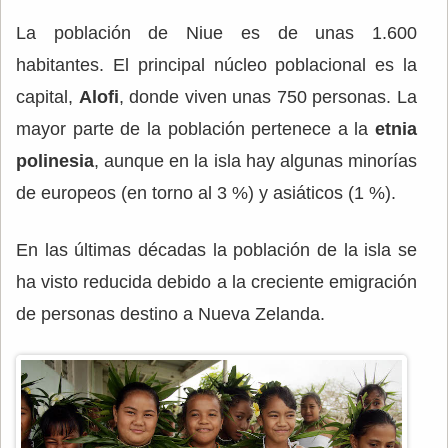
La población de Niue es de unas 1.600
habitantes. El principal núcleo poblacional es la
capital,
Alofi
, donde viven unas 750 personas. La
mayor parte de la población pertenece a la
etnia
polinesia
, aunque en la isla hay algunas minorías
de europeos (en torno al 3 %) y asiáticos (1 %).
En las últimas décadas la población de la isla se
ha visto reducida debido a la creciente emigración
de personas destino a Nueva Zelanda.