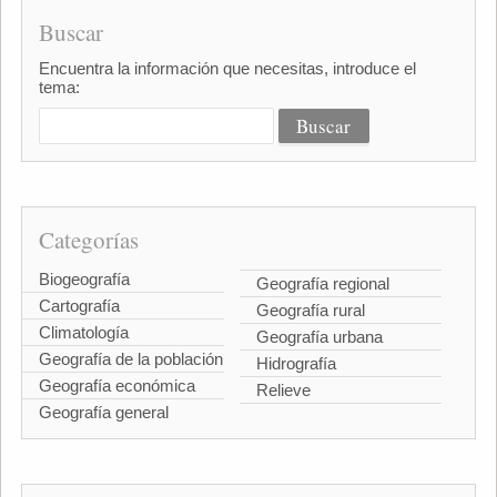
Buscar
Encuentra la información que necesitas, introduce el
tema:
Categorías
Biogeografía
Geografía regional
Cartografía
Geografía rural
Climatología
Geografía urbana
Geografía de la población
Hidrografía
Geografía económica
Relieve
Geografía general