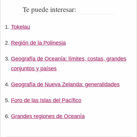
Te puede interesar:
Tokelau
Región de la Polinesia
Geografía de Oceanía: límites, costas, grandes
conjuntos y países
Geografía de Nueva Zelanda: generalidades
Foro de las Islas del Pacífico
Grandes regiones de Oceanía