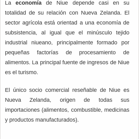
La
economía
de Niue depende casi en su
totalidad de su relación con Nueva Zelanda. El
sector agrícola está orientad a una economía de
subsistencia, al igual que el minúsculo tejido
industrial niueano, principalmente formado por
pequeñas factorías de procesamiento de
alimentos. La principal fuente de ingresos de Niue
es el turismo.
El único socio comercial reseñable de Niue es
Nueva Zelanda, origen de todas sus
importaciones (alimentos, combustible, medicinas
y productos manufacturados).