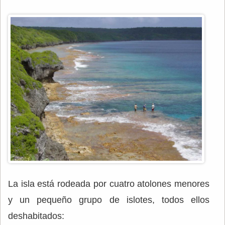
La isla está rodeada por cuatro atolones menores
y un pequeño grupo de islotes, todos ellos
deshabitados: