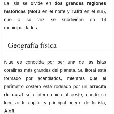
La isla se divide en
dos grandes regiones
históricas (Motu
en el norte y
Tafiti
en el sur),
que a su vez se subdividen en 14
municipalidades.
Geografía física
Niue es conocida por ser una de las islas
coralinas más grandes del planeta. Su litoral está
formado por acantilados, mientras que el
perímetro costero está rodeado por un
arrecife
de coral
sólo interrumpido al oeste, donde se
localiza la capital y principal puerto de la isla,
Alofi
.