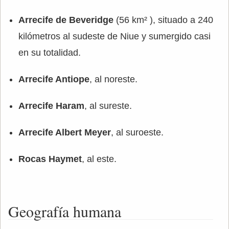
Arrecife de Beveridge
(56 km² ), situado a 240
kilómetros al sudeste de Niue y sumergido casi
en su totalidad.
Arrecife Antiope
, al noreste.
Arrecife Haram
, al sureste.
Arrecife Albert Meyer
, al suroeste.
Rocas Haymet
, al este.
Geografía humana