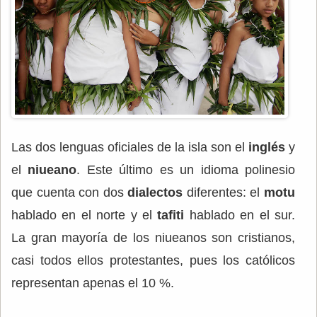
Las dos lenguas oficiales de la isla son el
inglés
y
el
niueano
. Este último es un idioma polinesio
que cuenta con dos
dialectos
diferentes: el
motu
hablado en el norte y el
tafiti
hablado en el sur.
La gran mayoría de los niueanos son cristianos,
casi todos ellos protestantes, pues los católicos
representan apenas el 10 %.