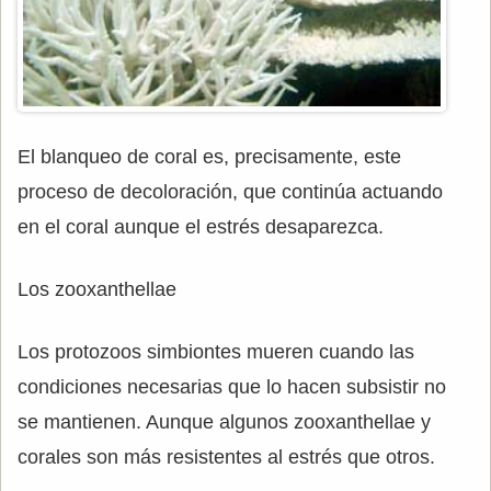
El blanqueo de coral es, precisamente, este
proceso de decoloración, que continúa actuando
en el coral aunque el estrés desaparezca.
Los zooxanthellae
Los protozoos simbiontes mueren cuando las
condiciones necesarias que lo hacen subsistir no
se mantienen. Aunque algunos zooxanthellae y
corales son más resistentes al estrés que otros.