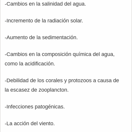
-Cambios en la salinidad del agua.
-Incremento de la radiación solar.
-Aumento de la sedimentación.
-Cambios en la composición química del agua,
como la acidificación.
-Debilidad de los corales y protozoos a causa de
la escasez de zooplancton.
-Infecciones patogénicas.
-La acción del viento.