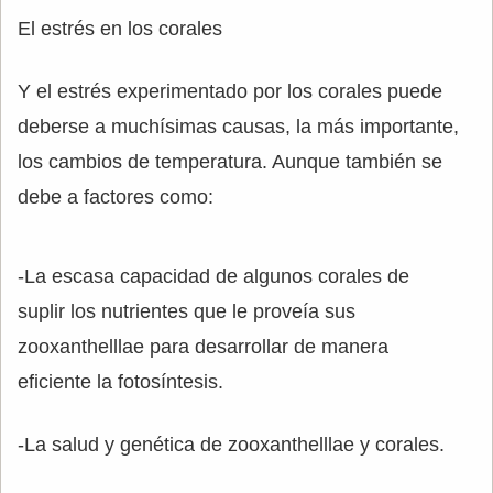
El estrés en los corales
Y el estrés experimentado por los corales puede
deberse a muchísimas causas, la más importante,
los cambios de temperatura. Aunque también se
debe a factores como:
-La escasa capacidad de algunos corales de
suplir los nutrientes que le proveía sus
zooxanthelllae para desarrollar de manera
eficiente la fotosíntesis.
-La salud y genética de zooxanthelllae y corales.