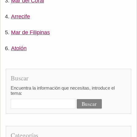
Mar del Coral
Arrecife
Mar de Filipinas
Atolón
Buscar
Encuentra la información que necesitas, introduce el
tema:
Categorías