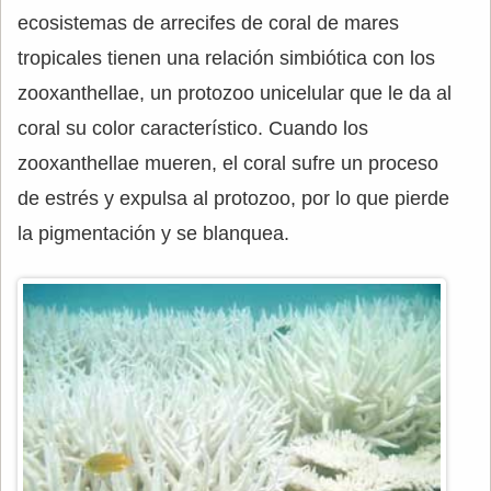
ecosistemas de arrecifes de coral de mares
tropicales tienen una relación simbiótica con los
zooxanthellae, un protozoo unicelular que le da al
coral su color característico. Cuando los
zooxanthellae mueren, el coral sufre un proceso
de estrés y expulsa al protozoo, por lo que pierde
la pigmentación y se blanquea.