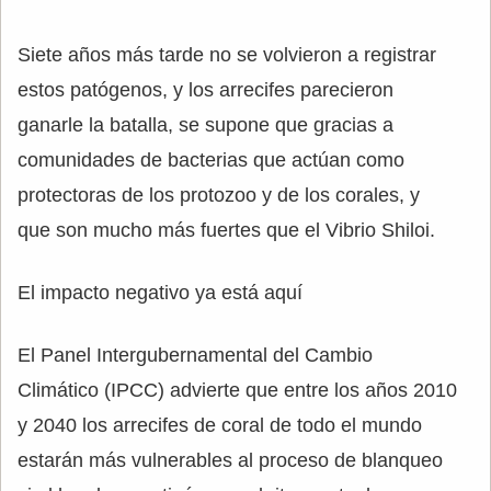
Siete años más tarde no se volvieron a registrar
estos patógenos, y los arrecifes parecieron
ganarle la batalla, se supone que gracias a
comunidades de bacterias que actúan como
protectoras de los protozoo y de los corales, y
que son mucho más fuertes que el Vibrio Shiloi.
El impacto negativo ya está aquí
El Panel Intergubernamental del Cambio
Climático (IPCC) advierte que entre los años 2010
y 2040 los arrecifes de coral de todo el mundo
estarán más vulnerables al proceso de blanqueo