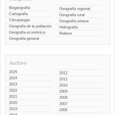
Biogeografía
Geografía regional
Cartografía
Geografía rural
Climatología
Geografía urbana
Geografía de la población
Hidrografía
Geografía económica
Relieve
Geografía general
Archivo
2025
2012
2024
2011
2023
2010
2022
2009
2021
2008
2020
2007
2019
2006
2018