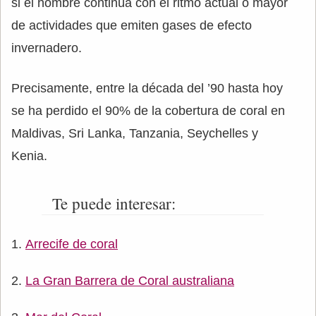
si el hombre continúa con el ritmo actual o mayor
de actividades que emiten gases de efecto
invernadero.
Precisamente, entre la década del ’90 hasta hoy
se ha perdido el 90% de la cobertura de coral en
Maldivas, Sri Lanka, Tanzania, Seychelles y
Kenia.
Te puede interesar:
Arrecife de coral
La Gran Barrera de Coral australiana