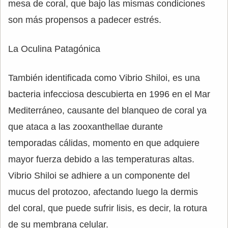
mesa de coral, que bajo las mismas condiciones
son más propensos a padecer estrés.
La Oculina Patagónica
También identificada como Vibrio Shiloi, es una
bacteria infecciosa descubierta en 1996 en el Mar
Mediterráneo, causante del blanqueo de coral ya
que ataca a las zooxanthellae durante
temporadas cálidas, momento en que adquiere
mayor fuerza debido a las temperaturas altas.
Vibrio Shiloi se adhiere a un componente del
mucus del protozoo, afectando luego la dermis
del coral, que puede sufrir lisis, es decir, la rotura
de su membrana celular.