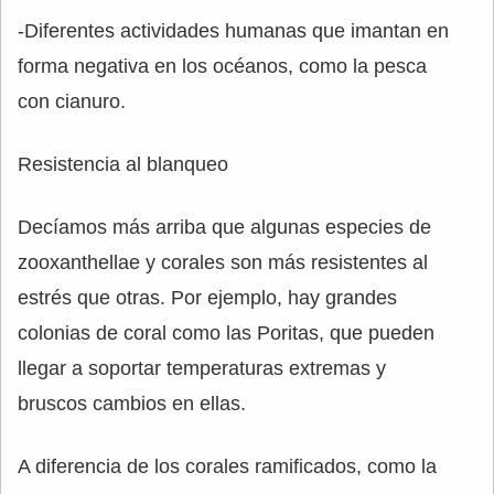
-Diferentes actividades humanas que imantan en
forma negativa en los océanos, como la pesca
con cianuro.
Resistencia al blanqueo
Decíamos más arriba que algunas especies de
zooxanthellae y corales son más resistentes al
estrés que otras. Por ejemplo, hay grandes
colonias de coral como las Poritas, que pueden
llegar a soportar temperaturas extremas y
bruscos cambios en ellas.
A diferencia de los corales ramificados, como la