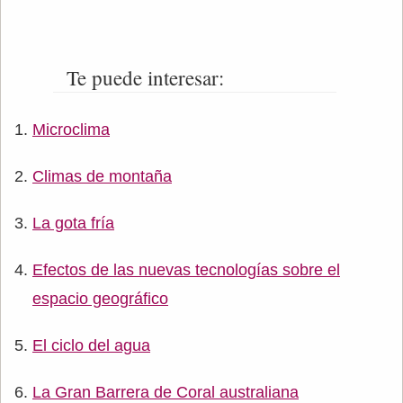
Te puede interesar:
Microclima
Climas de montaña
La gota fría
Efectos de las nuevas tecnologías sobre el
espacio geográfico
El ciclo del agua
La Gran Barrera de Coral australiana