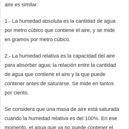
aire es similar.
1.- La humedad absoluta es la cantidad de agua
por metro cúbico que contiene el aire, y se mide
en gramos por metro cúbico.
2.- La humedad relativa es la capacidad del aire
para absorber agua; la relación entre la cantidad
de agua que contiene el aire y la que puede
contener antes de saturarse. Se mide en tantos
por ciento.
Se considera que una masa de aire está saturada
cuando la humedad relativa es del 100%. En ese
momento, el agua que ya no puede contener el