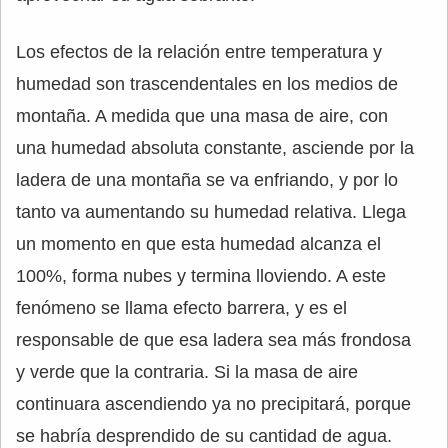
Los efectos de la relación entre temperatura y
humedad son trascendentales en los medios de
montaña. A medida que una masa de aire, con
una humedad absoluta constante, asciende por la
ladera de una montaña se va enfriando, y por lo
tanto va aumentando su humedad relativa. Llega
un momento en que esta humedad alcanza el
100%, forma nubes y termina lloviendo. A este
fenómeno se llama efecto barrera, y es el
responsable de que esa ladera sea más frondosa
y verde que la contraria. Si la masa de aire
continuara ascendiendo ya no precipitará, porque
se habría desprendido de su cantidad de agua.