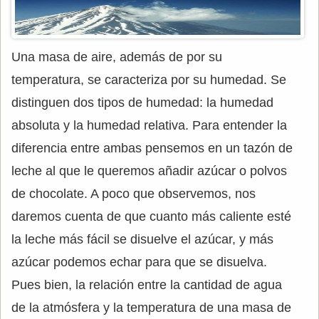
Una masa de aire, además de por su
temperatura, se caracteriza por su humedad. Se
distinguen dos tipos de humedad: la humedad
absoluta y la humedad relativa. Para entender la
diferencia entre ambas pensemos en un tazón de
leche al que le queremos añadir azúcar o polvos
de chocolate. A poco que observemos, nos
daremos cuenta de que cuanto más caliente esté
la leche más fácil se disuelve el azúcar, y más
azúcar podemos echar para que se disuelva.
Pues bien, la relación entre la cantidad de agua
de la atmósfera y la temperatura de una masa de