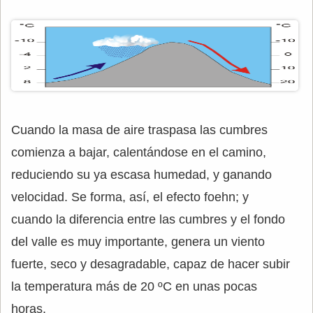
Cuando la masa de aire traspasa las cumbres
comienza a bajar, calentándose en el camino,
reduciendo su ya escasa humedad, y ganando
velocidad. Se forma, así, el efecto foehn; y
cuando la diferencia entre las cumbres y el fondo
del valle es muy importante, genera un viento
fuerte, seco y desagradable, capaz de hacer subir
la temperatura más de 20 ºC en unas pocas
horas.