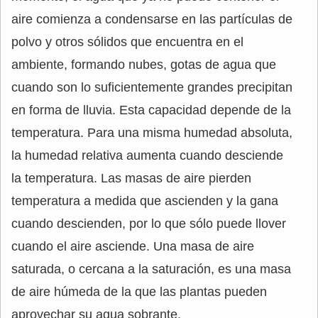
aire comienza a condensarse en las partículas de
polvo y otros sólidos que encuentra en el
ambiente, formando nubes, gotas de agua que
cuando son lo suficientemente grandes precipitan
en forma de lluvia. Esta capacidad depende de la
temperatura. Para una misma humedad absoluta,
la humedad relativa aumenta cuando desciende
la temperatura. Las masas de aire pierden
temperatura a medida que ascienden y la gana
cuando descienden, por lo que sólo puede llover
cuando el aire asciende. Una masa de aire
saturada, o cercana a la saturación, es una masa
de aire húmeda de la que las plantas pueden
aprovechar su agua sobrante.