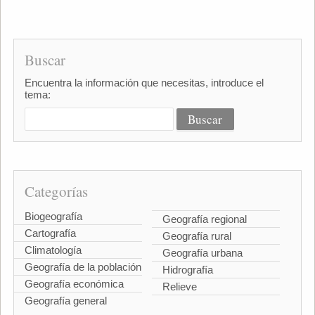
Buscar
Encuentra la información que necesitas, introduce el
tema:
Categorías
Biogeografía
Geografía regional
Cartografía
Geografía rural
Climatología
Geografía urbana
Geografía de la población
Hidrografía
Geografía económica
Relieve
Geografía general