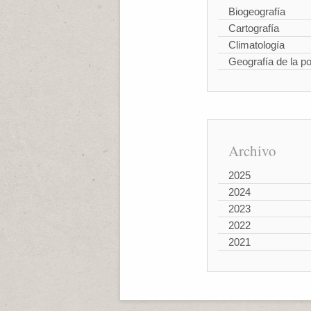
Biogeografía
Cartografía
Climatología
Geografía de la p
Archivo
2025
2024
2023
2022
2021