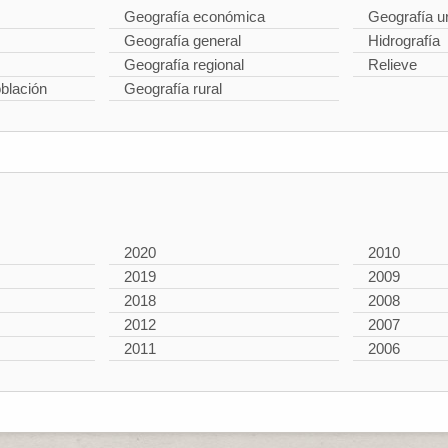
Geografía económica
Geografía u
Geografía general
Hidrografía
Geografía regional
Relieve
oblación
Geografía rural
2020
2010
2019
2009
2018
2008
2012
2007
2011
2006