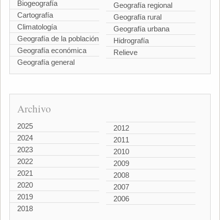
Biogeografía
Geografía regional
Cartografía
Geografía rural
Climatología
Geografía urbana
Geografía de la población
Hidrografía
Geografía económica
Relieve
Geografía general
Archivo
2025
2012
2024
2011
2023
2010
2022
2009
2021
2008
2020
2007
2019
2006
2018