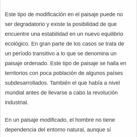
Este tipo de modificación en el paisaje puede no
ser degradatorio y existe la posibilidad de que
encuentre una estabilidad en un nuevo equilibrio
ecológico. En gran parte de los casos se trata de
un período transitivo a lo que se denomina un
paisaje ordenado. Este tipo de paisaje se halla en
territorios con poca población de algunos países
subdesarrollados. También el que había a nivel
mundial antes de llevarse a cabo la revolución
industrial.
En un paisaje modificado, el hombre no tiene
dependencia del entorno natural, aunque sí