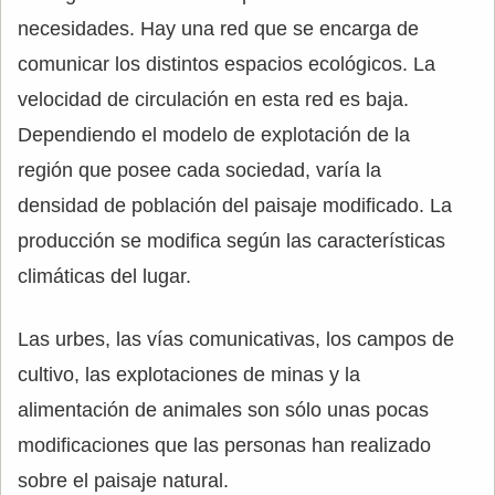
necesidades. Hay una red que se encarga de
comunicar los distintos espacios ecológicos. La
velocidad de circulación en esta red es baja.
Dependiendo el modelo de explotación de la
región que posee cada sociedad, varía la
densidad de población del paisaje modificado. La
producción se modifica según las características
climáticas del lugar.
Las urbes, las vías comunicativas, los campos de
cultivo, las explotaciones de minas y la
alimentación de animales son sólo unas pocas
modificaciones que las personas han realizado
sobre el paisaje natural.