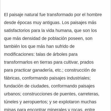
El paisaje natural fue transformado por el hombre
desde épocas muy antiguas. Los paisajes más
satisfactorios para la vida humana, que son los
que más densidad de población poseen, son
también los que más han sufrido de
modificaciones: talas de árboles para
transformarlos en tierras para cultivar, prados
para practicar ganadería, etc.; construcción de
fábricas, conformando paisajes industriales;
fundación de ciudades, conformando paisajes
urbanos; construcciones de puentes, carreteras,
túneles y aeropuertos; y se explotaron muchas
minas para encontrar minerales y rocas, entre