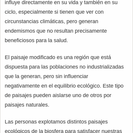
influye directamente en su vida y también en su
ciclo, especialmente si tienen que ver con
circunstancias climáticas, pero generan
endemismos que no resultan precisamente
beneficiosos para la salud.
El paisaje modificado es una región que está
dispuesta para las poblaciones no industrializadas
que la generan, pero sin influenciar
negativamente en el equilibrio ecológico. Este tipo
de paisajes pueden aislarse uno de otros por
paisajes naturales.
Las personas explotamos distintos paisajes
ecológicos de la biosfera para satisfacer nuestras