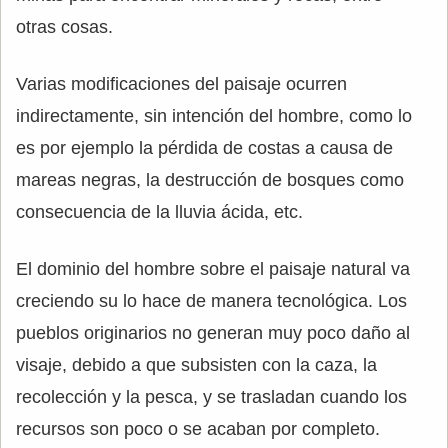
otras cosas.
Varias modificaciones del paisaje ocurren
indirectamente, sin intención del hombre, como lo
es por ejemplo la pérdida de costas a causa de
mareas negras, la destrucción de bosques como
consecuencia de la lluvia ácida, etc.
El dominio del hombre sobre el paisaje natural va
creciendo su lo hace de manera tecnológica. Los
pueblos originarios no generan muy poco daño al
visaje, debido a que subsisten con la caza, la
recolección y la pesca, y se trasladan cuando los
recursos son poco o se acaban por completo.