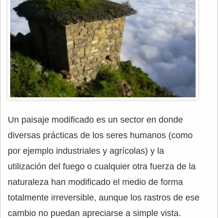
Un paisaje modificado es un sector en donde
diversas prácticas de los seres humanos (como
por ejemplo industriales y agrícolas) y la
utilización del fuego o cualquier otra fuerza de la
naturaleza han modificado el medio de forma
totalmente irreversible, aunque los rastros de ese
cambio no puedan apreciarse a simple vista.