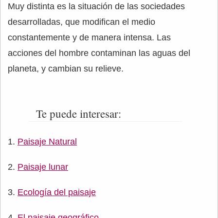
Muy distinta es la situación de las sociedades
desarrolladas, que modifican el medio
constantemente y de manera intensa. Las
acciones del hombre contaminan las aguas del
planeta, y cambian su relieve.
Te puede interesar:
Paisaje Natural
Paisaje lunar
Ecología del paisaje
El paisaje geográfico