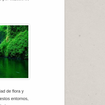
ad de flora y
estos entornos,