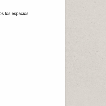
dos los espacios