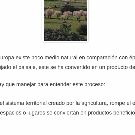
uropa existe poco medio natural en comparación con é
jado el paisaje, este se ha convertido en un producto de 
y que manejar para entender este proceso:
l sistema territorial creado por la agricultura, rompe el
espacios o lugares se conviertan en productos beneficio