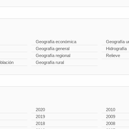
Geografía económica
Geografía u
Geografía general
Hidrografía
Geografía regional
Relieve
oblación
Geografía rural
2020
2010
2019
2009
2018
2008