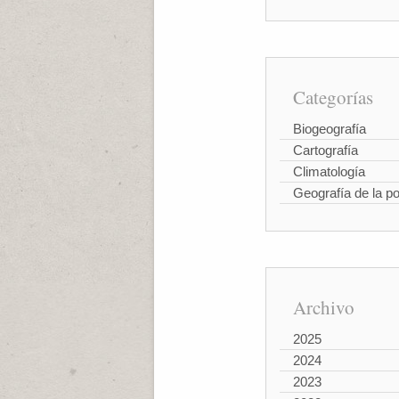
Categorías
Biogeografía
Cartografía
Climatología
Geografía de la p
Archivo
2025
2024
2023