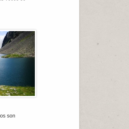
hos son