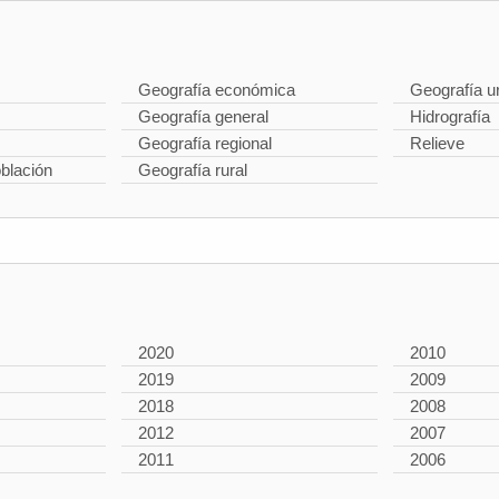
Geografía económica
Geografía u
Geografía general
Hidrografía
Geografía regional
Relieve
oblación
Geografía rural
2020
2010
2019
2009
2018
2008
2012
2007
2011
2006