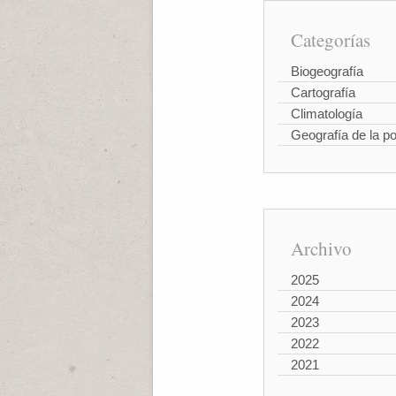
Categorías
Biogeografía
Cartografía
Climatología
Geografía de la p
Archivo
2025
2024
2023
2022
2021