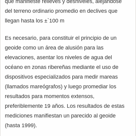
que manifieste relieves y desniveles, alejándose
del terreno ordinario promedio en declives que
llegan hasta los ±`100 m
Es necesario, para constituir el principio de un
geoide como un área de alusión para las
elevaciones, asentar los niveles de agua del
océano en zonas ribereñas mediante el uso de
dispositivos especializados para medir mareas
(llamados mareógrafos) y luego promediar los
resultados para momentos extensos,
preferiblemente 19 años. Los resultados de estas
mediciones manifiestan un parecido al geoide
(hasta 1999).