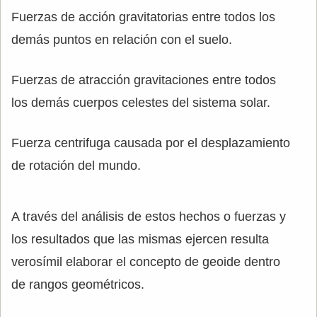
Fuerzas de acción gravitatorias entre todos los
demás puntos en relación con el suelo.
Fuerzas de atracción gravitaciones entre todos
los demás cuerpos celestes del sistema solar.
Fuerza centrifuga causada por el desplazamiento
de rotación del mundo.
A través del análisis de estos hechos o fuerzas y
los resultados que las mismas ejercen resulta
verosímil elaborar el concepto de geoide dentro
de rangos geométricos.