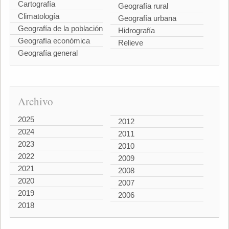
Cartografía
Geografía rural
Climatología
Geografía urbana
Geografía de la población
Hidrografía
Geografía económica
Relieve
Geografía general
Archivo
2025
2012
2024
2011
2023
2010
2022
2009
2021
2008
2020
2007
2019
2006
2018