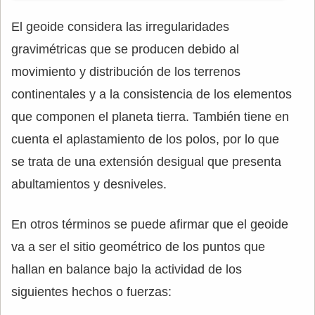
El geoide considera las irregularidades
gravimétricas que se producen debido al
movimiento y distribución de los terrenos
continentales y a la consistencia de los elementos
que componen el planeta tierra. También tiene en
cuenta el aplastamiento de los polos, por lo que
se trata de una extensión desigual que presenta
abultamientos y desniveles.
En otros términos se puede afirmar que el geoide
va a ser el sitio geométrico de los puntos que
hallan en balance bajo la actividad de los
siguientes hechos o fuerzas: