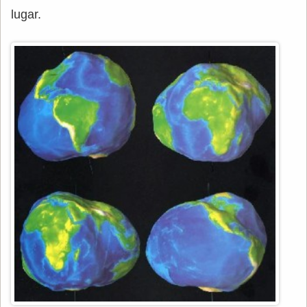
lugar.