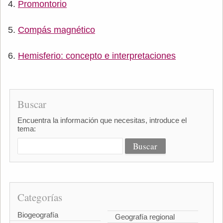
Promontorio
Compás magnético
Hemisferio: concepto e interpretaciones
Buscar
Encuentra la información que necesitas, introduce el
tema:
Categorías
Biogeografía
Geografía regional