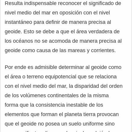
Resulta indispensable reconocer el significado de
nivel medio del mar en oposición con el nivel
instantáneo para definir de manera precisa al
geoide. Esto se debe a que el área verdadera de
los océanos no se acomoda de manera precisa al
geoide como causa de las mareas y corrientes.
Por ende es admisible determinar al geoide como
el área o terreno equipotencial que se relaciona
con el nivel medio del mar, la disparidad del orden
de los volúmenes continentales de la misma
forma que la consistencia inestable de los
elementos que forman el planeta tierra provocan
que el geoide no posea un suelo uniforme sino