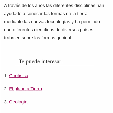
A través de los años las diferentes disciplinas han
ayudado a conocer las formas de la tierra
mediante las nuevas tecnologías y ha permitido
que diferentes científicos de diversos países
trabajen sobre las formas geoidal.
Te puede interesar:
Geofísica
El planeta Tierra
Geología