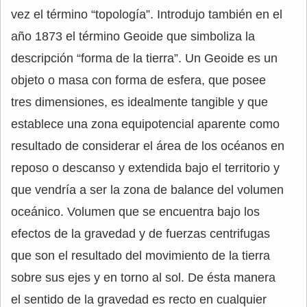
vez el término “topología”. Introdujo también en el
año 1873 el término Geoide que simboliza la
descripción “forma de la tierra”. Un Geoide es un
objeto o masa con forma de esfera, que posee
tres dimensiones, es idealmente tangible y que
establece una zona equipotencial aparente como
resultado de considerar el área de los océanos en
reposo o descanso y extendida bajo el territorio y
que vendría a ser la zona de balance del volumen
oceánico. Volumen que se encuentra bajo los
efectos de la gravedad y de fuerzas centrifugas
que son el resultado del movimiento de la tierra
sobre sus ejes y en torno al sol. De ésta manera
el sentido de la gravedad es recto en cualquier