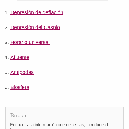
Depresión de deflación
Depresión del Caspio
Horario universal
Afluente
Antípodas
Biosfera
Buscar
Encuentra la información que necesitas, introduce el