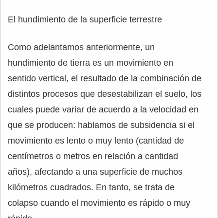
El hundimiento de la superficie terrestre
Como adelantamos anteriormente, un
hundimiento de tierra es un movimiento en
sentido vertical, el resultado de la combinación de
distintos procesos que desestabilizan el suelo, los
cuales puede variar de acuerdo a la velocidad en
que se producen: hablamos de subsidencia si el
movimiento es lento o muy lento (cantidad de
centímetros o metros en relación a cantidad
años), afectando a una superficie de muchos
kilómetros cuadrados. En tanto, se trata de
colapso cuando el movimiento es rápido o muy