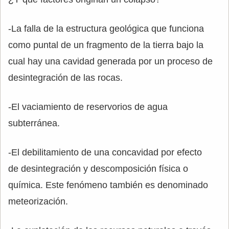
-La falla de la estructura geológica que funciona
como puntal de un fragmento de la tierra bajo la
cual hay una cavidad generada por un proceso de
desintegración de las rocas.
-El vaciamiento de reservorios de agua
subterránea.
-El debilitamiento de una concavidad por efecto
de desintegración y descomposición física o
química. Este fenómeno también es denominado
meteorización.