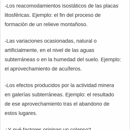
-Los reacomodamientos isostáticos de las placas
litosféricas. Ejemplo: el fin del proceso de
formación de un relieve montañoso.
-Las variaciones ocasionadas, natural o
artificialmente, en el nivel de las aguas
subterráneas o en la humedad del suelo. Ejemplo:
el aprovechamiento de acuíferos.
-Los efectos producidos por la actividad minera
en galerías subterráneas. Ejemplo: el resultado
de ese aprovechamiento tras el abandono de
estos lugares.
¿Y qué factores originan un colapso?