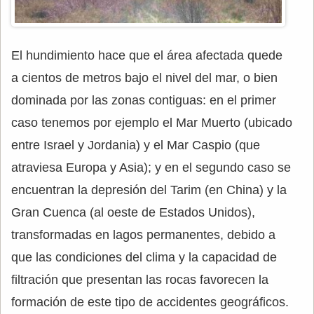
El hundimiento hace que el área afectada quede
a cientos de metros bajo el nivel del mar, o bien
dominada por las zonas contiguas: en el primer
caso tenemos por ejemplo el Mar Muerto (ubicado
entre Israel y Jordania) y el Mar Caspio (que
atraviesa Europa y Asia); y en el segundo caso se
encuentran la depresión del Tarim (en China) y la
Gran Cuenca (al oeste de Estados Unidos),
transformadas en lagos permanentes, debido a
que las condiciones del clima y la capacidad de
filtración que presentan las rocas favorecen la
formación de este tipo de accidentes geográficos.