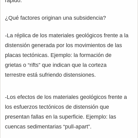
rápido.
¿Qué factores originan una subsidencia?
-La réplica de los materiales geológicos frente a la
distensión generada por los movimientos de las
placas tectónicas. Ejemplo: la formación de
grietas o “rifts” que indican que la corteza
terrestre está sufriendo distensiones.
-Los efectos de los materiales geológicos frente a
los esfuerzos tectónicos de distensión que
presentan fallas en la superficie. Ejemplo: las
cuencas sedimentarias “pull-apart”.