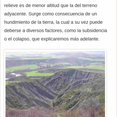
relieve es de menor altitud que la del terreno
adyacente. Surge como consecuencia de un
hundimiento de la tierra, la cual a su vez puede
deberse a diversos factores, como la subsidencia
o el colapso, que explicaremos más adelante.