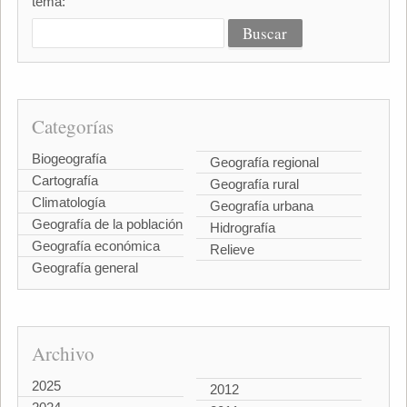
tema:
Categorías
Biogeografía
Geografía regional
Cartografía
Geografía rural
Climatología
Geografía urbana
Geografía de la población
Hidrografía
Geografía económica
Relieve
Geografía general
Archivo
2025
2012