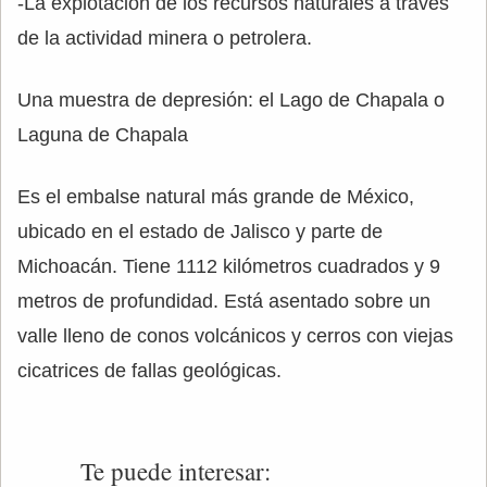
-La explotación de los recursos naturales a través
de la actividad minera o petrolera.
Una muestra de depresión: el Lago de Chapala o
Laguna de Chapala
Es el embalse natural más grande de México,
ubicado en el estado de Jalisco y parte de
Michoacán. Tiene 1112 kilómetros cuadrados y 9
metros de profundidad. Está asentado sobre un
valle lleno de conos volcánicos y cerros con viejas
cicatrices de fallas geológicas.
Te puede interesar: