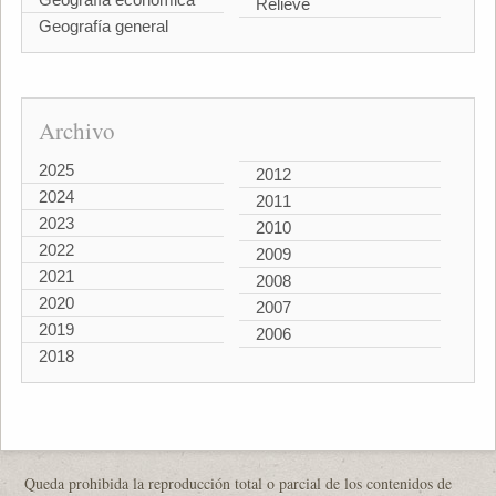
Relieve
Geografía general
Archivo
2025
2012
2024
2011
2023
2010
2022
2009
2021
2008
2020
2007
2019
2006
2018
Queda prohibida la reproducción total o parcial de los contenidos de