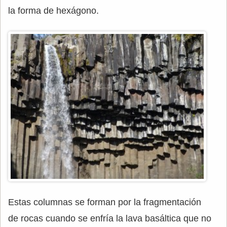
la forma de hexágono.
Estas columnas se forman por la fragmentación
de rocas cuando se enfría la lava basáltica que no