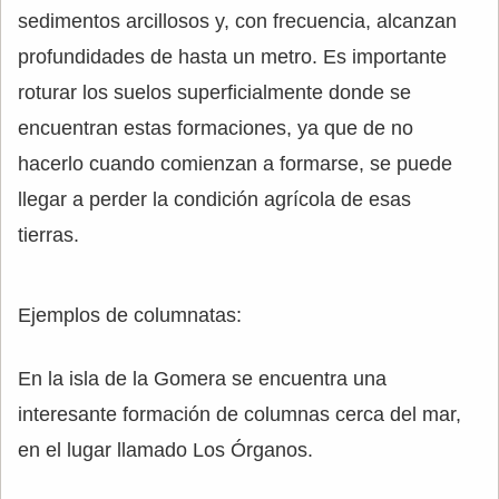
sedimentos arcillosos y, con frecuencia, alcanzan
profundidades de hasta un metro. Es importante
roturar los suelos superficialmente donde se
encuentran estas formaciones, ya que de no
hacerlo cuando comienzan a formarse, se puede
llegar a perder la condición agrícola de esas
tierras.
Ejemplos de columnatas:
En la isla de la Gomera se encuentra una
interesante formación de columnas cerca del mar,
en el lugar llamado Los Órganos.