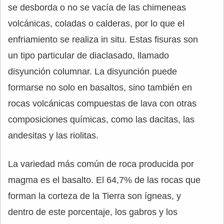
se desborda o no se vacía de las chimeneas
volcánicas, coladas o calderas, por lo que el
enfriamiento se realiza in situ. Estas fisuras son
un tipo particular de diaclasado, llamado
disyunción columnar. La disyunción puede
formarse no solo en basaltos, sino también en
rocas volcánicas compuestas de lava con otras
composiciones químicas, como las dacitas, las
andesitas y las riolitas.
La variedad más común de roca producida por
magma es el basalto. El 64,7% de las rocas que
forman la corteza de la Tierra son ígneas, y
dentro de este porcentaje, los gabros y los