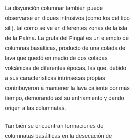
La disyunción columnar también puede
observarse en diques intrusivos (como los del tipo
sill), tal como se ve en diferentes zonas de la isla
de la Palma. La gruta del Fingal es un ejemplo de
columnas basálticas, producto de una colada de
lava que quedó en medio de dos coladas
volcánicas de diferentes épocas, las que, debido
a sus características intrínsecas propias
contribuyeron a mantener la lava caliente por más
tiempo, demorando así su enfriamiento y dando
origen a las columnatas.
También se encuentran formaciones de
columnatas basálticas en la desecación de