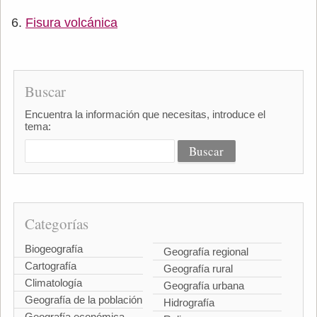
Fisura volcánica
Buscar
Encuentra la información que necesitas, introduce el
tema:
Categorías
Biogeografía
Geografía regional
Cartografía
Geografía rural
Climatología
Geografía urbana
Geografía de la población
Hidrografía
Geografía económica