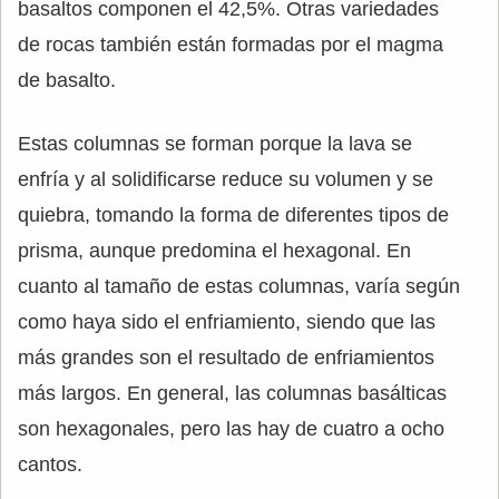
basaltos componen el 42,5%. Otras variedades
de rocas también están formadas por el magma
de basalto.
Estas columnas se forman porque la lava se
enfría y al solidificarse reduce su volumen y se
quiebra, tomando la forma de diferentes tipos de
prisma, aunque predomina el hexagonal. En
cuanto al tamaño de estas columnas, varía según
como haya sido el enfriamiento, siendo que las
más grandes son el resultado de enfriamientos
más largos. En general, las columnas basálticas
son hexagonales, pero las hay de cuatro a ocho
cantos.