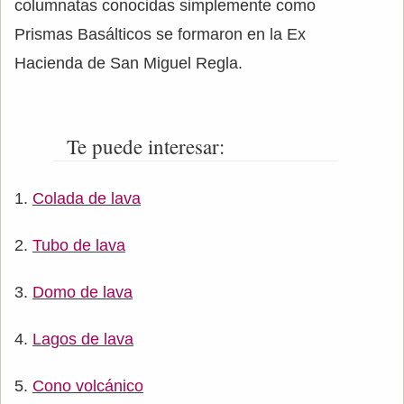
columnatas conocidas simplemente como
Prismas Basálticos se formaron en la Ex
Hacienda de San Miguel Regla.
Te puede interesar:
Colada de lava
Tubo de lava
Domo de lava
Lagos de lava
Cono volcánico