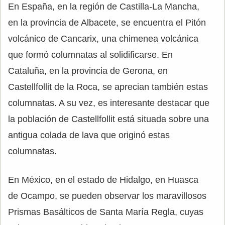
En España, en la región de Castilla-La Mancha,
en la provincia de Albacete, se encuentra el Pitón
volcánico de Cancarix, una chimenea volcánica
que formó columnatas al solidificarse. En
Cataluña, en la provincia de Gerona, en
Castellfollit de la Roca, se aprecian también estas
columnatas. A su vez, es interesante destacar que
la población de Castellfollit está situada sobre una
antigua colada de lava que originó estas
columnatas.
En México, en el estado de Hidalgo, en Huasca
de Ocampo, se pueden observar los maravillosos
Prismas Basálticos de Santa María Regla, cuyas