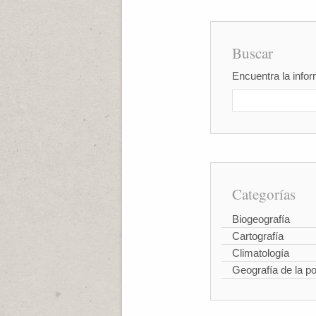
Buscar
Encuentra la infor
Categorías
Biogeografía
Cartografía
Climatología
Geografía de la p