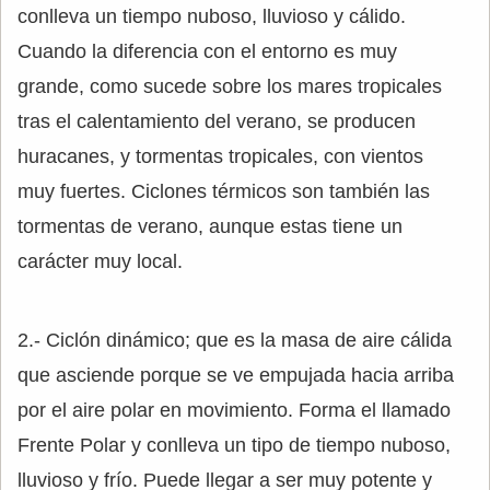
conlleva un tiempo nuboso, lluvioso y cálido.
Cuando la diferencia con el entorno es muy
grande, como sucede sobre los mares tropicales
tras el calentamiento del verano, se producen
huracanes, y tormentas tropicales, con vientos
muy fuertes. Ciclones térmicos son también las
tormentas de verano, aunque estas tiene un
carácter muy local.
2.- Ciclón dinámico; que es la masa de aire cálida
que asciende porque se ve empujada hacia arriba
por el aire polar en movimiento. Forma el llamado
Frente Polar y conlleva un tipo de tiempo nuboso,
lluvioso y frío. Puede llegar a ser muy potente y