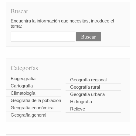
Buscar
Encuentra la información que necesitas, introduce el
tema:
Categorías
Biogeografía
Geografía regional
Cartografía
Geografía rural
Climatología
Geografía urbana
Geografía de la población
Hidrografía
Geografía económica
Relieve
Geografía general