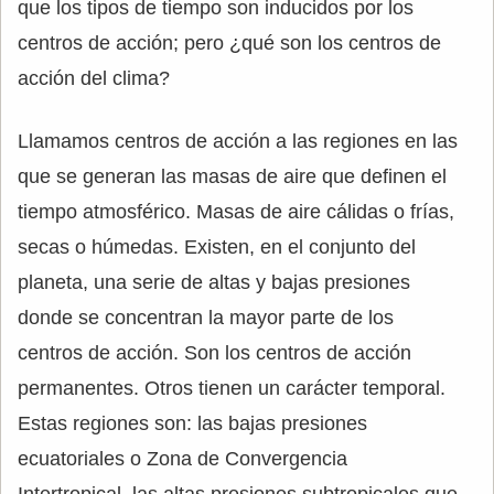
que los tipos de tiempo son inducidos por los
centros de acción; pero ¿qué son los centros de
acción del clima?
Llamamos centros de acción a las regiones en las
que se generan las masas de aire que definen el
tiempo atmosférico. Masas de aire cálidas o frías,
secas o húmedas. Existen, en el conjunto del
planeta, una serie de altas y bajas presiones
donde se concentran la mayor parte de los
centros de acción. Son los centros de acción
permanentes. Otros tienen un carácter temporal.
Estas regiones son: las bajas presiones
ecuatoriales o Zona de Convergencia
Intertropical, las altas presiones subtropicales que