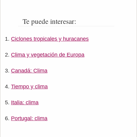
Te puede interesar:
Ciclones tropicales y huracanes
Clima y vegetación de Europa
Canadá: Clima
Tiempo y clima
Italia: clima
Portugal: clima