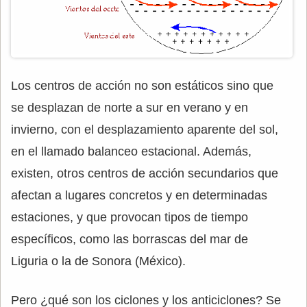
Los centros de acción no son estáticos sino que
se desplazan de norte a sur en verano y en
invierno, con el desplazamiento aparente del sol,
en el llamado balanceo estacional. Además,
existen, otros centros de acción secundarios que
afectan a lugares concretos y en determinadas
estaciones, y que provocan tipos de tiempo
específicos, como las borrascas del mar de
Liguria o la de Sonora (México).
Pero ¿qué son los ciclones y los anticiclones? Se