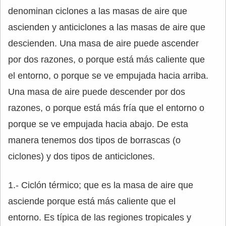
denominan ciclones a las masas de aire que
ascienden y anticiclones a las masas de aire que
descienden. Una masa de aire puede ascender
por dos razones, o porque está más caliente que
el entorno, o porque se ve empujada hacia arriba.
Una masa de aire puede descender por dos
razones, o porque está más fría que el entorno o
porque se ve empujada hacia abajo. De esta
manera tenemos dos tipos de borrascas (o
ciclones) y dos tipos de anticiclones.
1.- Ciclón térmico; que es la masa de aire que
asciende porque está más caliente que el
entorno. Es típica de las regiones tropicales y