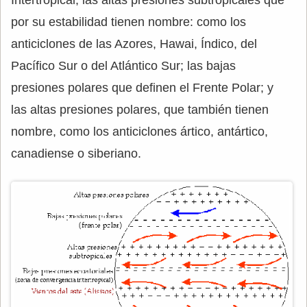
por su estabilidad tienen nombre: como los
anticiclones de las Azores, Hawai, Índico, del
Pacífico Sur o del Atlántico Sur; las bajas
presiones polares que definen el Frente Polar; y
las altas presiones polares, que también tienen
nombre, como los anticiclones ártico, antártico,
canadiense o siberiano.