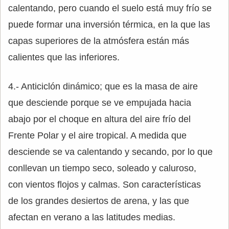
calentando, pero cuando el suelo está muy frío se
puede formar una inversión térmica, en la que las
capas superiores de la atmósfera están más
calientes que las inferiores.
4.- Anticiclón dinámico; que es la masa de aire
que desciende porque se ve empujada hacia
abajo por el choque en altura del aire frío del
Frente Polar y el aire tropical. A medida que
desciende se va calentando y secando, por lo que
conllevan un tiempo seco, soleado y caluroso,
con vientos flojos y calmas. Son características
de los grandes desiertos de arena, y las que
afectan en verano a las latitudes medias.