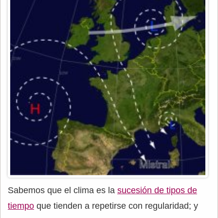
Sabemos que el clima es la
sucesión de tipos de
tiempo
que tienden a repetirse con regularidad; y