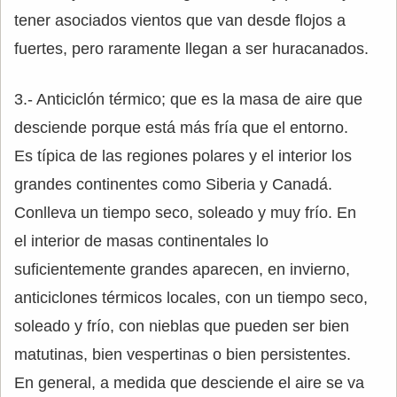
tener asociados vientos que van desde flojos a
fuertes, pero raramente llegan a ser huracanados.
3.- Anticiclón térmico; que es la masa de aire que
desciende porque está más fría que el entorno.
Es típica de las regiones polares y el interior los
grandes continentes como Siberia y Canadá.
Conlleva un tiempo seco, soleado y muy frío. En
el interior de masas continentales lo
suficientemente grandes aparecen, en invierno,
anticiclones térmicos locales, con un tiempo seco,
soleado y frío, con nieblas que pueden ser bien
matutinas, bien vespertinas o bien persistentes.
En general, a medida que desciende el aire se va