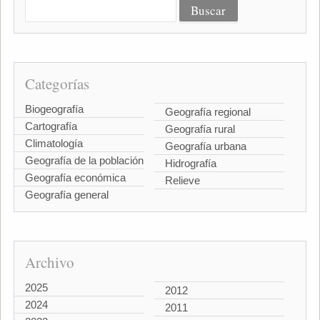
Categorías
Biogeografía
Geografía regional
Cartografía
Geografía rural
Climatología
Geografía urbana
Geografía de la población
Hidrografía
Geografía económica
Relieve
Geografía general
Archivo
2025
2012
2024
2011