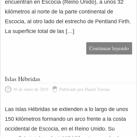
encuentran en Escocia (Reino Unido), a unos 32
kilómetros al norte de la parte continental de
Escocia, al otro lado del estrecho de Pentland Firth.
La superficie total de las […]
Continuar leyendo
Islas Hébridas
30 de enero de 2019
Publicado por Daniel Terrasa
Las Islas Hébridas se extienden a lo largo de unos
150 kilómetros formando un arco frente a la costa
occidental de Escocia, en el Reino Unido. Su