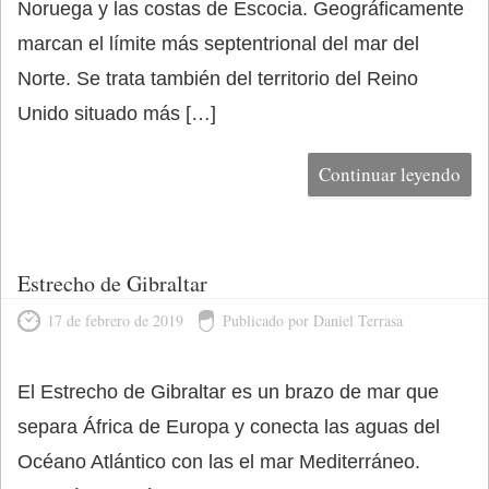
Noruega y las costas de Escocia. Geográficamente
marcan el límite más septentrional del mar del
Norte. Se trata también del territorio del Reino
Unido situado más […]
Continuar leyendo
Estrecho de Gibraltar
17 de febrero de 2019
Publicado por Daniel Terrasa
El Estrecho de Gibraltar es un brazo de mar que
separa África de Europa y conecta las aguas del
Océano Atlántico con las el mar Mediterráneo.