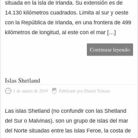
situada en la isla de Irlanda. Su extensión es de
14.130 kilómetros cuadrados. Limita al sur y oeste
con la República de Irlanda, en una frontera de 499
kilómetros de longitud, al este con el mar […]
Continuar leyendo
Islas Shetland
1 de marzo de 2019
Publicado por Daniel Terrasa
Las islas Shetland (no confundir con las Shetland
del Sur o Malvinas), son un grupo de islas del mar
del Norte situadas entre las islas Feroe, la costa de