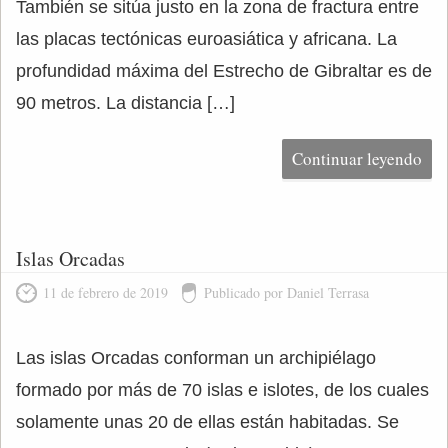
También se sitúa justo en la zona de fractura entre
las placas tectónicas euroasiática y africana. La
profundidad máxima del Estrecho de Gibraltar es de
90 metros. La distancia […]
Continuar leyendo
Islas Orcadas
11 de febrero de 2019
Publicado por Daniel Terrasa
Las islas Orcadas conforman un archipiélago
formado por más de 70 islas e islotes, de los cuales
solamente unas 20 de ellas están habitadas. Se